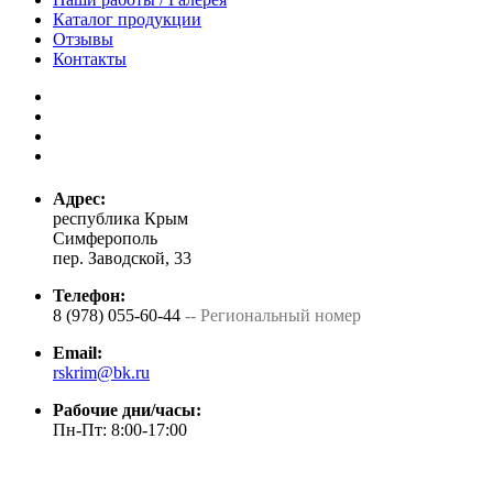
Каталог продукции
Отзывы
Контакты
Адрес:
республика Крым
Симферополь
пер. Заводской, 33
Телефон:
8 (978) 055-60-44
-- Региональный номер
Email:
rskrim@bk.ru
Рабочие дни/часы:
Пн-Пт: 8:00-17:00