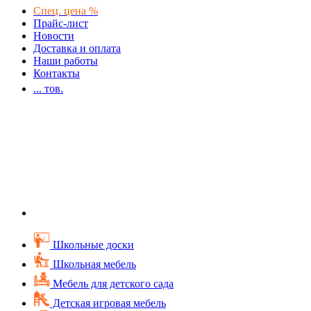
Спец. цена %
Прайс-лист
Новости
Доставка и оплата
Наши работы
Контакты
...
тов.
Школьные доски
Школьная мебель
Мебель для детского сада
Детская игровая мебель