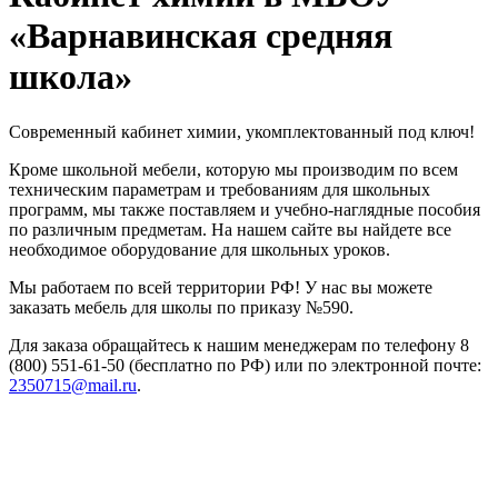
«Варнавинская средняя
школа»
Современный кабинет химии, укомплектованный под ключ!
Кроме школьной мебели, которую мы производим по всем
техническим параметрам и требованиям для школьных
программ, мы также поставляем и учебно-наглядные пособия
по различным предметам. На нашем сайте вы найдете все
необходимое оборудование для школьных уроков.
Мы работаем по всей территории РФ! У нас вы можете
заказать мебель для школы по приказу №590.
Для заказа обращайтесь к нашим менеджерам по телефону 8
(800) 551-61-50 (бесплатно по РФ) или по электронной почте:
2350715@mail.ru
.