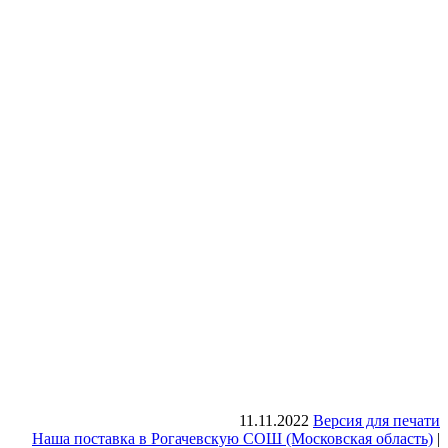
11.11.2022
Версия для печати
Наша поставка в Рогачевскую СОШ (Московская область)
|