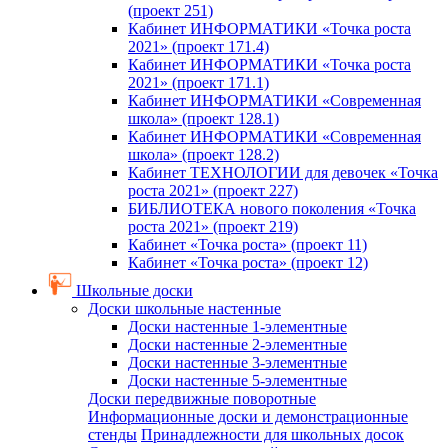
(проект 251)
Кабинет ИНФОРМАТИКИ «Точка роста
2021» (проект 171.4)
Кабинет ИНФОРМАТИКИ «Точка роста
2021» (проект 171.1)
Кабинет ИНФОРМАТИКИ «Современная
школа» (проект 128.1)
Кабинет ИНФОРМАТИКИ «Современная
школа» (проект 128.2)
Кабинет ТЕХНОЛОГИИ для девочек «Точка
роста 2021» (проект 227)
БИБЛИОТЕКА нового поколения «Точка
роста 2021» (проект 219)
Кабинет «Точка роста» (проект 11)
Кабинет «Точка роста» (проект 12)
Школьные доски
Доски школьные настенные
Доски настенные 1-элементные
Доски настенные 2-элементные
Доски настенные 3-элементные
Доски настенные 5-элементные
Доски передвижные поворотные
Информационные доски и демонстрационные
стенды
Принадлежности для школьных досок