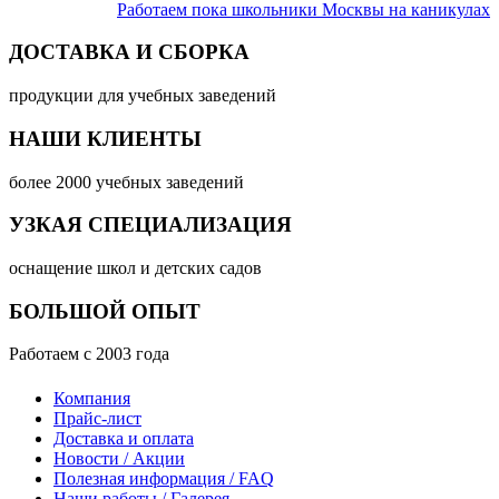
Работаем пока школьники Москвы на каникулах
ДОСТАВКА И СБОРКА
продукции для учебных заведений
НАШИ КЛИЕНТЫ
более 2000 учебных заведений
УЗКАЯ СПЕЦИАЛИЗАЦИЯ
оснащение школ и детских садов
БОЛЬШОЙ ОПЫТ
Работаем с 2003 года
Компания
Прайс-лист
Доставка и оплата
Новости / Акции
Полезная информация / FAQ
Наши работы / Галерея