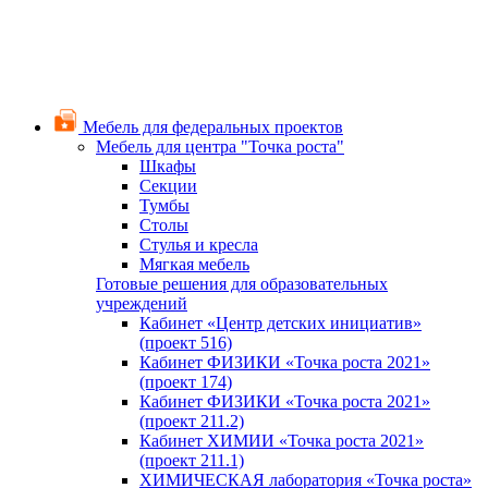
Мебель для федеральных проектов
Мебель для центра "Точка роста"
Шкафы
Секции
Тумбы
Столы
Стулья и кресла
Мягкая мебель
Готовые решения для образовательных
учреждений
Кабинет «Центр детских инициатив»
(проект 516)
Кабинет ФИЗИКИ «Точка роста 2021»
(проект 174)
Кабинет ФИЗИКИ «Точка роста 2021»
(проект 211.2)
Кабинет ХИМИИ «Точка роста 2021»
(проект 211.1)
ХИМИЧЕСКАЯ лаборатория «Точка роста»