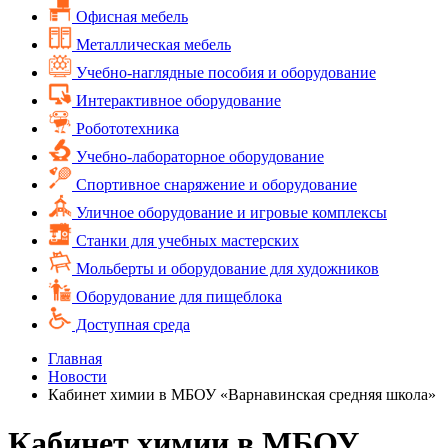
Офисная мебель
Металлическая мебель
Учебно-наглядные пособия и оборудование
Интерактивное оборудование
Робототехника
Учебно-лабораторное оборудование
Спортивное снаряжение и оборудование
Уличное оборудование и игровые комплексы
Cтанки для учебных мастерских
Мольберты и оборудование для художников
Оборудование для пищеблока
Доступная среда
Главная
Новости
Кабинет химии в МБОУ «Варнавинская средняя школа»
Кабинет химии в МБОУ