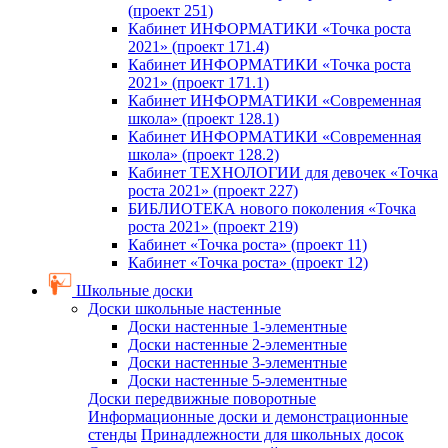
(проект 251)
Кабинет ИНФОРМАТИКИ «Точка роста
2021» (проект 171.4)
Кабинет ИНФОРМАТИКИ «Точка роста
2021» (проект 171.1)
Кабинет ИНФОРМАТИКИ «Современная
школа» (проект 128.1)
Кабинет ИНФОРМАТИКИ «Современная
школа» (проект 128.2)
Кабинет ТЕХНОЛОГИИ для девочек «Точка
роста 2021» (проект 227)
БИБЛИОТЕКА нового поколения «Точка
роста 2021» (проект 219)
Кабинет «Точка роста» (проект 11)
Кабинет «Точка роста» (проект 12)
Школьные доски
Доски школьные настенные
Доски настенные 1-элементные
Доски настенные 2-элементные
Доски настенные 3-элементные
Доски настенные 5-элементные
Доски передвижные поворотные
Информационные доски и демонстрационные
стенды
Принадлежности для школьных досок