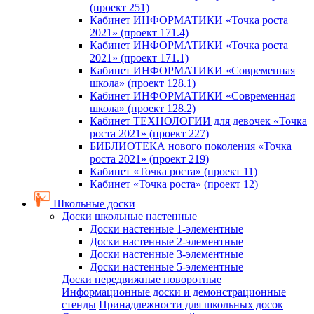
(проект 251)
Кабинет ИНФОРМАТИКИ «Точка роста
2021» (проект 171.4)
Кабинет ИНФОРМАТИКИ «Точка роста
2021» (проект 171.1)
Кабинет ИНФОРМАТИКИ «Современная
школа» (проект 128.1)
Кабинет ИНФОРМАТИКИ «Современная
школа» (проект 128.2)
Кабинет ТЕХНОЛОГИИ для девочек «Точка
роста 2021» (проект 227)
БИБЛИОТЕКА нового поколения «Точка
роста 2021» (проект 219)
Кабинет «Точка роста» (проект 11)
Кабинет «Точка роста» (проект 12)
Школьные доски
Доски школьные настенные
Доски настенные 1-элементные
Доски настенные 2-элементные
Доски настенные 3-элементные
Доски настенные 5-элементные
Доски передвижные поворотные
Информационные доски и демонстрационные
стенды
Принадлежности для школьных досок