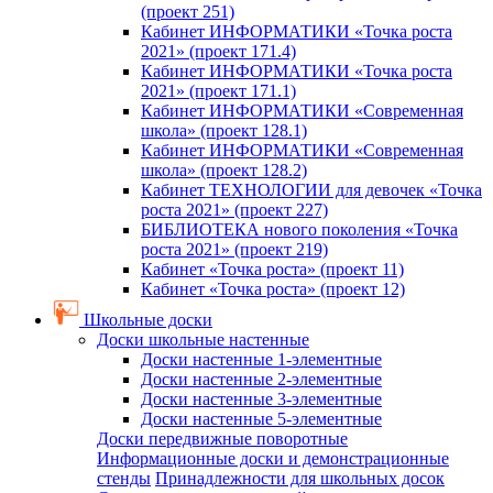
(проект 251)
Кабинет ИНФОРМАТИКИ «Точка роста
2021» (проект 171.4)
Кабинет ИНФОРМАТИКИ «Точка роста
2021» (проект 171.1)
Кабинет ИНФОРМАТИКИ «Современная
школа» (проект 128.1)
Кабинет ИНФОРМАТИКИ «Современная
школа» (проект 128.2)
Кабинет ТЕХНОЛОГИИ для девочек «Точка
роста 2021» (проект 227)
БИБЛИОТЕКА нового поколения «Точка
роста 2021» (проект 219)
Кабинет «Точка роста» (проект 11)
Кабинет «Точка роста» (проект 12)
Школьные доски
Доски школьные настенные
Доски настенные 1-элементные
Доски настенные 2-элементные
Доски настенные 3-элементные
Доски настенные 5-элементные
Доски передвижные поворотные
Информационные доски и демонстрационные
стенды
Принадлежности для школьных досок