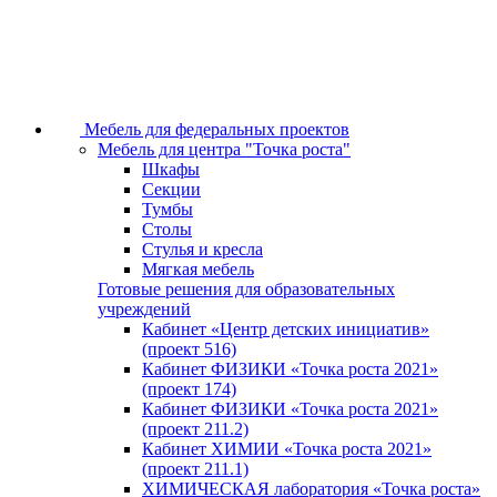
Мебель для федеральных проектов
Мебель для центра "Точка роста"
Шкафы
Секции
Тумбы
Столы
Стулья и кресла
Мягкая мебель
Готовые решения для образовательных
учреждений
Кабинет «Центр детских инициатив»
(проект 516)
Кабинет ФИЗИКИ «Точка роста 2021»
(проект 174)
Кабинет ФИЗИКИ «Точка роста 2021»
(проект 211.2)
Кабинет ХИМИИ «Точка роста 2021»
(проект 211.1)
ХИМИЧЕСКАЯ лаборатория «Точка роста»