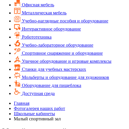
Офисная мебель
Металлическая мебель
Учебно-наглядные пособия и оборудование
Интерактивное оборудование
Робототехника
Учебно-лабораторное оборудование
Спортивное снаряжение и оборудование
Уличное оборудование и игровые комплексы
Cтанки для учебных мастерских
Мольберты и оборудование для художников
Оборудование для пищеблока
Доступная среда
Главная
Фотогалерея наших работ
Школьные кабинеты
Малый спортивный зал