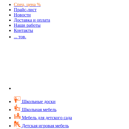
Спец. цена %
Прайс-лист
Новости
Доставка и оплата
Наши работы
Контакты
...
тов.
Школьные доски
Школьная мебель
Мебель для детского сада
Детская игровая мебель