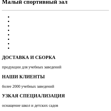
Малый спортивный зал
ДОСТАВКА И СБОРКА
продукции для учебных заведений
НАШИ КЛИЕНТЫ
более 2000 учебных заведений
УЗКАЯ СПЕЦИАЛИЗАЦИЯ
оснащение школ и детских садов