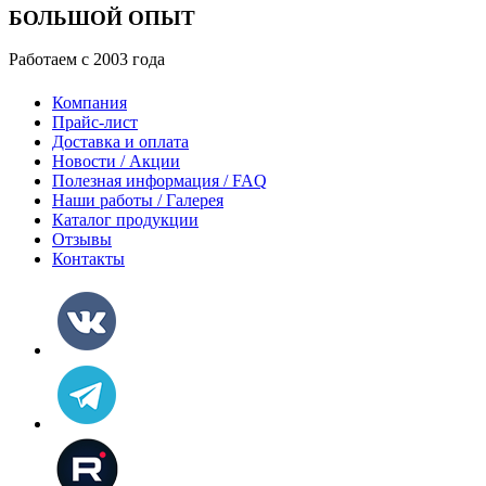
БОЛЬШОЙ ОПЫТ
Работаем с 2003 года
Компания
Прайс-лист
Доставка и оплата
Новости / Акции
Полезная информация / FAQ
Наши работы / Галерея
Каталог продукции
Отзывы
Контакты