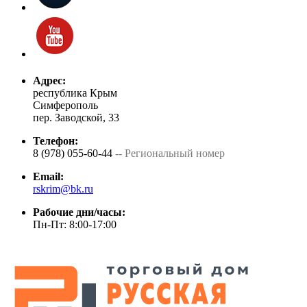
Адрес:
республика Крым
Симферополь
пер. Заводской, 33
Телефон:
8 (978) 055-60-44
-- Региональный номер
Email:
rskrim@bk.ru
Рабочие дни/часы:
Пн-Пт: 8:00-17:00