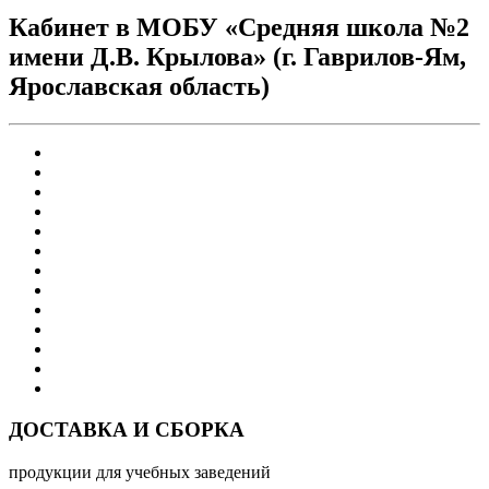
Кабинет в МОБУ «Средняя школа №2
имени Д.В. Крылова» (г. Гаврилов-Ям,
Ярославская область)
ДОСТАВКА И СБОРКА
продукции для учебных заведений