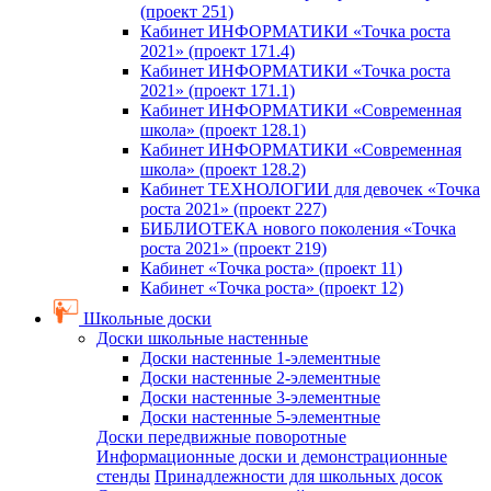
(проект 251)
Кабинет ИНФОРМАТИКИ «Точка роста
2021» (проект 171.4)
Кабинет ИНФОРМАТИКИ «Точка роста
2021» (проект 171.1)
Кабинет ИНФОРМАТИКИ «Современная
школа» (проект 128.1)
Кабинет ИНФОРМАТИКИ «Современная
школа» (проект 128.2)
Кабинет ТЕХНОЛОГИИ для девочек «Точка
роста 2021» (проект 227)
БИБЛИОТЕКА нового поколения «Точка
роста 2021» (проект 219)
Кабинет «Точка роста» (проект 11)
Кабинет «Точка роста» (проект 12)
Школьные доски
Доски школьные настенные
Доски настенные 1-элементные
Доски настенные 2-элементные
Доски настенные 3-элементные
Доски настенные 5-элементные
Доски передвижные поворотные
Информационные доски и демонстрационные
стенды
Принадлежности для школьных досок