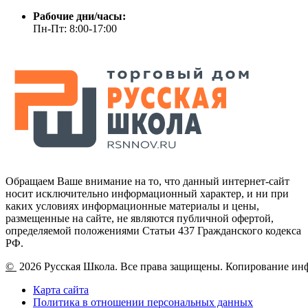
Рабочие дни/часы:
Пн-Пт: 8:00-17:00
Обращаем Ваше внимание на то, что данный интернет-сайт
носит исключительно информационный характер, и ни при
каких условиях информационные материалы и цены,
размещенные на сайте, не являются публичной офертой,
определяемой положениями Статьи 437 Гражданского кодекса
РФ.
©
2026 Русская Школа. Все права защищены. Копирование ин
Карта сайта
Политика в отношении персональных данных