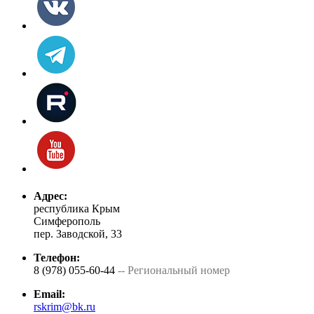
Адрес:
республика Крым
Симферополь
пер. Заводской, 33
Телефон:
8 (978) 055-60-44
-- Региональный номер
Email:
rskrim@bk.ru