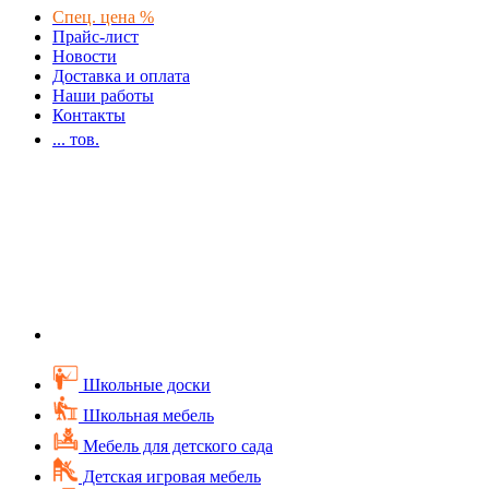
Спец. цена %
Прайс-лист
Новости
Доставка и оплата
Наши работы
Контакты
...
тов.
Школьные доски
Школьная мебель
Мебель для детского сада
Детская игровая мебель