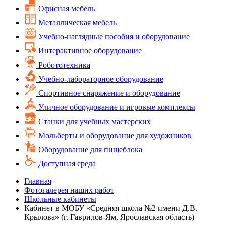
Офисная мебель
Металлическая мебель
Учебно-наглядные пособия и оборудование
Интерактивное оборудование
Робототехника
Учебно-лабораторное оборудование
Спортивное снаряжение и оборудование
Уличное оборудование и игровые комплексы
Cтанки для учебных мастерских
Мольберты и оборудование для художников
Оборудование для пищеблока
Доступная среда
Главная
Фотогалерея наших работ
Школьные кабинеты
Кабинет в МОБУ «Средняя школа №2 имени Д.В.
Крылова» (г. Гаврилов-Ям, Ярославская область)