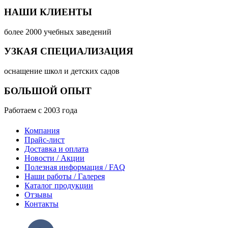
НАШИ КЛИЕНТЫ
более 2000 учебных заведений
УЗКАЯ СПЕЦИАЛИЗАЦИЯ
оснащение школ и детских садов
БОЛЬШОЙ ОПЫТ
Работаем с 2003 года
Компания
Прайс-лист
Доставка и оплата
Новости / Акции
Полезная информация / FAQ
Наши работы / Галерея
Каталог продукции
Отзывы
Контакты