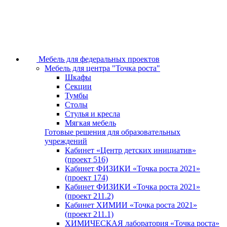
Мебель для федеральных проектов
Мебель для центра "Точка роста"
Шкафы
Секции
Тумбы
Столы
Стулья и кресла
Мягкая мебель
Готовые решения для образовательных
учреждений
Кабинет «Центр детских инициатив»
(проект 516)
Кабинет ФИЗИКИ «Точка роста 2021»
(проект 174)
Кабинет ФИЗИКИ «Точка роста 2021»
(проект 211.2)
Кабинет ХИМИИ «Точка роста 2021»
(проект 211.1)
ХИМИЧЕСКАЯ лаборатория «Точка роста»