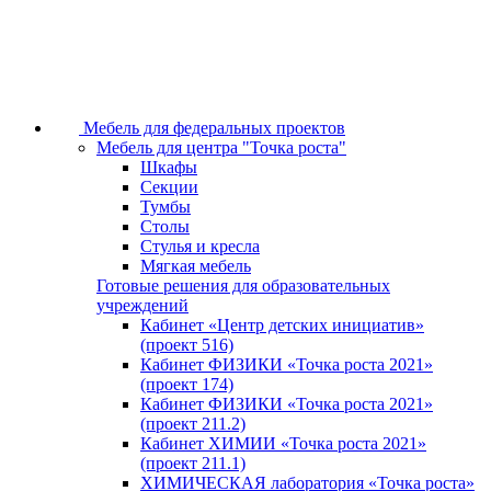
Мебель для федеральных проектов
Мебель для центра "Точка роста"
Шкафы
Секции
Тумбы
Столы
Стулья и кресла
Мягкая мебель
Готовые решения для образовательных
учреждений
Кабинет «Центр детских инициатив»
(проект 516)
Кабинет ФИЗИКИ «Точка роста 2021»
(проект 174)
Кабинет ФИЗИКИ «Точка роста 2021»
(проект 211.2)
Кабинет ХИМИИ «Точка роста 2021»
(проект 211.1)
ХИМИЧЕСКАЯ лаборатория «Точка роста»