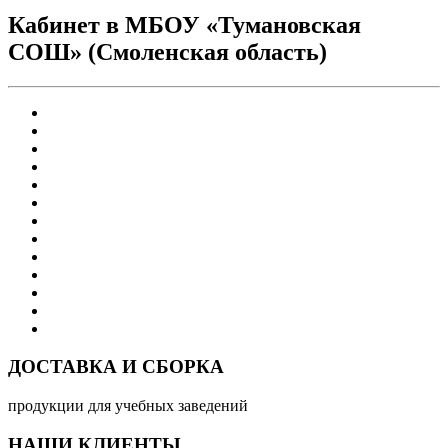
Кабинет в МБОУ «Тумановская
СОШ» (Смоленская область)
ДОСТАВКА И СБОРКА
продукции для учебных заведений
НАШИ КЛИЕНТЫ