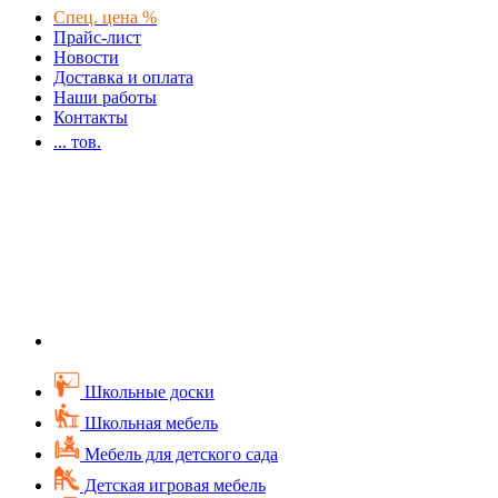
Спец. цена %
Прайс-лист
Новости
Доставка и оплата
Наши работы
Контакты
...
тов.
Школьные доски
Школьная мебель
Мебель для детского сада
Детская игровая мебель