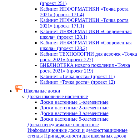
(проект 251)
Кабинет ИНФОРМАТИКИ «Точка роста
2021» (проект 171.4)
Кабинет ИНФОРМАТИКИ «Точка роста
2021» (проект 171.1)
Кабинет ИНФОРМАТИКИ «Современная
школа» (проект 128.1)
Кабинет ИНФОРМАТИКИ «Современная
школа» (проект 128.2)
Кабинет ТЕХНОЛОГИИ для девочек «Точка
роста 2021» (проект 227)
БИБЛИОТЕКА нового поколения «Точка
роста 2021» (проект 219)
Кабинет «Точка роста» (проект 11)
Кабинет «Точка роста» (проект 12)
Школьные доски
Доски школьные настенные
Доски настенные 1-элементные
Доски настенные 2-элементные
Доски настенные 3-элементные
Доски настенные 5-элементные
Доски передвижные поворотные
Информационные доски и демонстрационные
стенды
Принадлежности для школьных досок