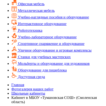
Офисная мебель
Металлическая мебель
Учебно-наглядные пособия и оборудование
Интерактивное оборудование
Робототехника
Учебно-лабораторное оборудование
Спортивное снаряжение и оборудование
Уличное оборудование и игровые комплексы
Cтанки для учебных мастерских
Мольберты и оборудование для художников
Оборудование для пищеблока
Доступная среда
Главная
Фотогалерея наших работ
Школьные кабинеты
Кабинет в МБОУ «Тумановская СОШ» (Смоленская
область)