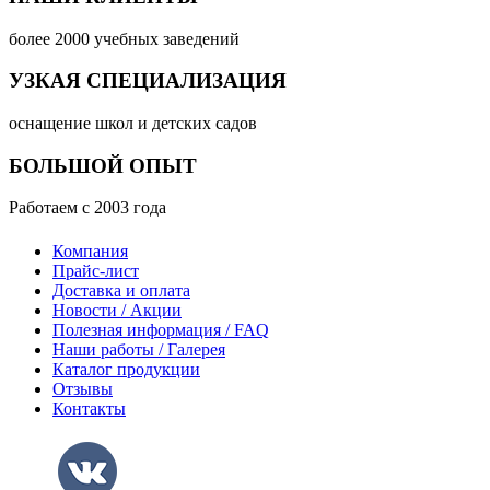
более 2000 учебных заведений
УЗКАЯ СПЕЦИАЛИЗАЦИЯ
оснащение школ и детских садов
БОЛЬШОЙ ОПЫТ
Работаем с 2003 года
Компания
Прайс-лист
Доставка и оплата
Новости / Акции
Полезная информация / FAQ
Наши работы / Галерея
Каталог продукции
Отзывы
Контакты