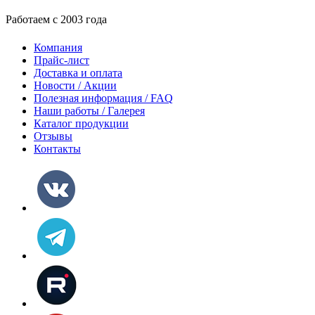
Работаем с 2003 года
Компания
Прайс-лист
Доставка и оплата
Новости / Акции
Полезная информация / FAQ
Наши работы / Галерея
Каталог продукции
Отзывы
Контакты