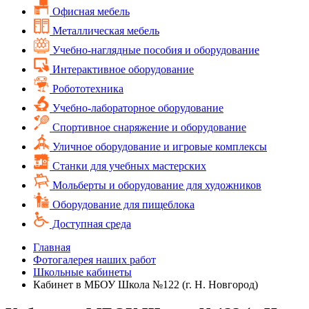
Офисная мебель
Металлическая мебель
Учебно-наглядные пособия и оборудование
Интерактивное оборудование
Робототехника
Учебно-лабораторное оборудование
Спортивное снаряжение и оборудование
Уличное оборудование и игровые комплексы
Cтанки для учебных мастерских
Мольберты и оборудование для художников
Оборудование для пищеблока
Доступная среда
Главная
Фотогалерея наших работ
Школьные кабинеты
Кабинет в МБОУ Школа №122 (г. Н. Новгород)