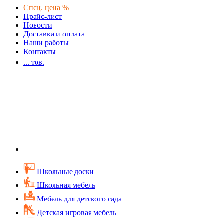
Спец. цена %
Прайс-лист
Новости
Доставка и оплата
Наши работы
Контакты
...
тов.
Школьные доски
Школьная мебель
Мебель для детского сада
Детская игровая мебель