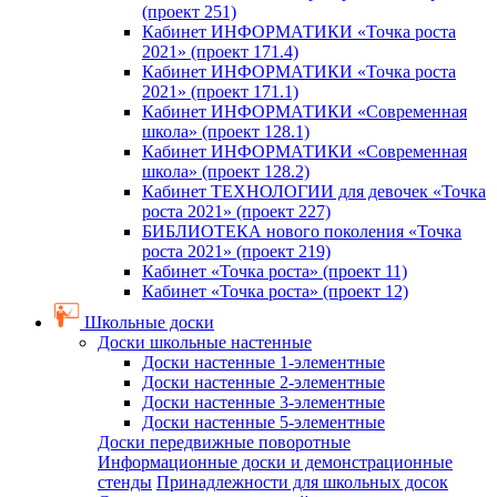
(проект 251)
Кабинет ИНФОРМАТИКИ «Точка роста
2021» (проект 171.4)
Кабинет ИНФОРМАТИКИ «Точка роста
2021» (проект 171.1)
Кабинет ИНФОРМАТИКИ «Современная
школа» (проект 128.1)
Кабинет ИНФОРМАТИКИ «Современная
школа» (проект 128.2)
Кабинет ТЕХНОЛОГИИ для девочек «Точка
роста 2021» (проект 227)
БИБЛИОТЕКА нового поколения «Точка
роста 2021» (проект 219)
Кабинет «Точка роста» (проект 11)
Кабинет «Точка роста» (проект 12)
Школьные доски
Доски школьные настенные
Доски настенные 1-элементные
Доски настенные 2-элементные
Доски настенные 3-элементные
Доски настенные 5-элементные
Доски передвижные поворотные
Информационные доски и демонстрационные
стенды
Принадлежности для школьных досок