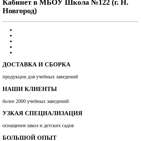
Кабинет в МБОУ Школа №122 (г. Н.
Новгород)
ДОСТАВКА И СБОРКА
продукции для учебных заведений
НАШИ КЛИЕНТЫ
более 2000 учебных заведений
УЗКАЯ СПЕЦИАЛИЗАЦИЯ
оснащение школ и детских садов
БОЛЬШОЙ ОПЫТ