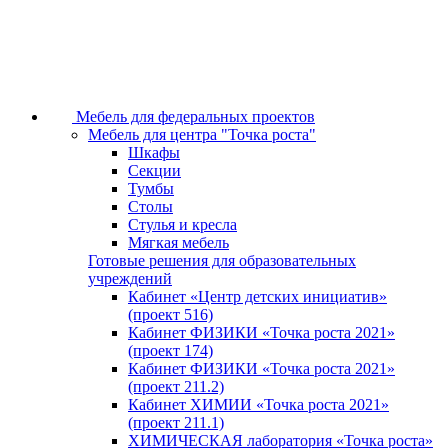
Мебель для федеральных проектов
Мебель для центра "Точка роста"
Шкафы
Секции
Тумбы
Столы
Стулья и кресла
Мягкая мебель
Готовые решения для образовательных
учреждений
Кабинет «Центр детских инициатив»
(проект 516)
Кабинет ФИЗИКИ «Точка роста 2021»
(проект 174)
Кабинет ФИЗИКИ «Точка роста 2021»
(проект 211.2)
Кабинет ХИМИИ «Точка роста 2021»
(проект 211.1)
ХИМИЧЕСКАЯ лаборатория «Точка роста»