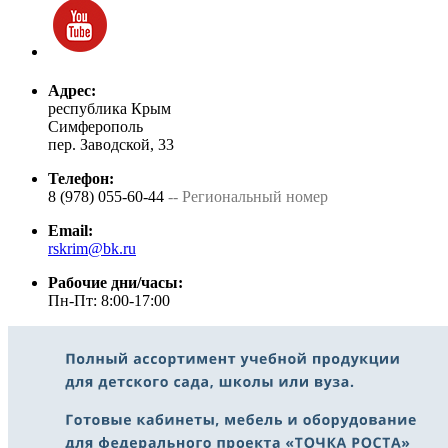
Адрес:
республика Крым
Симферополь
пер. Заводской, 33
Телефон:
8 (978) 055-60-44
-- Региональный номер
Email:
rskrim@bk.ru
Рабочие дни/часы:
Пн-Пт: 8:00-17:00