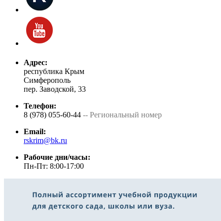
Адрес:
республика Крым
Симферополь
пер. Заводской, 33
Телефон:
8 (978) 055-60-44
-- Региональный номер
Email:
rskrim@bk.ru
Рабочие дни/часы:
Пн-Пт: 8:00-17:00