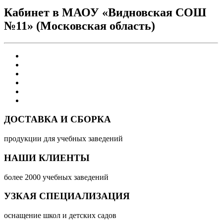
Кабинет в МАОУ «Видновская СОШ
№11» (Московская область)
ДОСТАВКА И СБОРКА
продукции для учебных заведений
НАШИ КЛИЕНТЫ
более 2000 учебных заведений
УЗКАЯ СПЕЦИАЛИЗАЦИЯ
оснащение школ и детских садов