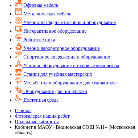
Офисная мебель
Металлическая мебель
Учебно-наглядные пособия и оборудование
Интерактивное оборудование
Робототехника
Учебно-лабораторное оборудование
Спортивное снаряжение и оборудование
Уличное оборудование и игровые комплексы
Cтанки для учебных мастерских
Мольберты и оборудование для художников
Оборудование для пищеблока
Доступная среда
Главная
Фотогалерея наших работ
Школьные кабинеты
Кабинет в МАОУ «Видновская СОШ №11» (Московская
область)