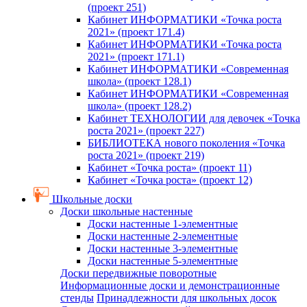
(проект 251)
Кабинет ИНФОРМАТИКИ «Точка роста
2021» (проект 171.4)
Кабинет ИНФОРМАТИКИ «Точка роста
2021» (проект 171.1)
Кабинет ИНФОРМАТИКИ «Современная
школа» (проект 128.1)
Кабинет ИНФОРМАТИКИ «Современная
школа» (проект 128.2)
Кабинет ТЕХНОЛОГИИ для девочек «Точка
роста 2021» (проект 227)
БИБЛИОТЕКА нового поколения «Точка
роста 2021» (проект 219)
Кабинет «Точка роста» (проект 11)
Кабинет «Точка роста» (проект 12)
Школьные доски
Доски школьные настенные
Доски настенные 1-элементные
Доски настенные 2-элементные
Доски настенные 3-элементные
Доски настенные 5-элементные
Доски передвижные поворотные
Информационные доски и демонстрационные
стенды
Принадлежности для школьных досок