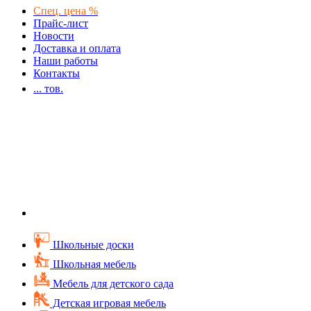
Спец. цена %
Прайс-лист
Новости
Доставка и оплата
Наши работы
Контакты
...
тов.
Школьные доски
Школьная мебель
Мебель для детского сада
Детская игровая мебель