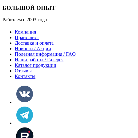
БОЛЬШОЙ ОПЫТ
Работаем с 2003 года
Компания
Прайс-лист
Доставка и оплата
Новости / Акции
Полезная информация / FAQ
Наши работы / Галерея
Каталог продукции
Отзывы
Контакты