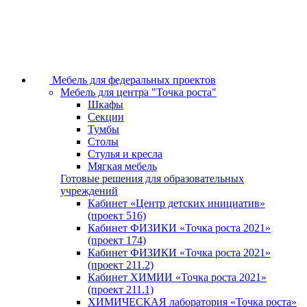
Мебель для федеральных проектов
Мебель для центра "Точка роста"
Шкафы
Секции
Тумбы
Столы
Стулья и кресла
Мягкая мебель
Готовые решения для образовательных
учреждений
Кабинет «Центр детских инициатив»
(проект 516)
Кабинет ФИЗИКИ «Точка роста 2021»
(проект 174)
Кабинет ФИЗИКИ «Точка роста 2021»
(проект 211.2)
Кабинет ХИМИИ «Точка роста 2021»
(проект 211.1)
ХИМИЧЕСКАЯ лаборатория «Точка роста»