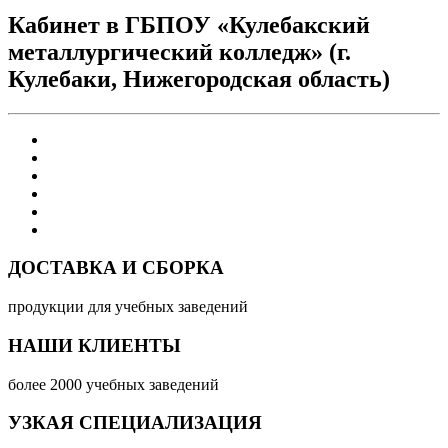
Кабинет в ГБПОУ «Кулебакский
металлургический колледж» (г.
Кулебаки, Нижегородская область)
ДОСТАВКА И СБОРКА
продукции для учебных заведений
НАШИ КЛИЕНТЫ
более 2000 учебных заведений
УЗКАЯ СПЕЦИАЛИЗАЦИЯ