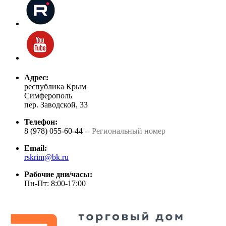
Адрес:
республика Крым
Симферополь
пер. Заводской, 33
Телефон:
8 (978) 055-60-44
-- Региональный номер
Email:
rskrim@bk.ru
Рабочие дни/часы:
Пн-Пт: 8:00-17:00