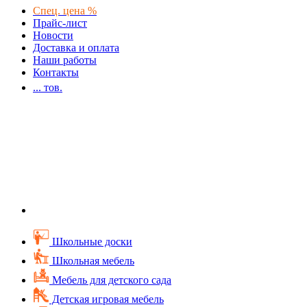
Спец. цена %
Прайс-лист
Новости
Доставка и оплата
Наши работы
Контакты
...
тов.
Школьные доски
Школьная мебель
Мебель для детского сада
Детская игровая мебель