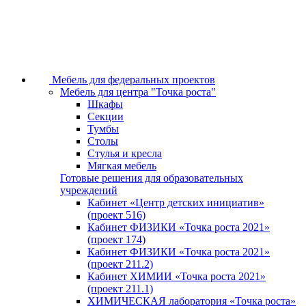
Мебель для федеральных проектов
Мебель для центра "Точка роста"
Шкафы
Секции
Тумбы
Столы
Стулья и кресла
Мягкая мебель
Готовые решения для образовательных
учреждений
Кабинет «Центр детских инициатив»
(проект 516)
Кабинет ФИЗИКИ «Точка роста 2021»
(проект 174)
Кабинет ФИЗИКИ «Точка роста 2021»
(проект 211.2)
Кабинет ХИМИИ «Точка роста 2021»
(проект 211.1)
ХИМИЧЕСКАЯ лаборатория «Точка роста»