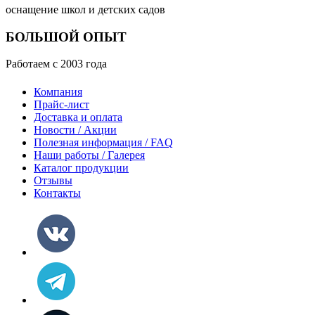
оснащение школ и детских садов
БОЛЬШОЙ ОПЫТ
Работаем с 2003 года
Компания
Прайс-лист
Доставка и оплата
Новости / Акции
Полезная информация / FAQ
Наши работы / Галерея
Каталог продукции
Отзывы
Контакты