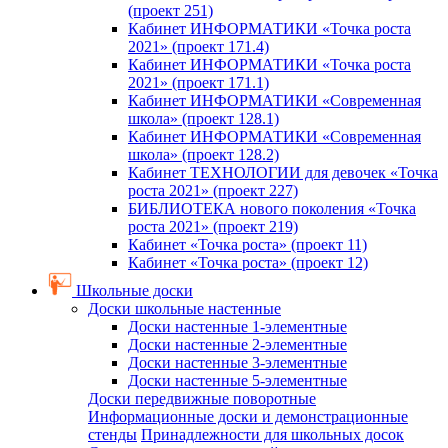
(проект 251)
Кабинет ИНФОРМАТИКИ «Точка роста
2021» (проект 171.4)
Кабинет ИНФОРМАТИКИ «Точка роста
2021» (проект 171.1)
Кабинет ИНФОРМАТИКИ «Современная
школа» (проект 128.1)
Кабинет ИНФОРМАТИКИ «Современная
школа» (проект 128.2)
Кабинет ТЕХНОЛОГИИ для девочек «Точка
роста 2021» (проект 227)
БИБЛИОТЕКА нового поколения «Точка
роста 2021» (проект 219)
Кабинет «Точка роста» (проект 11)
Кабинет «Точка роста» (проект 12)
Школьные доски
Доски школьные настенные
Доски настенные 1-элементные
Доски настенные 2-элементные
Доски настенные 3-элементные
Доски настенные 5-элементные
Доски передвижные поворотные
Информационные доски и демонстрационные
стенды
Принадлежности для школьных досок