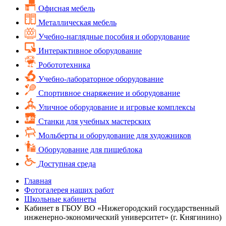
Офисная мебель
Металлическая мебель
Учебно-наглядные пособия и оборудование
Интерактивное оборудование
Робототехника
Учебно-лабораторное оборудование
Спортивное снаряжение и оборудование
Уличное оборудование и игровые комплексы
Cтанки для учебных мастерских
Мольберты и оборудование для художников
Оборудование для пищеблока
Доступная среда
Главная
Фотогалерея наших работ
Школьные кабинеты
Кабинет в ГБОУ ВО «Нижегородский государственный
инженерно-экономический университет» (г. Княгинино)