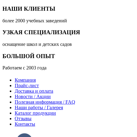
НАШИ КЛИЕНТЫ
более 2000 учебных заведений
УЗКАЯ СПЕЦИАЛИЗАЦИЯ
оснащение школ и детских садов
БОЛЬШОЙ ОПЫТ
Работаем с 2003 года
Компания
Прайс-лист
Доставка и оплата
Новости / Акции
Полезная информация / FAQ
Наши работы / Галерея
Каталог продукции
Отзывы
Контакты