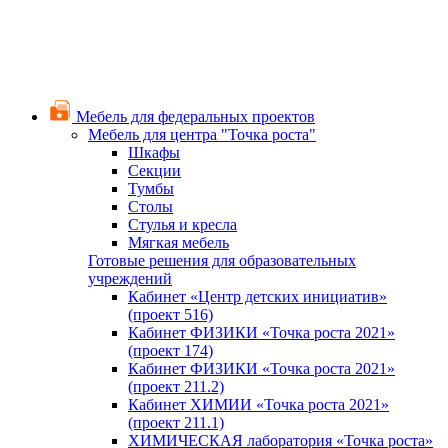
Мебель для федеральных проектов
Мебель для центра "Точка роста"
Шкафы
Секции
Тумбы
Столы
Стулья и кресла
Мягкая мебель
Готовые решения для образовательных
учреждений
Кабинет «Центр детских инициатив»
(проект 516)
Кабинет ФИЗИКИ «Точка роста 2021»
(проект 174)
Кабинет ФИЗИКИ «Точка роста 2021»
(проект 211.2)
Кабинет ХИМИИ «Точка роста 2021»
(проект 211.1)
ХИМИЧЕСКАЯ лаборатория «Точка роста»