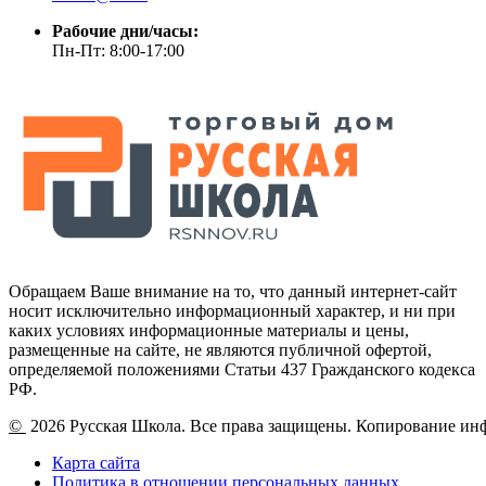
Рабочие дни/часы:
Пн-Пт: 8:00-17:00
Обращаем Ваше внимание на то, что данный интернет-сайт
носит исключительно информационный характер, и ни при
каких условиях информационные материалы и цены,
размещенные на сайте, не являются публичной офертой,
определяемой положениями Статьи 437 Гражданского кодекса
РФ.
©
2026 Русская Школа. Все права защищены. Копирование ин
Карта сайта
Политика в отношении персональных данных