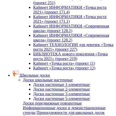
(проект 251)
Кабинет ИНФОРМАТИКИ «Точка роста
2021» (проект 171.4)
Кабинет ИНФОРМАТИКИ «Точка роста
2021» (проект 171.1)
Кабинет ИНФОРМАТИКИ «Современная
школа» (проект 128.1)
Кабинет ИНФОРМАТИКИ «Современная
школа» (проект 128.2)
Кабинет ТЕХНОЛОГИИ для девочек «Точка
роста 2021» (проект 227)
БИБЛИОТЕКА нового поколения «Точка
роста 2021» (проект 219)
Кабинет «Точка роста» (проект 11)
Кабинет «Точка роста» (проект 12)
Школьные доски
Доски школьные настенные
Доски настенные 1-элементные
Доски настенные 2-элементные
Доски настенные 3-элементные
Доски настенные 5-элементные
Доски передвижные поворотные
Информационные доски и демонстрационные
стенды
Принадлежности для школьных досок