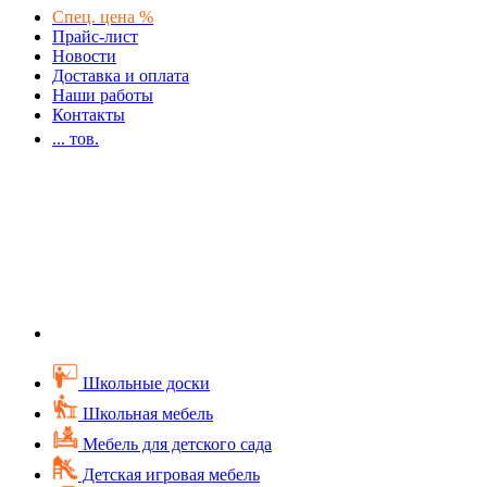
Спец. цена %
Прайс-лист
Новости
Доставка и оплата
Наши работы
Контакты
...
тов.
Школьные доски
Школьная мебель
Мебель для детского сада
Детская игровая мебель