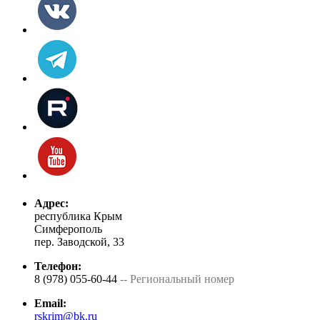
Адрес:
республика Крым
Симферополь
пер. Заводской, 33
Телефон:
8 (978) 055-60-44
-- Региональный номер
Email:
rskrim@bk.ru