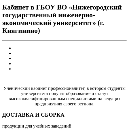
Кабинет в ГБОУ ВО «Нижегородский
государственный инженерно-
экономический университет» (г.
Княгинино)
Ученический кабинет профессионалитет, в котором студенты
университета получат образование и станут
высококвалифицированным специалистами на ведущих
предприятиях своего региона.
ДОСТАВКА И СБОРКА
продукции для учебных заведений