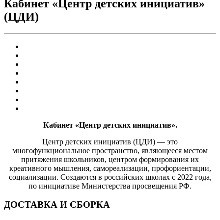
Кабинет «Центр детских инициатив»
(ЦДИ)
Кабинет «Центр детских инициатив».
Центр детских инициатив (ЦДИ) — это
многофункциональное пространство, являющееся местом
притяжения школьников, центром формирования их
креативного мышления, самореализации, профориентации,
социализации. Создаются в российских школах с 2022 года,
по инициативе Министерства просвещения РФ.
ДОСТАВКА И СБОРКА