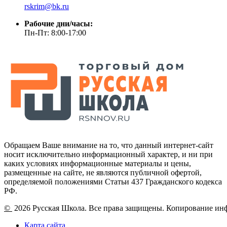
rskrim@bk.ru
Рабочие дни/часы:
Пн-Пт: 8:00-17:00
Обращаем Ваше внимание на то, что данный интернет-сайт
носит исключительно информационный характер, и ни при
каких условиях информационные материалы и цены,
размещенные на сайте, не являются публичной офертой,
определяемой положениями Статьи 437 Гражданского кодекса
РФ.
©
2026 Русская Школа. Все права защищены. Копирование ин
Карта сайта