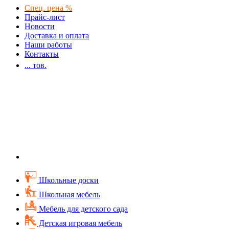
Спец. цена %
Прайс-лист
Новости
Доставка и оплата
Наши работы
Контакты
...
тов.
Школьные доски
Школьная мебель
Мебель для детского сада
Детская игровая мебель