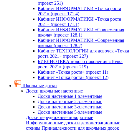
(проект 251)
Кабинет ИНФОРМАТИКИ «Точка роста
2021» (проект 171.4)
Кабинет ИНФОРМАТИКИ «Точка роста
2021» (проект 171.1)
Кабинет ИНФОРМАТИКИ «Современная
школа» (проект 128.1)
Кабинет ИНФОРМАТИКИ «Современная
школа» (проект 128.2)
Кабинет ТЕХНОЛОГИИ для девочек «Точка
роста 2021» (проект 227)
БИБЛИОТЕКА нового поколения «Точка
роста 2021» (проект 219)
Кабинет «Точка роста» (проект 11)
Кабинет «Точка роста» (проект 12)
Школьные доски
Доски школьные настенные
Доски настенные 1-элементные
Доски настенные 2-элементные
Доски настенные 3-элементные
Доски настенные 5-элементные
Доски передвижные поворотные
Информационные доски и демонстрационные
стенды
Принадлежности для школьных досок