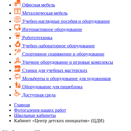
Офисная мебель
Металлическая мебель
Учебно-наглядные пособия и оборудование
Интерактивное оборудование
Робототехника
Учебно-лабораторное оборудование
Спортивное снаряжение и оборудование
Уличное оборудование и игровые комплексы
Cтанки для учебных мастерских
Мольберты и оборудование для художников
Оборудование для пищеблока
Доступная среда
Главная
Фотогалерея наших работ
Школьные кабинеты
Кабинет «Центр детских инициатив» (ЦДИ)