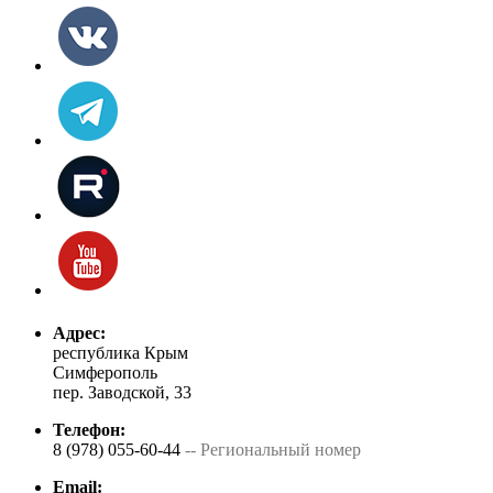
Адрес:
республика Крым
Симферополь
пер. Заводской, 33
Телефон:
8 (978) 055-60-44
-- Региональный номер
Email: