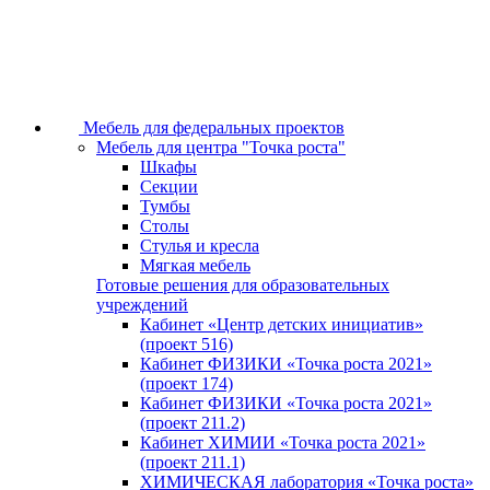
Мебель для федеральных проектов
Мебель для центра "Точка роста"
Шкафы
Секции
Тумбы
Столы
Стулья и кресла
Мягкая мебель
Готовые решения для образовательных
учреждений
Кабинет «Центр детских инициатив»
(проект 516)
Кабинет ФИЗИКИ «Точка роста 2021»
(проект 174)
Кабинет ФИЗИКИ «Точка роста 2021»
(проект 211.2)
Кабинет ХИМИИ «Точка роста 2021»
(проект 211.1)
ХИМИЧЕСКАЯ лаборатория «Точка роста»