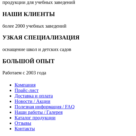
продукции для учебных заведений
НАШИ КЛИЕНТЫ
более 2000 учебных заведений
УЗКАЯ СПЕЦИАЛИЗАЦИЯ
оснащение школ и детских садов
БОЛЬШОЙ ОПЫТ
Работаем с 2003 года
Компания
Прайс-лист
Доставка и оплата
Новости / Акции
Полезная информация / FAQ
Наши работы / Галерея
Каталог продукции
Отзывы
Контакты