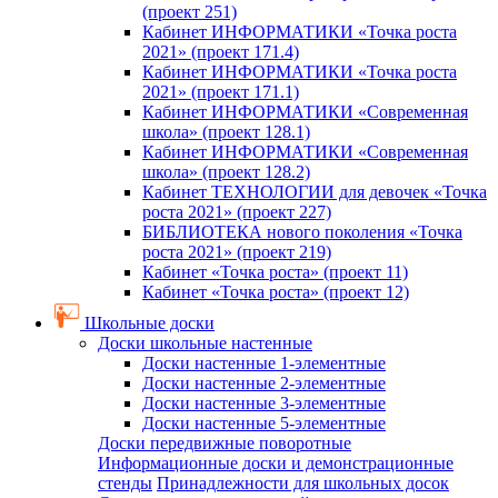
(проект 251)
Кабинет ИНФОРМАТИКИ «Точка роста
2021» (проект 171.4)
Кабинет ИНФОРМАТИКИ «Точка роста
2021» (проект 171.1)
Кабинет ИНФОРМАТИКИ «Современная
школа» (проект 128.1)
Кабинет ИНФОРМАТИКИ «Современная
школа» (проект 128.2)
Кабинет ТЕХНОЛОГИИ для девочек «Точка
роста 2021» (проект 227)
БИБЛИОТЕКА нового поколения «Точка
роста 2021» (проект 219)
Кабинет «Точка роста» (проект 11)
Кабинет «Точка роста» (проект 12)
Школьные доски
Доски школьные настенные
Доски настенные 1-элементные
Доски настенные 2-элементные
Доски настенные 3-элементные
Доски настенные 5-элементные
Доски передвижные поворотные
Информационные доски и демонстрационные
стенды
Принадлежности для школьных досок