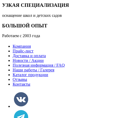
УЗКАЯ СПЕЦИАЛИЗАЦИЯ
оснащение школ и детских садов
БОЛЬШОЙ ОПЫТ
Работаем с 2003 года
Компания
Прайс-лист
Доставка и оплата
Новости / Акции
Полезная информация / FAQ
Наши работы / Галерея
Каталог продукции
Отзывы
Контакты