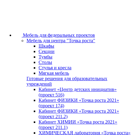
Мебель для федеральных проектов
Мебель для центра "Точка роста"
Шкафы
Секции
Тумбы
Столы
Стулья и кресла
Мягкая мебель
Готовые решения для образовательных
учреждений
Кабинет «Центр детских инициатив»
(проект 516)
Кабинет ФИЗИКИ «Точка роста 2021»
(проект 174)
Кабинет ФИЗИКИ «Точка роста 2021»
(проект 211.2)
Кабинет ХИМИИ «Точка роста 2021»
(проект 211.1)
ХИМИЧЕСКАЯ лаборатория «Точка роста»