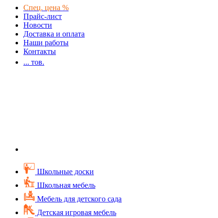
Спец. цена %
Прайс-лист
Новости
Доставка и оплата
Наши работы
Контакты
...
тов.
Школьные доски
Школьная мебель
Мебель для детского сада
Детская игровая мебель