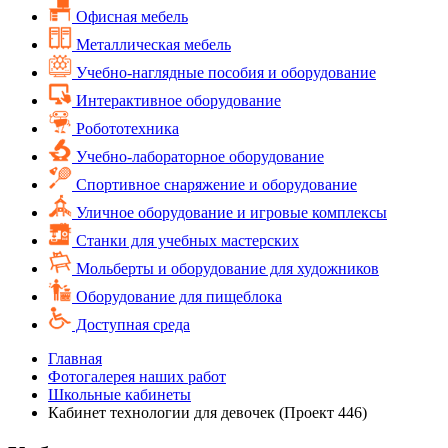
Офисная мебель
Металлическая мебель
Учебно-наглядные пособия и оборудование
Интерактивное оборудование
Робототехника
Учебно-лабораторное оборудование
Спортивное снаряжение и оборудование
Уличное оборудование и игровые комплексы
Cтанки для учебных мастерских
Мольберты и оборудование для художников
Оборудование для пищеблока
Доступная среда
Главная
Фотогалерея наших работ
Школьные кабинеты
Кабинет технологии для девочек (Проект 446)