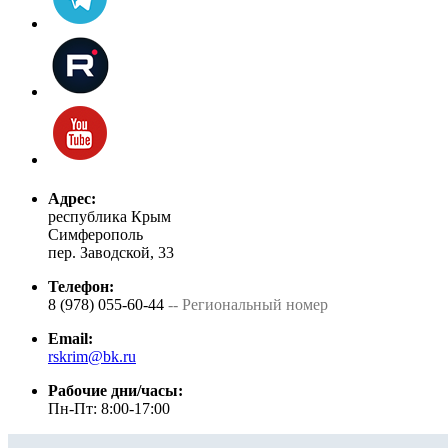
Адрес:
республика Крым
Симферополь
пер. Заводской, 33
Телефон:
8 (978) 055-60-44
-- Региональный номер
Email:
rskrim@bk.ru
Рабочие дни/часы:
Пн-Пт: 8:00-17:00