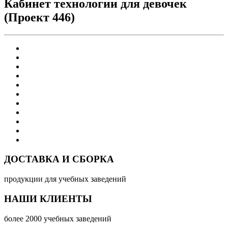
Кабинет технологии для девочек
(Проект 446)
ДОСТАВКА И СБОРКА
продукции для учебных заведений
НАШИ КЛИЕНТЫ
более 2000 учебных заведений