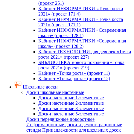
(проект 251)
Кабинет ИНФОРМАТИКИ «Точка роста
2021» (проект 171.4)
Кабинет ИНФОРМАТИКИ «Точка роста
2021» (проект 171.1)
Кабинет ИНФОРМАТИКИ «Современная
школа» (проект 128.1)
Кабинет ИНФОРМАТИКИ «Современная
школа» (проект 128.2)
Кабинет ТЕХНОЛОГИИ для девочек «Точка
роста 2021» (проект 227)
БИБЛИОТЕКА нового поколения «Точка
роста 2021» (проект 219)
Кабинет «Точка роста» (проект 11)
Кабинет «Точка роста» (проект 12)
Школьные доски
Доски школьные настенные
Доски настенные 1-элементные
Доски настенные 2-элементные
Доски настенные 3-элементные
Доски настенные 5-элементные
Доски передвижные поворотные
Информационные доски и демонстрационные
стенды
Принадлежности для школьных досок