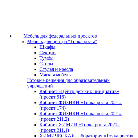
Мебель для федеральных проектов
Мебель для центра "Точка роста"
Шкафы
Секции
Тумбы
Столы
Стулья и кресла
Мягкая мебель
Готовые решения для образовательных
учреждений
Кабинет «Центр детских инициатив»
(проект 516)
Кабинет ФИЗИКИ «Точка роста 2021»
(проект 174)
Кабинет ФИЗИКИ «Точка роста 2021»
(проект 211.2)
Кабинет ХИМИИ «Точка роста 2021»
(проект 211.1)
ХИМИЧЕСКАЯ лаборатория «Точка роста»