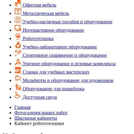
Офисная мебель
Металлическая мебель
Учебно-наглядные пособия и оборудование
Интерактивное оборудование
Робототехника
Учебно-лабораторное оборудование
Спортивное снаряжение и оборудование
Уличное оборудование и игровые комплексы
Cтанки для учебных мастерских
Мольберты и оборудование для художников
Оборудование для пищеблока
Доступная среда
Главная
Фотогалерея наших работ
Школьные кабинеты
Кабинет робототехники