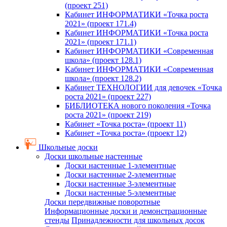
(проект 251)
Кабинет ИНФОРМАТИКИ «Точка роста
2021» (проект 171.4)
Кабинет ИНФОРМАТИКИ «Точка роста
2021» (проект 171.1)
Кабинет ИНФОРМАТИКИ «Современная
школа» (проект 128.1)
Кабинет ИНФОРМАТИКИ «Современная
школа» (проект 128.2)
Кабинет ТЕХНОЛОГИИ для девочек «Точка
роста 2021» (проект 227)
БИБЛИОТЕКА нового поколения «Точка
роста 2021» (проект 219)
Кабинет «Точка роста» (проект 11)
Кабинет «Точка роста» (проект 12)
Школьные доски
Доски школьные настенные
Доски настенные 1-элементные
Доски настенные 2-элементные
Доски настенные 3-элементные
Доски настенные 5-элементные
Доски передвижные поворотные
Информационные доски и демонстрационные
стенды
Принадлежности для школьных досок