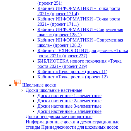
(проект 251)
Кабинет ИНФОРМАТИКИ «Точка роста
2021» (проект 171.4)
Кабинет ИНФОРМАТИКИ «Точка роста
2021» (проект 171.1)
Кабинет ИНФОРМАТИКИ «Современная
школа» (проект 128.1)
Кабинет ИНФОРМАТИКИ «Современная
школа» (проект 128.2)
Кабинет ТЕХНОЛОГИИ для девочек «Точка
роста 2021» (проект 227)
БИБЛИОТЕКА нового поколения «Точка
роста 2021» (проект 219)
Кабинет «Точка роста» (проект 11)
Кабинет «Точка роста» (проект 12)
Школьные доски
Доски школьные настенные
Доски настенные 1-элементные
Доски настенные 2-элементные
Доски настенные 3-элементные
Доски настенные 5-элементные
Доски передвижные поворотные
Информационные доски и демонстрационные
стенды
Принадлежности для школьных досок