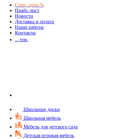
Спец. цена %
Прайс-лист
Новости
Доставка и оплата
Наши работы
Контакты
...
тов.
Школьные доски
Школьная мебель
Мебель для детского сада
Детская игровая мебель