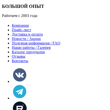
БОЛЬШОЙ ОПЫТ
Работаем с 2003 года
Компания
Прайс-лист
Доставка и оплата
Новости / Акции
Полезная информация / FAQ
Наши работы / Галерея
Каталог продукции
Отзывы
Контакты