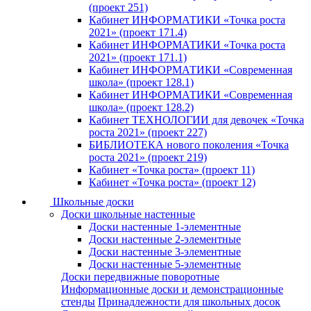
(проект 251)
Кабинет ИНФОРМАТИКИ «Точка роста
2021» (проект 171.4)
Кабинет ИНФОРМАТИКИ «Точка роста
2021» (проект 171.1)
Кабинет ИНФОРМАТИКИ «Современная
школа» (проект 128.1)
Кабинет ИНФОРМАТИКИ «Современная
школа» (проект 128.2)
Кабинет ТЕХНОЛОГИИ для девочек «Точка
роста 2021» (проект 227)
БИБЛИОТЕКА нового поколения «Точка
роста 2021» (проект 219)
Кабинет «Точка роста» (проект 11)
Кабинет «Точка роста» (проект 12)
Школьные доски
Доски школьные настенные
Доски настенные 1-элементные
Доски настенные 2-элементные
Доски настенные 3-элементные
Доски настенные 5-элементные
Доски передвижные поворотные
Информационные доски и демонстрационные
стенды
Принадлежности для школьных досок