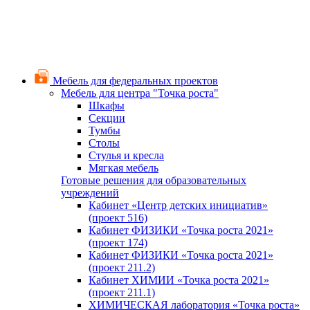
Мебель для федеральных проектов
Мебель для центра "Точка роста"
Шкафы
Секции
Тумбы
Столы
Стулья и кресла
Мягкая мебель
Готовые решения для образовательных
учреждений
Кабинет «Центр детских инициатив»
(проект 516)
Кабинет ФИЗИКИ «Точка роста 2021»
(проект 174)
Кабинет ФИЗИКИ «Точка роста 2021»
(проект 211.2)
Кабинет ХИМИИ «Точка роста 2021»
(проект 211.1)
ХИМИЧЕСКАЯ лаборатория «Точка роста»