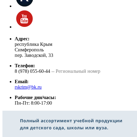
Адрес:
республика Крым
Симферополь
пер. Заводской, 33
Телефон:
8 (978) 055-60-44
-- Региональный номер
Email:
rskrim@bk.ru
Рабочие дни/часы:
Пн-Пт: 8:00-17:00