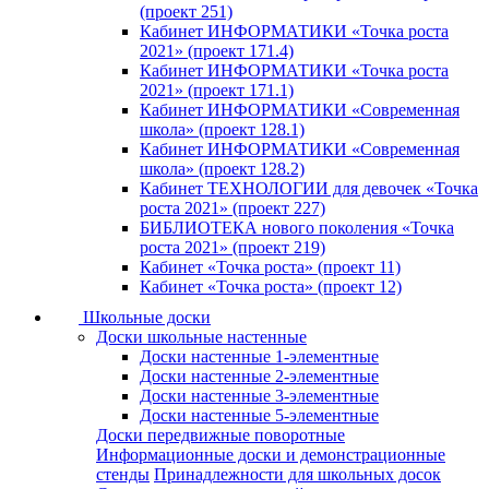
(проект 251)
Кабинет ИНФОРМАТИКИ «Точка роста
2021» (проект 171.4)
Кабинет ИНФОРМАТИКИ «Точка роста
2021» (проект 171.1)
Кабинет ИНФОРМАТИКИ «Современная
школа» (проект 128.1)
Кабинет ИНФОРМАТИКИ «Современная
школа» (проект 128.2)
Кабинет ТЕХНОЛОГИИ для девочек «Точка
роста 2021» (проект 227)
БИБЛИОТЕКА нового поколения «Точка
роста 2021» (проект 219)
Кабинет «Точка роста» (проект 11)
Кабинет «Точка роста» (проект 12)
Школьные доски
Доски школьные настенные
Доски настенные 1-элементные
Доски настенные 2-элементные
Доски настенные 3-элементные
Доски настенные 5-элементные
Доски передвижные поворотные
Информационные доски и демонстрационные
стенды
Принадлежности для школьных досок