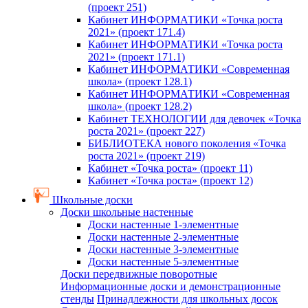
(проект 251)
Кабинет ИНФОРМАТИКИ «Точка роста
2021» (проект 171.4)
Кабинет ИНФОРМАТИКИ «Точка роста
2021» (проект 171.1)
Кабинет ИНФОРМАТИКИ «Современная
школа» (проект 128.1)
Кабинет ИНФОРМАТИКИ «Современная
школа» (проект 128.2)
Кабинет ТЕХНОЛОГИИ для девочек «Точка
роста 2021» (проект 227)
БИБЛИОТЕКА нового поколения «Точка
роста 2021» (проект 219)
Кабинет «Точка роста» (проект 11)
Кабинет «Точка роста» (проект 12)
Школьные доски
Доски школьные настенные
Доски настенные 1-элементные
Доски настенные 2-элементные
Доски настенные 3-элементные
Доски настенные 5-элементные
Доски передвижные поворотные
Информационные доски и демонстрационные
стенды
Принадлежности для школьных досок