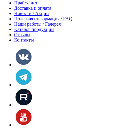
Прайс-лист
Доставка и оплата
Новости / Акции
Полезная информация / FAQ
Наши работы / Галерея
Каталог продукции
Отзывы
Контакты