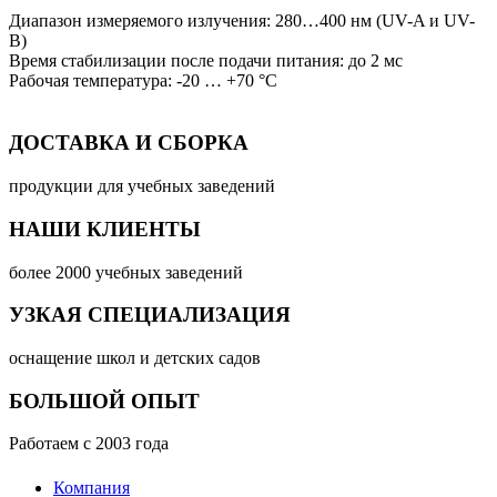
Диапазон измеряемого излучения: 280…400 нм (UV-A и UV-
B)
Время стабилизации после подачи питания: до 2 мс
Рабочая температура: -20 … +70 °С
ДОСТАВКА И СБОРКА
продукции для учебных заведений
НАШИ КЛИЕНТЫ
более 2000 учебных заведений
УЗКАЯ СПЕЦИАЛИЗАЦИЯ
оснащение школ и детских садов
БОЛЬШОЙ ОПЫТ
Работаем с 2003 года
Компания