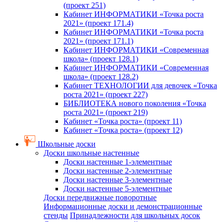
(проект 251)
Кабинет ИНФОРМАТИКИ «Точка роста
2021» (проект 171.4)
Кабинет ИНФОРМАТИКИ «Точка роста
2021» (проект 171.1)
Кабинет ИНФОРМАТИКИ «Современная
школа» (проект 128.1)
Кабинет ИНФОРМАТИКИ «Современная
школа» (проект 128.2)
Кабинет ТЕХНОЛОГИИ для девочек «Точка
роста 2021» (проект 227)
БИБЛИОТЕКА нового поколения «Точка
роста 2021» (проект 219)
Кабинет «Точка роста» (проект 11)
Кабинет «Точка роста» (проект 12)
Школьные доски
Доски школьные настенные
Доски настенные 1-элементные
Доски настенные 2-элементные
Доски настенные 3-элементные
Доски настенные 5-элементные
Доски передвижные поворотные
Информационные доски и демонстрационные
стенды
Принадлежности для школьных досок