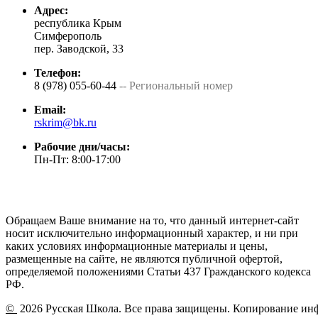
Адрес:
республика Крым
Симферополь
пер. Заводской, 33
Телефон:
8 (978) 055-60-44
-- Региональный номер
Email:
rskrim@bk.ru
Рабочие дни/часы:
Пн-Пт: 8:00-17:00
Обращаем Ваше внимание на то, что данный интернет-сайт
носит исключительно информационный характер, и ни при
каких условиях информационные материалы и цены,
размещенные на сайте, не являются публичной офертой,
определяемой положениями Статьи 437 Гражданского кодекса
РФ.
©
2026 Русская Школа. Все права защищены. Копирование ин