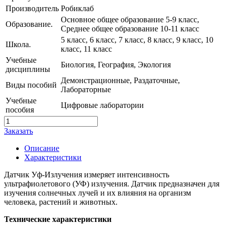
Производитель
Робиклаб
Основное общее образование 5-9 класс,
Образование.
Среднее общее образование 10-11 класс
5 класс, 6 класс, 7 класс, 8 класс, 9 класс, 10
Школа.
класс, 11 класс
Учебные
Биология, География, Экология
дисциплины
Демонстрационные, Раздаточные,
Виды пособий
Лабораторные
Учебные
Цифровые лаборатории
пособия
Заказать
Описание
Характеристики
Датчик Уф-Излучения измеряет интенсивность
ультрафиолетового (УФ) излучения. Датчик предназначен для
изучения солнечных лучей и их влияния на организм
человека, растений и животных.
Технические характеристики