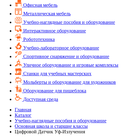
Офисная мебель
Металлическая мебель
Учебно-наглядные пособия и оборудование
Интерактивное оборудование
Робототехника
Учебно-лабораторное оборудование
Спортивное снаряжение и оборудование
Уличное оборудование и игровые комплексы
Cтанки для учебных мастерских
Мольберты и оборудование для художников
Оборудование для пищеблока
Доступная среда
Главная
Каталог
Учебно-наглядные пособия и оборудование
Основная школа и старшие классы
Цифровой Датчик Уф-Излучения