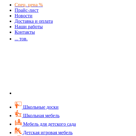
Спец. цена %
Прайс-лист
Новости
Доставка и оплата
Наши работы
Контакты
...
тов.
Школьные доски
Школьная мебель
Мебель для детского сада
Детская игровая мебель