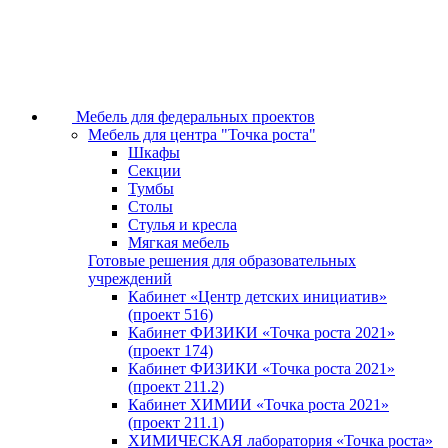
Мебель для федеральных проектов
Мебель для центра "Точка роста"
Шкафы
Секции
Тумбы
Столы
Стулья и кресла
Мягкая мебель
Готовые решения для образовательных
учреждений
Кабинет «Центр детских инициатив»
(проект 516)
Кабинет ФИЗИКИ «Точка роста 2021»
(проект 174)
Кабинет ФИЗИКИ «Точка роста 2021»
(проект 211.2)
Кабинет ХИМИИ «Точка роста 2021»
(проект 211.1)
ХИМИЧЕСКАЯ лаборатория «Точка роста»