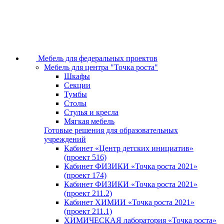
Мебель для федеральных проектов
Мебель для центра "Точка роста"
Шкафы
Секции
Тумбы
Столы
Стулья и кресла
Мягкая мебель
Готовые решения для образовательных
учреждений
Кабинет «Центр детских инициатив»
(проект 516)
Кабинет ФИЗИКИ «Точка роста 2021»
(проект 174)
Кабинет ФИЗИКИ «Точка роста 2021»
(проект 211.2)
Кабинет ХИМИИ «Точка роста 2021»
(проект 211.1)
ХИМИЧЕСКАЯ лаборатория «Точка роста»