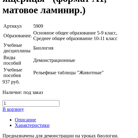
матовое ламинир.)
Артикул
5909
Основное общее образование 5-9 класс,
Образование.
Среднее общее образование 10-11 класс
Учебные
Биология
дисциплины
Виды
Демонстрационные
пособий
Учебные
Рельефные таблицы "Животные"
пособия
937
руб.
Наличие:
под заказ
В корзину
Описание
Характеристики
Предназначена для демонстрации на уроках биологии.