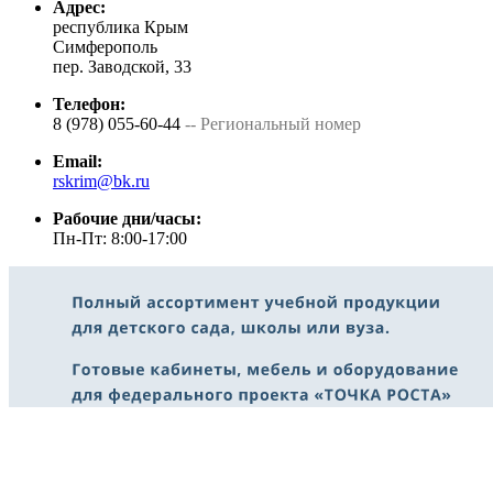
Адрес:
республика Крым
Симферополь
пер. Заводской, 33
Телефон:
8 (978) 055-60-44
-- Региональный номер
Email:
rskrim@bk.ru
Рабочие дни/часы:
Пн-Пт: 8:00-17:00