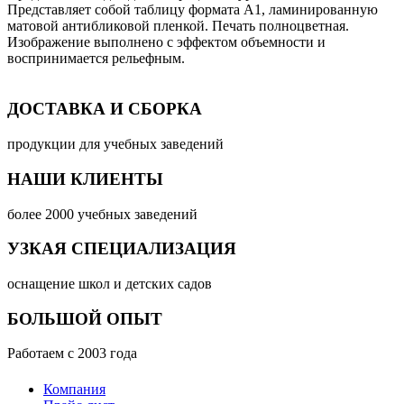
Представляет собой таблицу формата А1, ламинированную
матовой антибликовой пленкой. Печать полноцветная.
Изображение выполнено с эффектом объемности и
воспринимается рельефным.
ДОСТАВКА И СБОРКА
продукции для учебных заведений
НАШИ КЛИЕНТЫ
более 2000 учебных заведений
УЗКАЯ СПЕЦИАЛИЗАЦИЯ
оснащение школ и детских садов
БОЛЬШОЙ ОПЫТ
Работаем с 2003 года
Компания