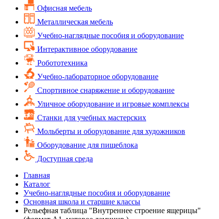
Офисная мебель
Металлическая мебель
Учебно-наглядные пособия и оборудование
Интерактивное оборудование
Робототехника
Учебно-лабораторное оборудование
Спортивное снаряжение и оборудование
Уличное оборудование и игровые комплексы
Cтанки для учебных мастерских
Мольберты и оборудование для художников
Оборудование для пищеблока
Доступная среда
Главная
Каталог
Учебно-наглядные пособия и оборудование
Основная школа и старшие классы
Рельефная таблица "Внутреннее строение ящерицы"