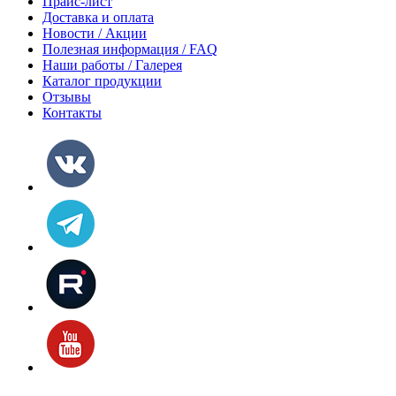
Прайс-лист
Доставка и оплата
Новости / Акции
Полезная информация / FAQ
Наши работы / Галерея
Каталог продукции
Отзывы
Контакты