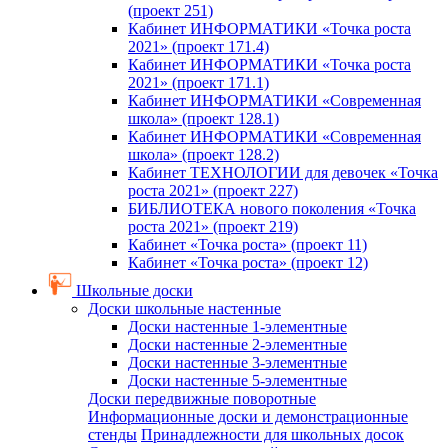
(проект 251)
Кабинет ИНФОРМАТИКИ «Точка роста
2021» (проект 171.4)
Кабинет ИНФОРМАТИКИ «Точка роста
2021» (проект 171.1)
Кабинет ИНФОРМАТИКИ «Современная
школа» (проект 128.1)
Кабинет ИНФОРМАТИКИ «Современная
школа» (проект 128.2)
Кабинет ТЕХНОЛОГИИ для девочек «Точка
роста 2021» (проект 227)
БИБЛИОТЕКА нового поколения «Точка
роста 2021» (проект 219)
Кабинет «Точка роста» (проект 11)
Кабинет «Точка роста» (проект 12)
Школьные доски
Доски школьные настенные
Доски настенные 1-элементные
Доски настенные 2-элементные
Доски настенные 3-элементные
Доски настенные 5-элементные
Доски передвижные поворотные
Информационные доски и демонстрационные
стенды
Принадлежности для школьных досок