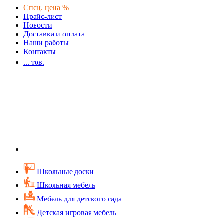
Спец. цена %
Прайс-лист
Новости
Доставка и оплата
Наши работы
Контакты
...
тов.
Школьные доски
Школьная мебель
Мебель для детского сада
Детская игровая мебель