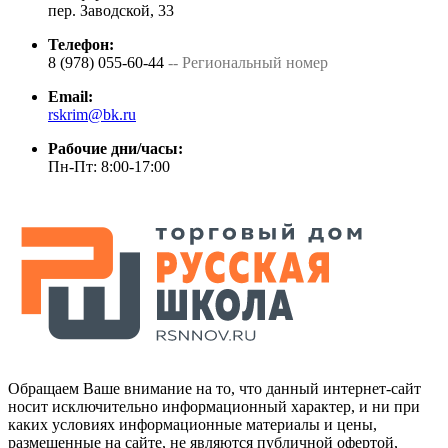
пер. Заводской, 33
Телефон:
8 (978) 055-60-44
-- Региональный номер
Email:
rskrim@bk.ru
Рабочие дни/часы:
Пн-Пт: 8:00-17:00
Обращаем Ваше внимание на то, что данный интернет-сайт
носит исключительно информационный характер, и ни при
каких условиях информационные материалы и цены,
размещенные на сайте, не являются публичной офертой,