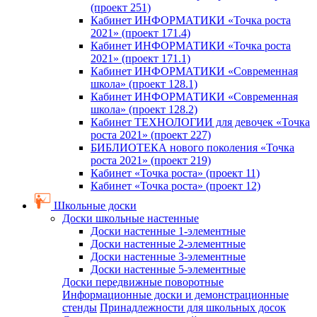
(проект 251)
Кабинет ИНФОРМАТИКИ «Точка роста
2021» (проект 171.4)
Кабинет ИНФОРМАТИКИ «Точка роста
2021» (проект 171.1)
Кабинет ИНФОРМАТИКИ «Современная
школа» (проект 128.1)
Кабинет ИНФОРМАТИКИ «Современная
школа» (проект 128.2)
Кабинет ТЕХНОЛОГИИ для девочек «Точка
роста 2021» (проект 227)
БИБЛИОТЕКА нового поколения «Точка
роста 2021» (проект 219)
Кабинет «Точка роста» (проект 11)
Кабинет «Точка роста» (проект 12)
Школьные доски
Доски школьные настенные
Доски настенные 1-элементные
Доски настенные 2-элементные
Доски настенные 3-элементные
Доски настенные 5-элементные
Доски передвижные поворотные
Информационные доски и демонстрационные
стенды
Принадлежности для школьных досок