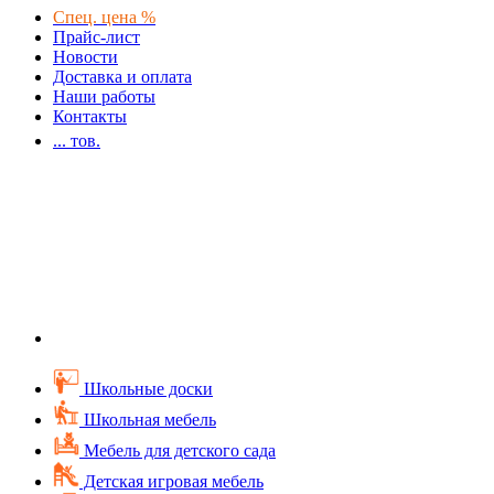
Спец. цена %
Прайс-лист
Новости
Доставка и оплата
Наши работы
Контакты
...
тов.
Школьные доски
Школьная мебель
Мебель для детского сада
Детская игровая мебель