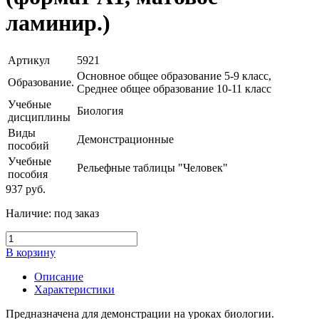
ламинир.)
Артикул
5921
Основное общее образование 5-9 класс,
Образование.
Среднее общее образование 10-11 класс
Учебные
Биология
дисциплины
Виды
Демонстрационные
пособий
Учебные
Рельефные таблицы "Человек"
пособия
937
руб.
Наличие:
под заказ
В корзину
Описание
Характеристики
Предназначена для демонстрации на уроках биологии.