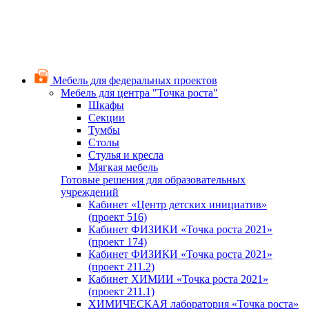
Мебель для федеральных проектов
Мебель для центра "Точка роста"
Шкафы
Секции
Тумбы
Столы
Стулья и кресла
Мягкая мебель
Готовые решения для образовательных
учреждений
Кабинет «Центр детских инициатив»
(проект 516)
Кабинет ФИЗИКИ «Точка роста 2021»
(проект 174)
Кабинет ФИЗИКИ «Точка роста 2021»
(проект 211.2)
Кабинет ХИМИИ «Точка роста 2021»
(проект 211.1)
ХИМИЧЕСКАЯ лаборатория «Точка роста»