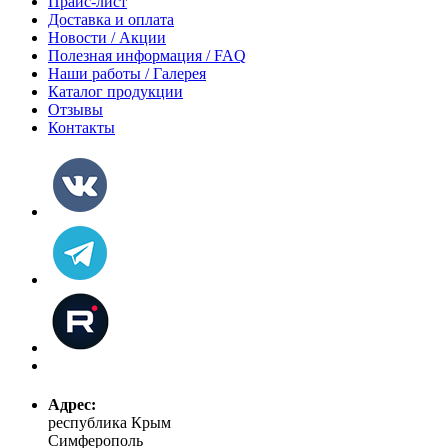
Прайс-лист
Доставка и оплата
Новости / Акции
Полезная информация / FAQ
Наши работы / Галерея
Каталог продукции
Отзывы
Контакты
Адрес:
республика Крым
Симферополь