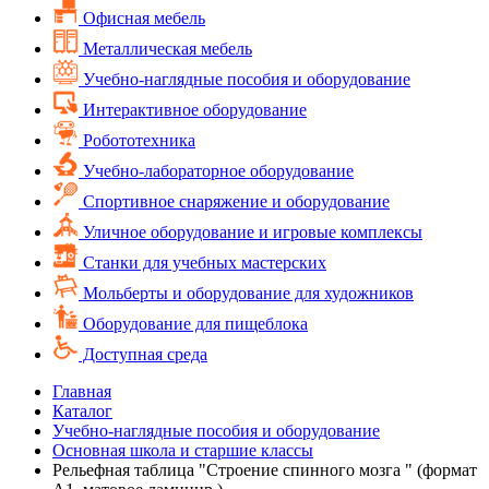
Офисная мебель
Металлическая мебель
Учебно-наглядные пособия и оборудование
Интерактивное оборудование
Робототехника
Учебно-лабораторное оборудование
Спортивное снаряжение и оборудование
Уличное оборудование и игровые комплексы
Cтанки для учебных мастерских
Мольберты и оборудование для художников
Оборудование для пищеблока
Доступная среда
Главная
Каталог
Учебно-наглядные пособия и оборудование
Основная школа и старшие классы
Рельефная таблица "Строение спинного мозга " (формат