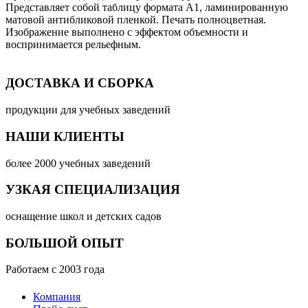
Представляет собой таблицу формата А1, ламинированную
матовой антибликовой пленкой. Печать полноцветная.
Изображение выполнено с эффектом объемности и
воспринимается рельефным.
ДОСТАВКА И СБОРКА
продукции для учебных заведений
НАШИ КЛИЕНТЫ
более 2000 учебных заведений
УЗКАЯ СПЕЦИАЛИЗАЦИЯ
оснащение школ и детских садов
БОЛЬШОЙ ОПЫТ
Работаем с 2003 года
Компания