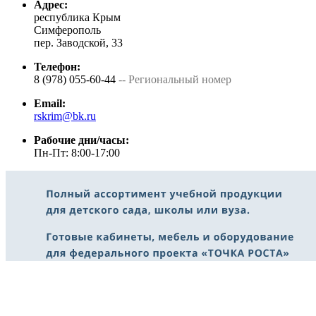
Адрес:
республика Крым
Симферополь
пер. Заводской, 33
Телефон:
8 (978) 055-60-44
-- Региональный номер
Email:
rskrim@bk.ru
Рабочие дни/часы:
Пн-Пт: 8:00-17:00