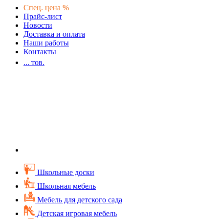
Спец. цена %
Прайс-лист
Новости
Доставка и оплата
Наши работы
Контакты
...
тов.
Школьные доски
Школьная мебель
Мебель для детского сада
Детская игровая мебель