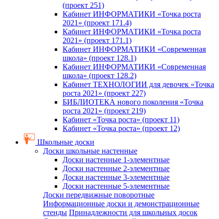
(проект 251)
Кабинет ИНФОРМАТИКИ «Точка роста
2021» (проект 171.4)
Кабинет ИНФОРМАТИКИ «Точка роста
2021» (проект 171.1)
Кабинет ИНФОРМАТИКИ «Современная
школа» (проект 128.1)
Кабинет ИНФОРМАТИКИ «Современная
школа» (проект 128.2)
Кабинет ТЕХНОЛОГИИ для девочек «Точка
роста 2021» (проект 227)
БИБЛИОТЕКА нового поколения «Точка
роста 2021» (проект 219)
Кабинет «Точка роста» (проект 11)
Кабинет «Точка роста» (проект 12)
Школьные доски
Доски школьные настенные
Доски настенные 1-элементные
Доски настенные 2-элементные
Доски настенные 3-элементные
Доски настенные 5-элементные
Доски передвижные поворотные
Информационные доски и демонстрационные
стенды
Принадлежности для школьных досок