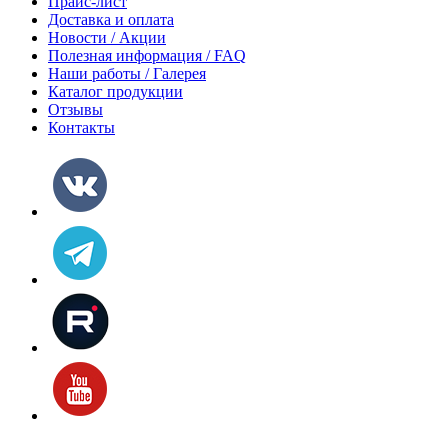
Прайс-лист
Доставка и оплата
Новости / Акции
Полезная информация / FAQ
Наши работы / Галерея
Каталог продукции
Отзывы
Контакты