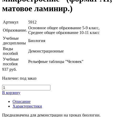
матовое ламинир.)
Артикул
5912
Основное общее образование 5-9 класс,
Образование.
Среднее общее образование 10-11 класс
Учебные
Биология
дисциплины
Виды
Демонстрационные
пособий
Учебные
Рельефные таблицы "Человек"
пособия
937
руб.
Наличие:
под заказ
В корзину
Описание
Характеристики
Предназначена для демонстрации на уроках биологии.