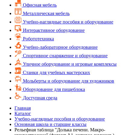
Офисная мебель
Металлическая мебель
Учебно-наглядные пособия и оборудование
Интерактивное оборудование
Робототехника
Учебно-лабораторное оборудование
Спортивное снаряжение и оборудование
Уличное оборудование и игровые комплексы
Cтанки для учебных мастерских
Мольберты и оборудование для художников
Оборудование для пищеблока
Доступная среда
Главная
Каталог
Учебно-наглядные пособия и оборудование
Основная школа и старшие классы
Рельефная таблица "Долька печени. Макро-