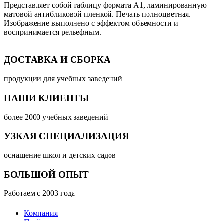
Представляет собой таблицу формата А1, ламинированную
матовой антибликовой пленкой. Печать полноцветная.
Изображение выполнено с эффектом объемности и
воспринимается рельефным.
ДОСТАВКА И СБОРКА
продукции для учебных заведений
НАШИ КЛИЕНТЫ
более 2000 учебных заведений
УЗКАЯ СПЕЦИАЛИЗАЦИЯ
оснащение школ и детских садов
БОЛЬШОЙ ОПЫТ
Работаем с 2003 года
Компания