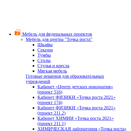
Мебель для федеральных проектов
Мебель для центра "Точка роста"
Шкафы
Секции
Тумбы
Столы
Стулья и кресла
Мягкая мебель
Готовые решения для образовательных
учреждений
Кабинет «Центр детских инициатив»
(проект 516)
Кабинет ФИЗИКИ «Точка роста 2021»
(проект 174)
Кабинет ФИЗИКИ «Точка роста 2021»
(проект 211.2)
Кабинет ХИМИИ «Точка роста 2021»
(проект 211.1)
ХИМИЧЕСКАЯ лаборатория «Точка роста»