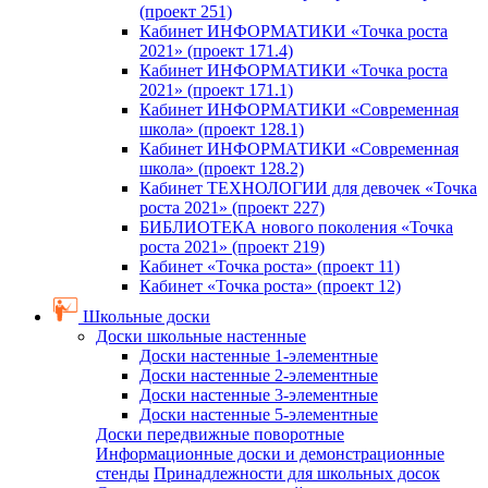
(проект 251)
Кабинет ИНФОРМАТИКИ «Точка роста
2021» (проект 171.4)
Кабинет ИНФОРМАТИКИ «Точка роста
2021» (проект 171.1)
Кабинет ИНФОРМАТИКИ «Современная
школа» (проект 128.1)
Кабинет ИНФОРМАТИКИ «Современная
школа» (проект 128.2)
Кабинет ТЕХНОЛОГИИ для девочек «Точка
роста 2021» (проект 227)
БИБЛИОТЕКА нового поколения «Точка
роста 2021» (проект 219)
Кабинет «Точка роста» (проект 11)
Кабинет «Точка роста» (проект 12)
Школьные доски
Доски школьные настенные
Доски настенные 1-элементные
Доски настенные 2-элементные
Доски настенные 3-элементные
Доски настенные 5-элементные
Доски передвижные поворотные
Информационные доски и демонстрационные
стенды
Принадлежности для школьных досок