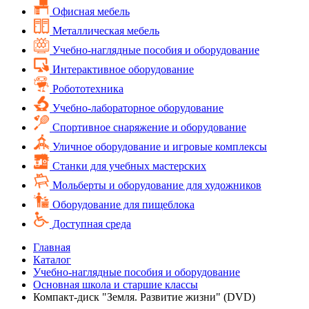
Офисная мебель
Металлическая мебель
Учебно-наглядные пособия и оборудование
Интерактивное оборудование
Робототехника
Учебно-лабораторное оборудование
Спортивное снаряжение и оборудование
Уличное оборудование и игровые комплексы
Cтанки для учебных мастерских
Мольберты и оборудование для художников
Оборудование для пищеблока
Доступная среда
Главная
Каталог
Учебно-наглядные пособия и оборудование
Основная школа и старшие классы
Компакт-диск "Земля. Развитие жизни" (DVD)