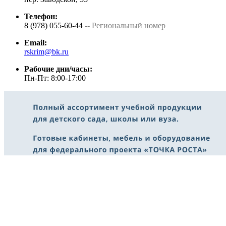
Телефон:
8 (978) 055-60-44
-- Региональный номер
Email:
rskrim@bk.ru
Рабочие дни/часы:
Пн-Пт: 8:00-17:00