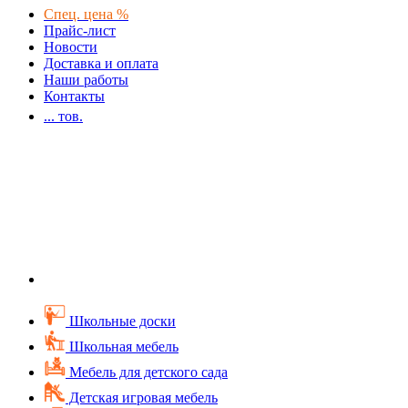
Спец. цена %
Прайс-лист
Новости
Доставка и оплата
Наши работы
Контакты
...
тов.
Школьные доски
Школьная мебель
Мебель для детского сада
Детская игровая мебель