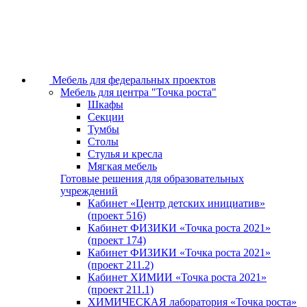
Мебель для федеральных проектов
Мебель для центра "Точка роста"
Шкафы
Секции
Тумбы
Столы
Стулья и кресла
Мягкая мебель
Готовые решения для образовательных
учреждений
Кабинет «Центр детских инициатив»
(проект 516)
Кабинет ФИЗИКИ «Точка роста 2021»
(проект 174)
Кабинет ФИЗИКИ «Точка роста 2021»
(проект 211.2)
Кабинет ХИМИИ «Точка роста 2021»
(проект 211.1)
ХИМИЧЕСКАЯ лаборатория «Точка роста»