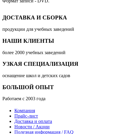
Формат записи - DVD.
ДОСТАВКА И СБОРКА
продукции для учебных заведений
НАШИ КЛИЕНТЫ
более 2000 учебных заведений
УЗКАЯ СПЕЦИАЛИЗАЦИЯ
оснащение школ и детских садов
БОЛЬШОЙ ОПЫТ
Работаем с 2003 года
Компания
Прайс-лист
Доставка и оплата
Новости / Акции
Полезная информация / FAQ