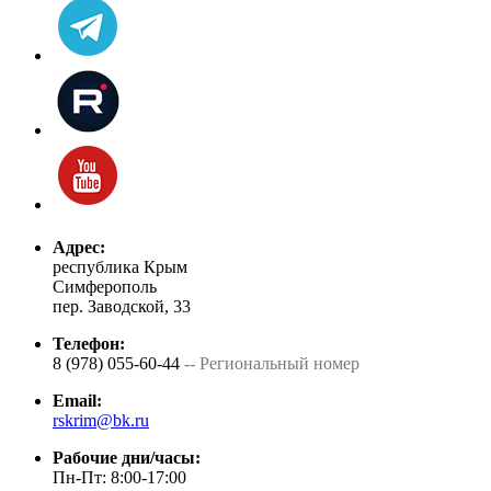
Адрес:
республика Крым
Симферополь
пер. Заводской, 33
Телефон:
8 (978) 055-60-44
-- Региональный номер
Email:
rskrim@bk.ru
Рабочие дни/часы:
Пн-Пт: 8:00-17:00