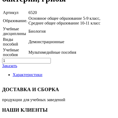
Артикул
6520
Основное общее образование 5-9 класс,
Образование.
Среднее общее образование 10-11 класс
Учебные
Биология
дисциплины
Виды
Демонстрационные
пособий
Учебные
Мультимедийные пособия
пособия
Заказать
Характеристики
ДОСТАВКА И СБОРКА
продукции для учебных заведений
НАШИ КЛИЕНТЫ