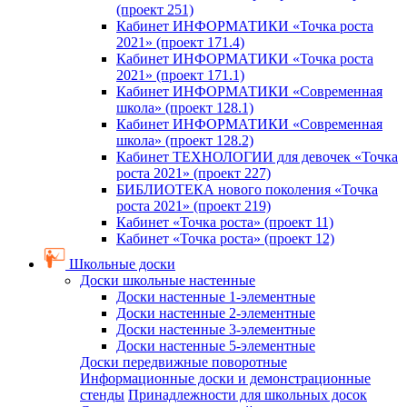
(проект 251)
Кабинет ИНФОРМАТИКИ «Точка роста
2021» (проект 171.4)
Кабинет ИНФОРМАТИКИ «Точка роста
2021» (проект 171.1)
Кабинет ИНФОРМАТИКИ «Современная
школа» (проект 128.1)
Кабинет ИНФОРМАТИКИ «Современная
школа» (проект 128.2)
Кабинет ТЕХНОЛОГИИ для девочек «Точка
роста 2021» (проект 227)
БИБЛИОТЕКА нового поколения «Точка
роста 2021» (проект 219)
Кабинет «Точка роста» (проект 11)
Кабинет «Точка роста» (проект 12)
Школьные доски
Доски школьные настенные
Доски настенные 1-элементные
Доски настенные 2-элементные
Доски настенные 3-элементные
Доски настенные 5-элементные
Доски передвижные поворотные
Информационные доски и демонстрационные
стенды
Принадлежности для школьных досок