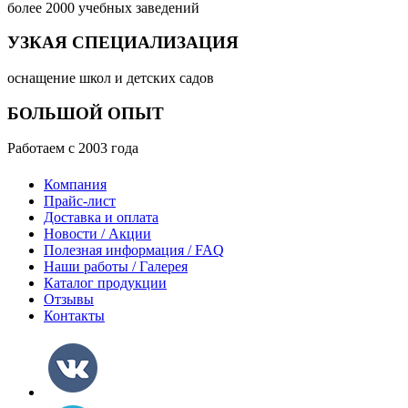
более 2000 учебных заведений
УЗКАЯ СПЕЦИАЛИЗАЦИЯ
оснащение школ и детских садов
БОЛЬШОЙ ОПЫТ
Работаем с 2003 года
Компания
Прайс-лист
Доставка и оплата
Новости / Акции
Полезная информация / FAQ
Наши работы / Галерея
Каталог продукции
Отзывы
Контакты