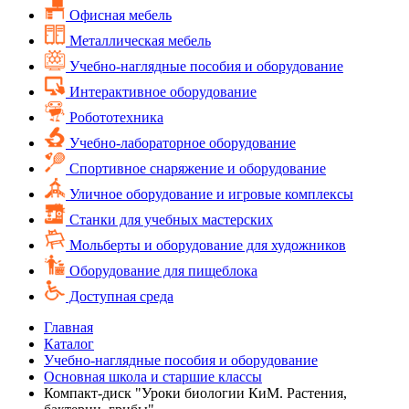
Офисная мебель
Металлическая мебель
Учебно-наглядные пособия и оборудование
Интерактивное оборудование
Робототехника
Учебно-лабораторное оборудование
Спортивное снаряжение и оборудование
Уличное оборудование и игровые комплексы
Cтанки для учебных мастерских
Мольберты и оборудование для художников
Оборудование для пищеблока
Доступная среда
Главная
Каталог
Учебно-наглядные пособия и оборудование
Основная школа и старшие классы
Компакт-диск "Уроки биологии КиМ. Растения,