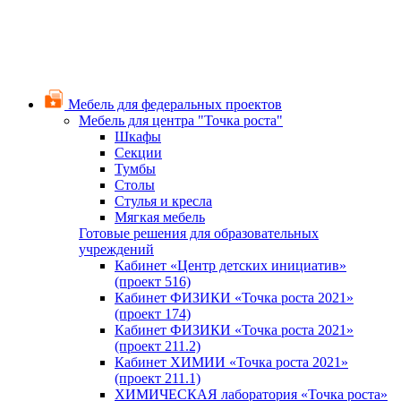
Мебель для федеральных проектов
Мебель для центра "Точка роста"
Шкафы
Секции
Тумбы
Столы
Стулья и кресла
Мягкая мебель
Готовые решения для образовательных
учреждений
Кабинет «Центр детских инициатив»
(проект 516)
Кабинет ФИЗИКИ «Точка роста 2021»
(проект 174)
Кабинет ФИЗИКИ «Точка роста 2021»
(проект 211.2)
Кабинет ХИМИИ «Точка роста 2021»
(проект 211.1)
ХИМИЧЕСКАЯ лаборатория «Точка роста»