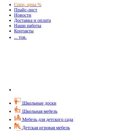
Спец. цена %
Прайс-лист
Новости
Доставка и оплата
Наши работы
Контакты
...
тов.
Школьные доски
Школьная мебель
Мебель для детского сада
Детская игровая мебель