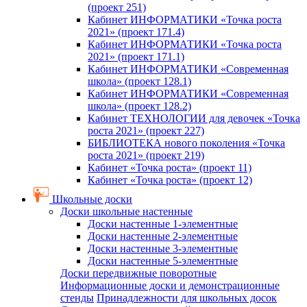
(проект 251)
Кабинет ИНФОРМАТИКИ «Точка роста
2021» (проект 171.4)
Кабинет ИНФОРМАТИКИ «Точка роста
2021» (проект 171.1)
Кабинет ИНФОРМАТИКИ «Современная
школа» (проект 128.1)
Кабинет ИНФОРМАТИКИ «Современная
школа» (проект 128.2)
Кабинет ТЕХНОЛОГИИ для девочек «Точка
роста 2021» (проект 227)
БИБЛИОТЕКА нового поколения «Точка
роста 2021» (проект 219)
Кабинет «Точка роста» (проект 11)
Кабинет «Точка роста» (проект 12)
Школьные доски
Доски школьные настенные
Доски настенные 1-элементные
Доски настенные 2-элементные
Доски настенные 3-элементные
Доски настенные 5-элементные
Доски передвижные поворотные
Информационные доски и демонстрационные
стенды
Принадлежности для школьных досок