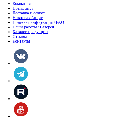
Компания
Прайс-лист
Доставка и оплата
Новости / Акции
Полезная информация / FAQ
Наши работы / Галерея
Каталог продукции
Отзывы
Контакты