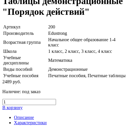
Таблицы демонстрационные
"Порядок действий"
Артикул
200
Производитель
Edustrong
Начальное общее образование 1-4
Возрастная группа
класс
Школа
1 класс, 2 класс, 3 класс, 4 класс
Учебные
Математика
дисциплины
Виды пособий
Демонстрационные
Учебные пособия
Печатные пособия, Печатные таблицы
2489
руб.
Наличие:
под заказ
В корзину
Описание
Характеристики