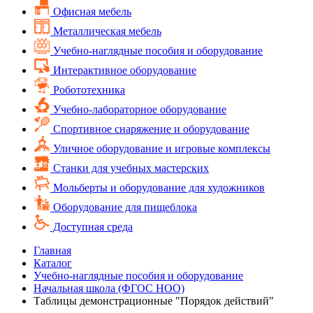
Офисная мебель
Металлическая мебель
Учебно-наглядные пособия и оборудование
Интерактивное оборудование
Робототехника
Учебно-лабораторное оборудование
Спортивное снаряжение и оборудование
Уличное оборудование и игровые комплексы
Cтанки для учебных мастерских
Мольберты и оборудование для художников
Оборудование для пищеблока
Доступная среда
Главная
Каталог
Учебно-наглядные пособия и оборудование
Начальная школа (ФГОС НОО)
Таблицы демонстрационные "Порядок действий"