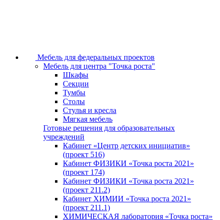
Мебель для федеральных проектов
Мебель для центра "Точка роста"
Шкафы
Секции
Тумбы
Столы
Стулья и кресла
Мягкая мебель
Готовые решения для образовательных
учреждений
Кабинет «Центр детских инициатив»
(проект 516)
Кабинет ФИЗИКИ «Точка роста 2021»
(проект 174)
Кабинет ФИЗИКИ «Точка роста 2021»
(проект 211.2)
Кабинет ХИМИИ «Точка роста 2021»
(проект 211.1)
ХИМИЧЕСКАЯ лаборатория «Точка роста»