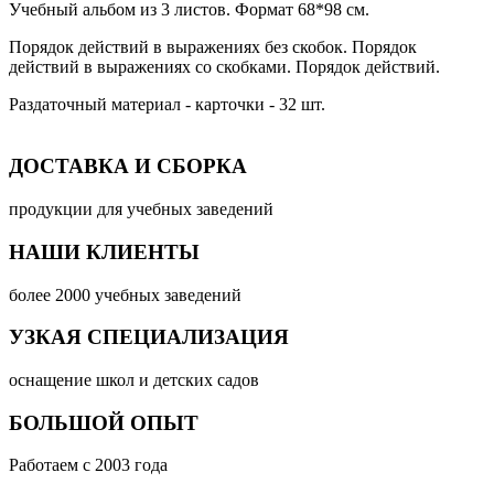
Учебный альбом из 3 листов. Формат 68*98 см.
Порядок действий в выражениях без скобок. Порядок
действий в выражениях со скобками. Порядок действий.
Раздаточный материал - карточки - 32 шт.
ДОСТАВКА И СБОРКА
продукции для учебных заведений
НАШИ КЛИЕНТЫ
более 2000 учебных заведений
УЗКАЯ СПЕЦИАЛИЗАЦИЯ
оснащение школ и детских садов
БОЛЬШОЙ ОПЫТ
Работаем с 2003 года