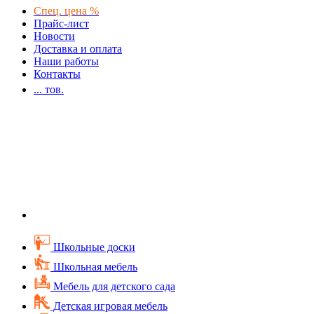
Спец. цена %
Прайс-лист
Новости
Доставка и оплата
Наши работы
Контакты
...
тов.
Школьные доски
Школьная мебель
Мебель для детского сада
Детская игровая мебель