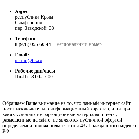
Адрес:
республика Крым
Симферополь
пер. Заводской, 33
Телефон:
8 (978) 055-60-44
-- Региональный номер
Email:
rskrim@bk.ru
Рабочие дни/часы:
Пн-Пт: 8:00-17:00
Обращаем Ваше внимание на то, что данный интернет-сайт
носит исключительно информационный характер, и ни при
каких условиях информационные материалы и цены,
размещенные на сайте, не являются публичной офертой,
определяемой положениями Статьи 437 Гражданского кодекса
РФ.