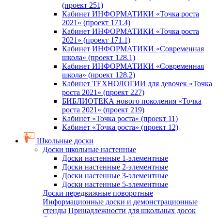
(проект 251)
Кабинет ИНФОРМАТИКИ «Точка роста
2021» (проект 171.4)
Кабинет ИНФОРМАТИКИ «Точка роста
2021» (проект 171.1)
Кабинет ИНФОРМАТИКИ «Современная
школа» (проект 128.1)
Кабинет ИНФОРМАТИКИ «Современная
школа» (проект 128.2)
Кабинет ТЕХНОЛОГИИ для девочек «Точка
роста 2021» (проект 227)
БИБЛИОТЕКА нового поколения «Точка
роста 2021» (проект 219)
Кабинет «Точка роста» (проект 11)
Кабинет «Точка роста» (проект 12)
Школьные доски
Доски школьные настенные
Доски настенные 1-элементные
Доски настенные 2-элементные
Доски настенные 3-элементные
Доски настенные 5-элементные
Доски передвижные поворотные
Информационные доски и демонстрационные
стенды
Принадлежности для школьных досок