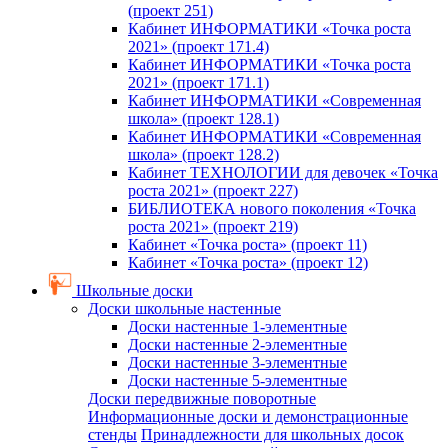
(проект 251)
Кабинет ИНФОРМАТИКИ «Точка роста
2021» (проект 171.4)
Кабинет ИНФОРМАТИКИ «Точка роста
2021» (проект 171.1)
Кабинет ИНФОРМАТИКИ «Современная
школа» (проект 128.1)
Кабинет ИНФОРМАТИКИ «Современная
школа» (проект 128.2)
Кабинет ТЕХНОЛОГИИ для девочек «Точка
роста 2021» (проект 227)
БИБЛИОТЕКА нового поколения «Точка
роста 2021» (проект 219)
Кабинет «Точка роста» (проект 11)
Кабинет «Точка роста» (проект 12)
Школьные доски
Доски школьные настенные
Доски настенные 1-элементные
Доски настенные 2-элементные
Доски настенные 3-элементные
Доски настенные 5-элементные
Доски передвижные поворотные
Информационные доски и демонстрационные
стенды
Принадлежности для школьных досок