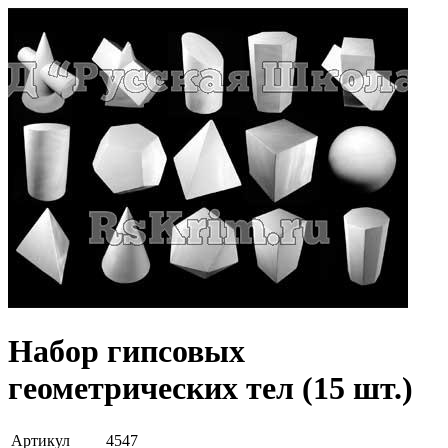
Набор гипсовых
геометрических тел (15 шт.)
Артикул
4547