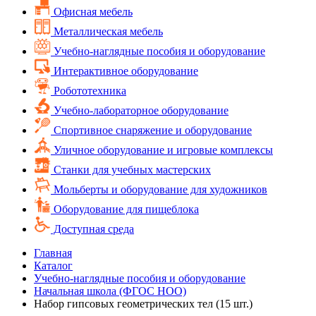
Офисная мебель
Металлическая мебель
Учебно-наглядные пособия и оборудование
Интерактивное оборудование
Робототехника
Учебно-лабораторное оборудование
Спортивное снаряжение и оборудование
Уличное оборудование и игровые комплексы
Cтанки для учебных мастерских
Мольберты и оборудование для художников
Оборудование для пищеблока
Доступная среда
Главная
Каталог
Учебно-наглядные пособия и оборудование
Начальная школа (ФГОС НОО)
Набор гипсовых геометрических тел (15 шт.)