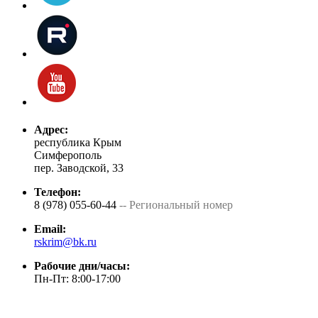
Адрес:
республика Крым
Симферополь
пер. Заводской, 33
Телефон:
8 (978) 055-60-44
-- Региональный номер
Email:
rskrim@bk.ru
Рабочие дни/часы:
Пн-Пт: 8:00-17:00