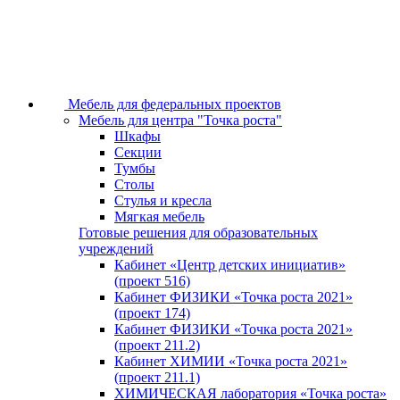
Мебель для федеральных проектов
Мебель для центра "Точка роста"
Шкафы
Секции
Тумбы
Столы
Стулья и кресла
Мягкая мебель
Готовые решения для образовательных
учреждений
Кабинет «Центр детских инициатив»
(проект 516)
Кабинет ФИЗИКИ «Точка роста 2021»
(проект 174)
Кабинет ФИЗИКИ «Точка роста 2021»
(проект 211.2)
Кабинет ХИМИИ «Точка роста 2021»
(проект 211.1)
ХИМИЧЕСКАЯ лаборатория «Точка роста»