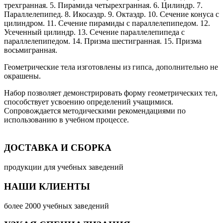
трехгранная. 5. Пирамида четырехгранная. 6. Цилиндр. 7.
Параллелепипед. 8. Икосаэдр. 9. Октаэдр. 10. Сечение конуса с
цилиндром. 11. Сечение пирамиды с параллелепипедом. 12.
Усеченный цилиндр. 13. Сечение параллелепипеда с
параллелепипедом. 14. Призма шестигранная. 15. Призма
восьмигранная.
Геометрические тела изготовлены из гипса, дополнительно не
окрашены.
Набор позволяет демонстрировать форму геометрических тел,
способствует усвоению определений учащимися.
Сопровождается методическими рекомендациями по
использованию в учебном процессе.
ДОСТАВКА И СБОРКА
продукции для учебных заведений
НАШИ КЛИЕНТЫ
более 2000 учебных заведений