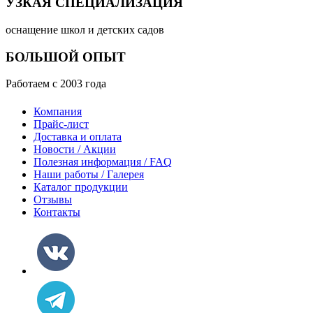
УЗКАЯ СПЕЦИАЛИЗАЦИЯ
оснащение школ и детских садов
БОЛЬШОЙ ОПЫТ
Работаем с 2003 года
Компания
Прайс-лист
Доставка и оплата
Новости / Акции
Полезная информация / FAQ
Наши работы / Галерея
Каталог продукции
Отзывы
Контакты