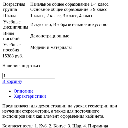
Возрастная
Начальное общее образование 1-4 класс,
группа
Основное общее образование 5-9 класс
Школа
1 класс, 2 класс, 3 класс, 4 класс
Учебные
Искусство, Изобразительное искусство
дисциплины
Виды
Демонстрационные
пособий
Учебные
Модели и материалы
пособия
15388
руб.
Наличие:
под заказ
В корзину
Описание
Характеристики
Предназначен для демонстрации на уроках геометрии при
изучении стереометрии, а также для постоянного
экспонирования как элемент оформления кабинета.
Комплектность: 1. Куб. 2. Конус. 3. Шар. 4. Пирамида