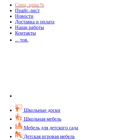
Спец. цена %
Прайс-лист
Новости
Доставка и оплата
Наши работы
Контакты
...
тов.
Школьные доски
Школьная мебель
Мебель для детского сада
Детская игровая мебель