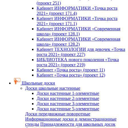
(проект 251)
Кабинет ИНФОРМАТИКИ «Точка роста
2021» (проект 171.4)
Кабинет ИНФОРМАТИКИ «Точка роста
2021» (проект 171.1)
Кабинет ИНФОРМАТИКИ «Современная
школа» (проект 128.1)
Кабинет ИНФОРМАТИКИ «Современная
школа» (проект 128.2)
Кабинет ТЕХНОЛОГИИ для девочек «Точка
роста 2021» (проект 227)
БИБЛИОТЕКА нового поколения «Точка
роста 2021» (проект 219)
Кабинет «Точка роста» (проект 11)
Кабинет «Точка роста» (проект 12)
Школьные доски
Доски школьные настенные
Доски настенные 1-элементные
Доски настенные 2-элементные
Доски настенные 3-элементные
Доски настенные 5-элементные
Доски передвижные поворотные
Информационные доски и демонстрационные
стенды
Принадлежности для школьных досок