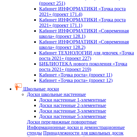
(проект 251)
Кабинет ИНФОРМАТИКИ «Точка роста
2021» (проект 171.4)
Кабинет ИНФОРМАТИКИ «Точка роста
2021» (проект 171.1)
Кабинет ИНФОРМАТИКИ «Современная
школа» (проект 128.1)
Кабинет ИНФОРМАТИКИ «Современная
школа» (проект 128.2)
Кабинет ТЕХНОЛОГИИ для девочек «Точка
роста 2021» (проект 227)
БИБЛИОТЕКА нового поколения «Точка
роста 2021» (проект 219)
Кабинет «Точка роста» (проект 11)
Кабинет «Точка роста» (проект 12)
Школьные доски
Доски школьные настенные
Доски настенные 1-элементные
Доски настенные 2-элементные
Доски настенные 3-элементные
Доски настенные 5-элементные
Доски передвижные поворотные
Информационные доски и демонстрационные
стенды
Принадлежности для школьных досок