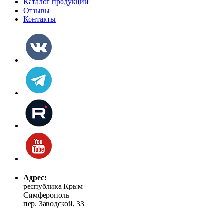
Каталог продукции
Отзывы
Контакты
Адрес:
республика Крым
Симферополь
пер. Заводской, 33