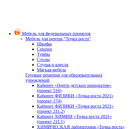
Мебель для федеральных проектов
Мебель для центра "Точка роста"
Шкафы
Секции
Тумбы
Столы
Стулья и кресла
Мягкая мебель
Готовые решения для образовательных
учреждений
Кабинет «Центр детских инициатив»
(проект 516)
Кабинет ФИЗИКИ «Точка роста 2021»
(проект 174)
Кабинет ФИЗИКИ «Точка роста 2021»
(проект 211.2)
Кабинет ХИМИИ «Точка роста 2021»
(проект 211.1)
ХИМИЧЕСКАЯ лаборатория «Точка роста»