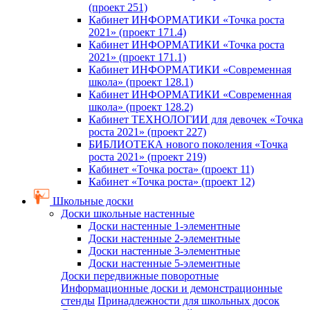
(проект 251)
Кабинет ИНФОРМАТИКИ «Точка роста
2021» (проект 171.4)
Кабинет ИНФОРМАТИКИ «Точка роста
2021» (проект 171.1)
Кабинет ИНФОРМАТИКИ «Современная
школа» (проект 128.1)
Кабинет ИНФОРМАТИКИ «Современная
школа» (проект 128.2)
Кабинет ТЕХНОЛОГИИ для девочек «Точка
роста 2021» (проект 227)
БИБЛИОТЕКА нового поколения «Точка
роста 2021» (проект 219)
Кабинет «Точка роста» (проект 11)
Кабинет «Точка роста» (проект 12)
Школьные доски
Доски школьные настенные
Доски настенные 1-элементные
Доски настенные 2-элементные
Доски настенные 3-элементные
Доски настенные 5-элементные
Доски передвижные поворотные
Информационные доски и демонстрационные
стенды
Принадлежности для школьных досок