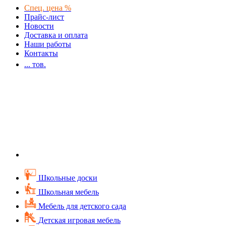
Спец. цена %
Прайс-лист
Новости
Доставка и оплата
Наши работы
Контакты
...
тов.
Школьные доски
Школьная мебель
Мебель для детского сада
Детская игровая мебель