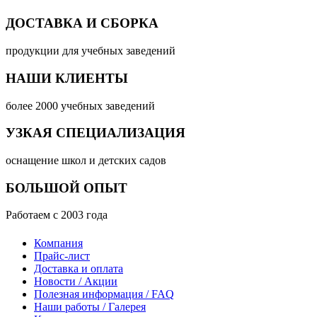
ДОСТАВКА И СБОРКА
продукции для учебных заведений
НАШИ КЛИЕНТЫ
более 2000 учебных заведений
УЗКАЯ СПЕЦИАЛИЗАЦИЯ
оснащение школ и детских садов
БОЛЬШОЙ ОПЫТ
Работаем с 2003 года
Компания
Прайс-лист
Доставка и оплата
Новости / Акции
Полезная информация / FAQ
Наши работы / Галерея