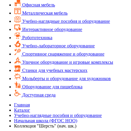
Офисная мебель
Металлическая мебель
Учебно-наглядные пособия и оборудование
Интерактивное оборудование
Робототехника
Учебно-лабораторное оборудование
Спортивное снаряжение и оборудование
Уличное оборудование и игровые комплексы
Cтанки для учебных мастерских
Мольберты и оборудование для художников
Оборудование для пищеблока
Доступная среда
Главная
Каталог
Учебно-наглядные пособия и оборудование
Начальная школа (ФГОС НОО)
Коллекция "Шерсть" (нач. шк.)