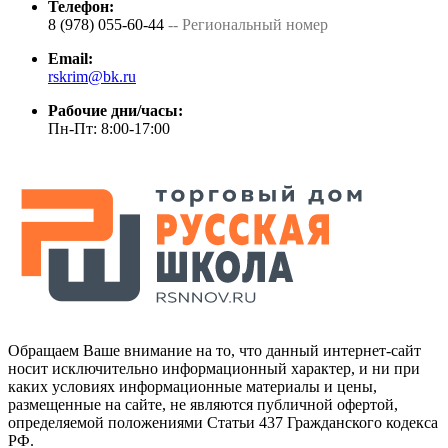
Телефон:
8 (978) 055-60-44
-- Региональный номер
Email:
rskrim@bk.ru
Рабочие дни/часы:
Пн-Пт: 8:00-17:00
Обращаем Ваше внимание на то, что данный интернет-сайт
носит исключительно информационный характер, и ни при
каких условиях информационные материалы и цены,
размещенные на сайте, не являются публичной офертой,
определяемой положениями Статьи 437 Гражданского кодекса
РФ.