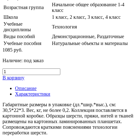
Начальное общее образование 1-4
Возрастная группа
класс
Школа
1 класс, 2 класс, 3 класс, 4 класс
Учебные
Технология
дисциплины
Виды пособий
Демонстрационные, Раздаточные
Учебные пособия
Натуральные объекты и материалы
1085
руб.
Наличие:
под заказ
В корзину
Описание
Характеристики
Габаритные размеры в упаковке (дл.*шир.*выс.), см:
30,5*22*3. Вес, кг, не более 0,2. Коллекция поставляется в
картонной коробке. Образцы шерсти, пряжи, нитей и тканей
размещены на картонных ламинированных планшетах.
Сопровождаются краткими пояснениями технологии
переработки шерсти.