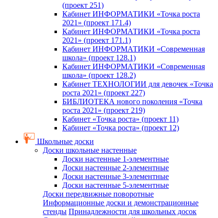
(проект 251)
Кабинет ИНФОРМАТИКИ «Точка роста
2021» (проект 171.4)
Кабинет ИНФОРМАТИКИ «Точка роста
2021» (проект 171.1)
Кабинет ИНФОРМАТИКИ «Современная
школа» (проект 128.1)
Кабинет ИНФОРМАТИКИ «Современная
школа» (проект 128.2)
Кабинет ТЕХНОЛОГИИ для девочек «Точка
роста 2021» (проект 227)
БИБЛИОТЕКА нового поколения «Точка
роста 2021» (проект 219)
Кабинет «Точка роста» (проект 11)
Кабинет «Точка роста» (проект 12)
Школьные доски
Доски школьные настенные
Доски настенные 1-элементные
Доски настенные 2-элементные
Доски настенные 3-элементные
Доски настенные 5-элементные
Доски передвижные поворотные
Информационные доски и демонстрационные
стенды
Принадлежности для школьных досок