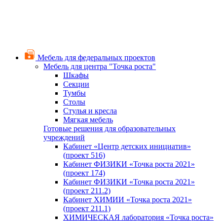
Мебель для федеральных проектов
Мебель для центра "Точка роста"
Шкафы
Секции
Тумбы
Столы
Стулья и кресла
Мягкая мебель
Готовые решения для образовательных
учреждений
Кабинет «Центр детских инициатив»
(проект 516)
Кабинет ФИЗИКИ «Точка роста 2021»
(проект 174)
Кабинет ФИЗИКИ «Точка роста 2021»
(проект 211.2)
Кабинет ХИМИИ «Точка роста 2021»
(проект 211.1)
ХИМИЧЕСКАЯ лаборатория «Точка роста»