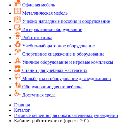
Офисная мебель
Металлическая мебель
Учебно-наглядные пособия и оборудование
Интерактивное оборудование
Робототехника
Учебно-лабораторное оборудование
Спортивное снаряжение и оборудование
Уличное оборудование и игровые комплексы
Cтанки для учебных мастерских
Мольберты и оборудование для художников
Оборудование для пищеблока
Доступная среда
Главная
Каталог
Готовые решения для образовательных учреждений
Кабинет робототехники (проект 201)