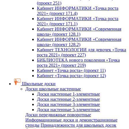
(проект 251)
Кабинет ИНФОРМАТИКИ «Точка роста
2021» (проект 171.4)
Кабинет ИНФОРМАТИКИ «Точка роста
2021» (проект 171.1)
Кабинет ИНФОРМАТИКИ «Современная
школа» (проект 128.1)
Кабинет ИНФОРМАТИКИ «Современная
школа» (проект 128.2)
Кабинет ТЕХНОЛОГИИ для девочек «Точка
роста 2021» (проект 227)
БИБЛИОТЕКА нового поколения «Точка
роста 2021» (проект 219)
Кабинет «Точка роста» (проект 11)
Кабинет «Точка роста» (проект 12)
Школьные доски
Доски школьные настенные
Доски настенные 1-элементные
Доски настенные 2-элементные
Доски настенные 3-элементные
Доски настенные 5-элементные
Доски передвижные поворотные
Информационные доски и демонстрационные
стенды
Принадлежности для школьных досок