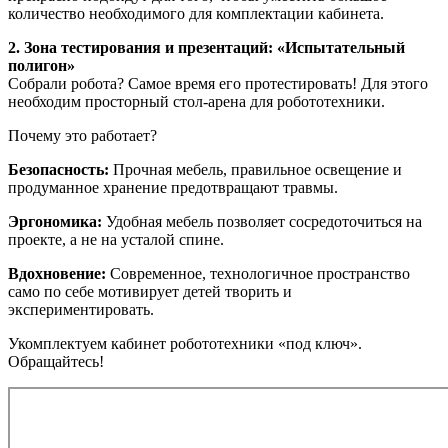
количество необходимого для комплектации кабинета.
2. Зона тестирования и презентаций: «Испытательный
полигон»
Собрали робота? Самое время его протестировать! Для этого
необходим просторный стол-арена для робототехники.
Почему это работает?
Безопасность:
Прочная мебель, правильное освещение и
продуманное хранение предотвращают травмы.
Эргономика:
Удобная мебель позволяет сосредоточиться на
проекте, а не на усталой спине.
Вдохновение:
Современное, технологичное пространство
само по себе мотивирует детей творить и
экспериментировать.
Укомплектуем кабинет робототехники «под ключ».
Обращайтесь!