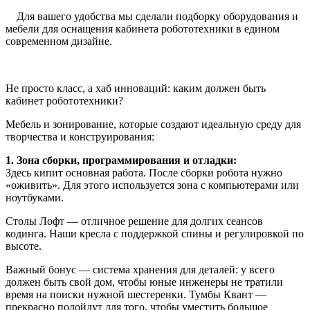
Для вашего удобства мы сделали подборку оборудования и
мебели для оснащения кабинета робототехники в едином
современном дизайне.
Не просто класс, а хаб инноваций: каким должен быть
кабинет робототехники?
Мебель и зонирование, которые создают идеальную среду для
творчества и конструирования:
1. Зона сборки, программирования и отладки:
Здесь кипит основная работа. После сборки робота нужно
«оживить». Для этого используется зона с компьютерами или
ноутбуками.
Столы Лофт — отличное решение для долгих сеансов
кодинга. Наши кресла с поддержкой спины и регулировкой по
высоте.
Важный бонус — система хранения для деталей: у всего
должен быть свой дом, чтобы юные инженеры не тратили
время на поиски нужной шестеренки. Тумбы Квант —
прекрасно подойдут для того, чтобы уместить большое