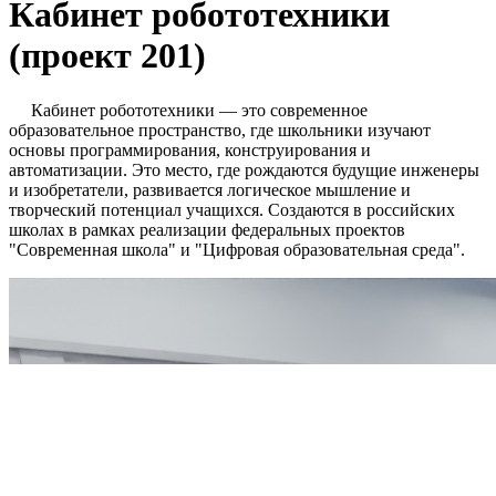
Кабинет робототехники
(проект 201)
Кабинет робототехники — это современное
образовательное пространство, где школьники изучают
основы программирования, конструирования и
автоматизации. Это место, где рождаются будущие инженеры
и изобретатели, развивается логическое мышление и
творческий потенциал учащихся. Создаются в российских
школах в рамках реализации федеральных проектов
"Современная школа" и "Цифровая образовательная среда".