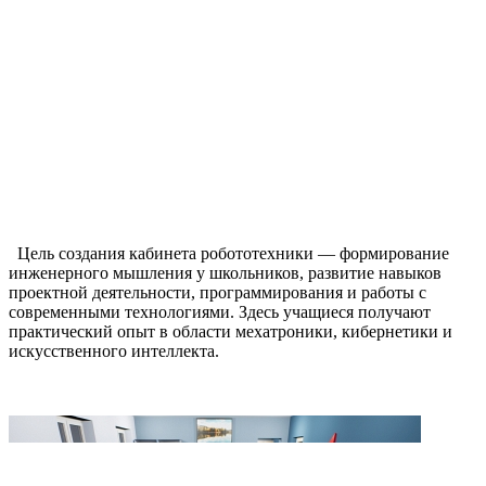
Цель создания кабинета робототехники — формирование
инженерного мышления у школьников, развитие навыков
проектной деятельности, программирования и работы с
современными технологиями. Здесь учащиеся получают
практический опыт в области мехатроники, кибернетики и
искусственного интеллекта.