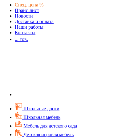
Спец. цена %
Прайс-лист
Новости
Доставка и оплата
Наши работы
Контакты
...
тов.
Школьные доски
Школьная мебель
Мебель для детского сада
Детская игровая мебель