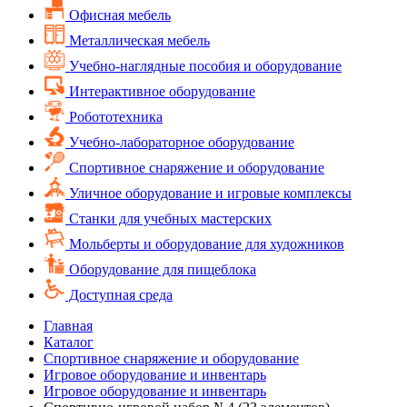
Офисная мебель
Металлическая мебель
Учебно-наглядные пособия и оборудование
Интерактивное оборудование
Робототехника
Учебно-лабораторное оборудование
Спортивное снаряжение и оборудование
Уличное оборудование и игровые комплексы
Cтанки для учебных мастерских
Мольберты и оборудование для художников
Оборудование для пищеблока
Доступная среда
Главная
Каталог
Спортивное снаряжение и оборудование
Игровое оборудование и инвентарь
Игровое оборудование и инвентарь