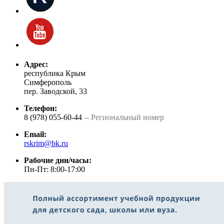
Адрес:
республика Крым
Симферополь
пер. Заводской, 33
Телефон:
8 (978) 055-60-44
-- Региональный номер
Email:
rskrim@bk.ru
Рабочие дни/часы:
Пн-Пт: 8:00-17:00