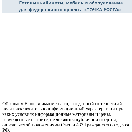
Обращаем Ваше внимание на то, что данный интернет-сайт
носит исключительно информационный характер, и ни при
каких условиях информационные материалы и цены,
размещенные на сайте, не являются публичной офертой,
определяемой положениями Статьи 437 Гражданского кодекса
РФ.