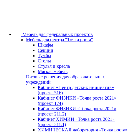
Мебель для федеральных проектов
Мебель для центра "Точка роста"
Шкафы
Секции
Тумбы
Столы
Стулья и кресла
Мягкая мебель
Готовые решения для образовательных
учреждений
Кабинет «Центр детских инициатив»
(проект 516)
Кабинет ФИЗИКИ «Точка роста 2021»
(проект 174)
Кабинет ФИЗИКИ «Точка роста 2021»
(проект 211.2)
Кабинет ХИМИИ «Точка роста 2021»
(проект 211.1)
ХИМИЧЕСКАЯ лаборатория «Точка роста»