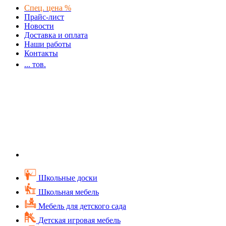
Спец. цена %
Прайс-лист
Новости
Доставка и оплата
Наши работы
Контакты
...
тов.
Школьные доски
Школьная мебель
Мебель для детского сада
Детская игровая мебель