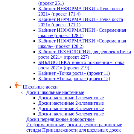
(проект 251)
Кабинет ИНФОРМАТИКИ «Точка роста
2021» (проект 171.4)
Кабинет ИНФОРМАТИКИ «Точка роста
2021» (проект 171.1)
Кабинет ИНФОРМАТИКИ «Современная
школа» (проект 128.1)
Кабинет ИНФОРМАТИКИ «Современная
школа» (проект 128.2)
Кабинет ТЕХНОЛОГИИ для девочек «Точка
роста 2021» (проект 227)
БИБЛИОТЕКА нового поколения «Точка
роста 2021» (проект 219)
Кабинет «Точка роста» (проект 11)
Кабинет «Точка роста» (проект 12)
Школьные доски
Доски школьные настенные
Доски настенные 1-элементные
Доски настенные 2-элементные
Доски настенные 3-элементные
Доски настенные 5-элементные
Доски передвижные поворотные
Информационные доски и демонстрационные
стенды
Принадлежности для школьных досок