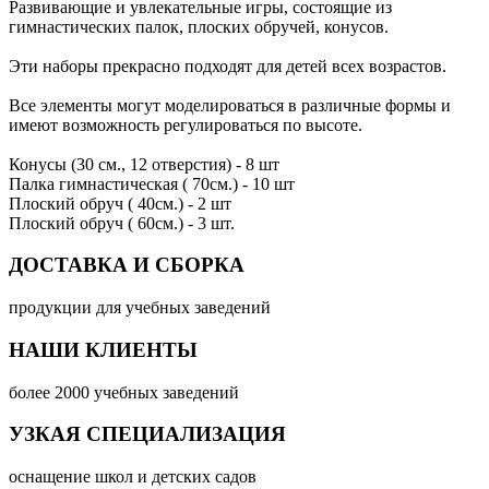
Развивающие и увлекательные игры, состоящие из
гимнастических палок, плоских обручей, конусов.
Эти наборы прекрасно подходят для детей всех возрастов.
Все элементы могут моделироваться в различные формы и
имеют возможность регулироваться по высоте.
Конусы (30 см., 12 отверстия) - 8 шт
Палка гимнастическая ( 70см.) - 10 шт
Плоский обруч ( 40см.) - 2 шт
Плоский обруч ( 60см.) - 3 шт.
ДОСТАВКА И СБОРКА
продукции для учебных заведений
НАШИ КЛИЕНТЫ
более 2000 учебных заведений
УЗКАЯ СПЕЦИАЛИЗАЦИЯ
оснащение школ и детских садов