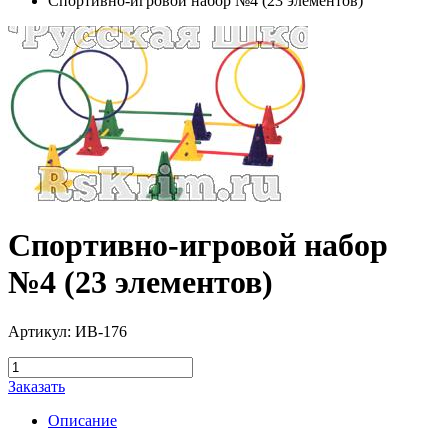
Спортивно-игровой набор №4 (23 элементов)
Спортивно-игровой набор
№4 (23 элементов)
Артикул: ИВ-176
Заказать
Описание