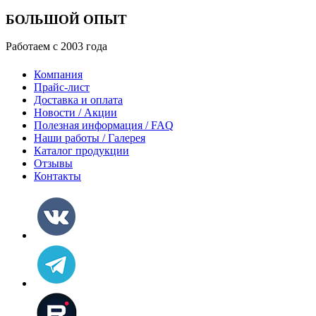
БОЛЬШОЙ ОПЫТ
Работаем с 2003 года
Компания
Прайс-лист
Доставка и оплата
Новости / Акции
Полезная информация / FAQ
Наши работы / Галерея
Каталог продукции
Отзывы
Контакты