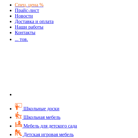
Спец. цена %
Прайс-лист
Новости
Доставка и оплата
Наши работы
Контакты
...
тов.
Школьные доски
Школьная мебель
Мебель для детского сада
Детская игровая мебель