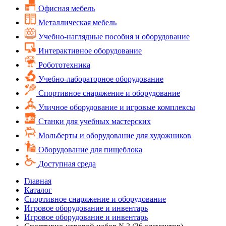
Офисная мебель
Металлическая мебель
Учебно-наглядные пособия и оборудование
Интерактивное оборудование
Робототехника
Учебно-лабораторное оборудование
Спортивное снаряжение и оборудование
Уличное оборудование и игровые комплексы
Cтанки для учебных мастерских
Мольберты и оборудование для художников
Оборудование для пищеблока
Доступная среда
Главная
Каталог
Спортивное снаряжение и оборудование
Игровое оборудование и инвентарь
Игровое оборудование и инвентарь