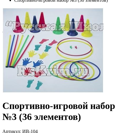
Спортивно-игровой набор №3 (36 элементов)
Спортивно-игровой набор
№3 (36 элементов)
Артикул: ИВ-104