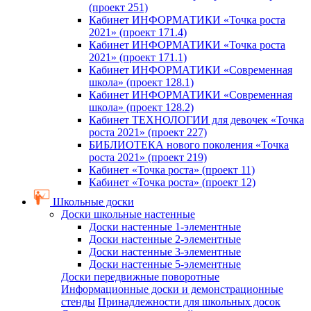
(проект 251)
Кабинет ИНФОРМАТИКИ «Точка роста
2021» (проект 171.4)
Кабинет ИНФОРМАТИКИ «Точка роста
2021» (проект 171.1)
Кабинет ИНФОРМАТИКИ «Современная
школа» (проект 128.1)
Кабинет ИНФОРМАТИКИ «Современная
школа» (проект 128.2)
Кабинет ТЕХНОЛОГИИ для девочек «Точка
роста 2021» (проект 227)
БИБЛИОТЕКА нового поколения «Точка
роста 2021» (проект 219)
Кабинет «Точка роста» (проект 11)
Кабинет «Точка роста» (проект 12)
Школьные доски
Доски школьные настенные
Доски настенные 1-элементные
Доски настенные 2-элементные
Доски настенные 3-элементные
Доски настенные 5-элементные
Доски передвижные поворотные
Информационные доски и демонстрационные
стенды
Принадлежности для школьных досок