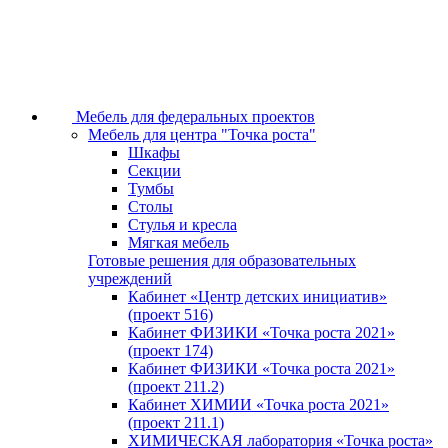
Мебель для федеральных проектов
Мебель для центра "Точка роста"
Шкафы
Секции
Тумбы
Столы
Стулья и кресла
Мягкая мебель
Готовые решения для образовательных
учреждений
Кабинет «Центр детских инициатив»
(проект 516)
Кабинет ФИЗИКИ «Точка роста 2021»
(проект 174)
Кабинет ФИЗИКИ «Точка роста 2021»
(проект 211.2)
Кабинет ХИМИИ «Точка роста 2021»
(проект 211.1)
ХИМИЧЕСКАЯ лаборатория «Точка роста»