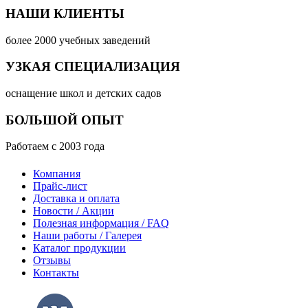
НАШИ КЛИЕНТЫ
более 2000 учебных заведений
УЗКАЯ СПЕЦИАЛИЗАЦИЯ
оснащение школ и детских садов
БОЛЬШОЙ ОПЫТ
Работаем с 2003 года
Компания
Прайс-лист
Доставка и оплата
Новости / Акции
Полезная информация / FAQ
Наши работы / Галерея
Каталог продукции
Отзывы
Контакты