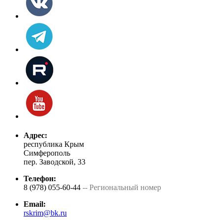
Адрес:
республика Крым
Симферополь
пер. Заводской, 33
Телефон:
8 (978) 055-60-44
-- Региональный номер
Email:
rskrim@bk.ru