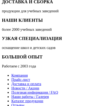
ДОСТАВКА И СБОРКА
продукции для учебных заведений
НАШИ КЛИЕНТЫ
более 2000 учебных заведений
УЗКАЯ СПЕЦИАЛИЗАЦИЯ
оснащение школ и детских садов
БОЛЬШОЙ ОПЫТ
Работаем с 2003 года
Компания
Прайс-лист
Доставка и оплата
Новости / Акции
Полезная информация / FAQ
Наши работы / Галерея
Каталог продукции
Отзывы