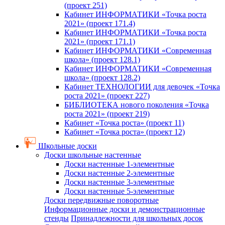
(проект 251)
Кабинет ИНФОРМАТИКИ «Точка роста
2021» (проект 171.4)
Кабинет ИНФОРМАТИКИ «Точка роста
2021» (проект 171.1)
Кабинет ИНФОРМАТИКИ «Современная
школа» (проект 128.1)
Кабинет ИНФОРМАТИКИ «Современная
школа» (проект 128.2)
Кабинет ТЕХНОЛОГИИ для девочек «Точка
роста 2021» (проект 227)
БИБЛИОТЕКА нового поколения «Точка
роста 2021» (проект 219)
Кабинет «Точка роста» (проект 11)
Кабинет «Точка роста» (проект 12)
Школьные доски
Доски школьные настенные
Доски настенные 1-элементные
Доски настенные 2-элементные
Доски настенные 3-элементные
Доски настенные 5-элементные
Доски передвижные поворотные
Информационные доски и демонстрационные
стенды
Принадлежности для школьных досок