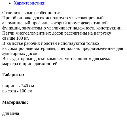
Характеристики
Отличительные особенности:
При облицовке досок используется высокопрочный
алюминиевый профиль, который кроме декоративной
функции, значительно увеличивает надежность конструкции.
Петли многоэлементных досок рассчитаны на нагрузку
свыше 100 кг.
В качестве рабочих полотен используются только
высокопрочные материалы, специально предназначенные для
аудиторных досок.
Все аудиторные доски комплектуются лотком для мела/
маркера и принадлежностей.
Габариты:
ширина - 340 см
высота - 100 см
Материалы:
для мела