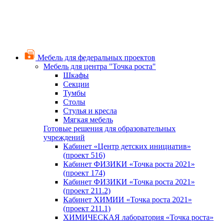
Мебель для федеральных проектов
Мебель для центра "Точка роста"
Шкафы
Секции
Тумбы
Столы
Стулья и кресла
Мягкая мебель
Готовые решения для образовательных
учреждений
Кабинет «Центр детских инициатив»
(проект 516)
Кабинет ФИЗИКИ «Точка роста 2021»
(проект 174)
Кабинет ФИЗИКИ «Точка роста 2021»
(проект 211.2)
Кабинет ХИМИИ «Точка роста 2021»
(проект 211.1)
ХИМИЧЕСКАЯ лаборатория «Точка роста»