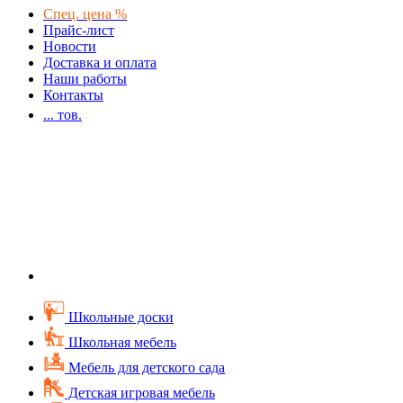
Спец. цена %
Прайс-лист
Новости
Доставка и оплата
Наши работы
Контакты
...
тов.
Школьные доски
Школьная мебель
Мебель для детского сада
Детская игровая мебель