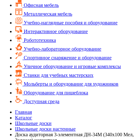
Офисная мебель
Металлическая мебель
Учебно-наглядные пособия и оборудование
Интерактивное оборудование
Робототехника
Учебно-лабораторное оборудование
Спортивное снаряжение и оборудование
Уличное оборудование и игровые комплексы
Cтанки для учебных мастерских
Мольберты и оборудование для художников
Оборудование для пищеблока
Доступная среда
Главная
Каталог
Школьные доски
Школьные доски настенные
Доска аудиторная 3-элементная ДН-34М (340х100 Мел,