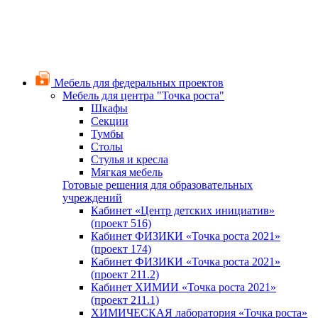
Мебель для федеральных проектов
Мебель для центра "Точка роста"
Шкафы
Секции
Тумбы
Столы
Стулья и кресла
Мягкая мебель
Готовые решения для образовательных
учреждений
Кабинет «Центр детских инициатив»
(проект 516)
Кабинет ФИЗИКИ «Точка роста 2021»
(проект 174)
Кабинет ФИЗИКИ «Точка роста 2021»
(проект 211.2)
Кабинет ХИМИИ «Точка роста 2021»
(проект 211.1)
ХИМИЧЕСКАЯ лаборатория «Точка роста»