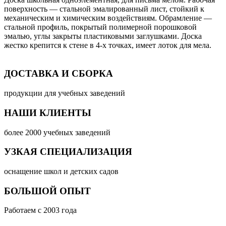
поверхность — стальной эмалированный лист, стойкий к
механическим и химическим воздействиям. Обрамление —
стальной профиль, покрытый полимерной порошковой
эмалью, углы закрыты пластиковыми заглушками. Доска
жестко крепится к стене в 4-х точках, имеет лоток для мела.
ДОСТАВКА И СБОРКА
продукции для учебных заведений
НАШИ КЛИЕНТЫ
более 2000 учебных заведений
УЗКАЯ СПЕЦИАЛИЗАЦИЯ
оснащение школ и детских садов
БОЛЬШОЙ ОПЫТ
Работаем с 2003 года