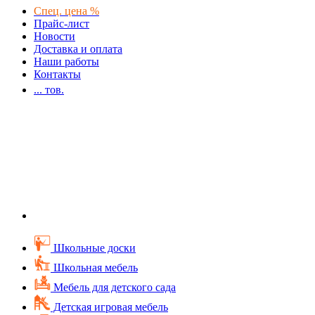
Спец. цена %
Прайс-лист
Новости
Доставка и оплата
Наши работы
Контакты
...
тов.
Школьные доски
Школьная мебель
Мебель для детского сада
Детская игровая мебель