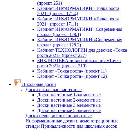
(проект 251)
Кабинет ИНФОРМАТИКИ «Точка роста
2021» (проект 171.4)
Кабинет ИНФОРМАТИКИ «Точка роста
2021» (проект 171.1)
Кабинет ИНФОРМАТИКИ «Современная
школа» (проект 128.1)
Кабинет ИНФОРМАТИКИ «Современная
школа» (проект 128.2)
Кабинет ТЕХНОЛОГИИ для девочек «Точка
роста 2021» (проект 227)
БИБЛИОТЕКА нового поколения «Точка
роста 2021» (проект 219)
Кабинет «Точка роста» (проект 11)
Кабинет «Точка роста» (проект 12)
Школьные доски
Доски школьные настенные
Доски настенные 1-элементные
Доски настенные 2-элементные
Доски настенные 3-элементные
Доски настенные 5-элементные
Доски передвижные поворотные
Информационные доски и демонстрационные
стенды
Принадлежности для школьных досок