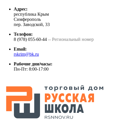
Адрес:
республика Крым
Симферополь
пер. Заводской, 33
Телефон:
8 (978) 055-60-44
-- Региональный номер
Email:
rskrim@bk.ru
Рабочие дни/часы:
Пн-Пт: 8:00-17:00