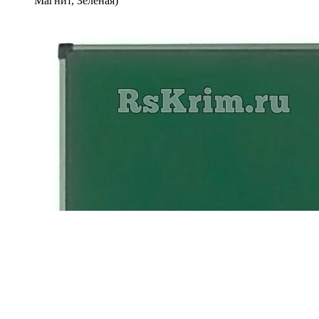
Магнит, Зеленая)