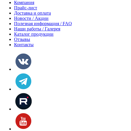
Компания
Прайс-лист
Доставка и оплата
Новости / Акции
Полезная информация / FAQ
Наши работы / Галерея
Каталог продукции
Отзывы
Контакты