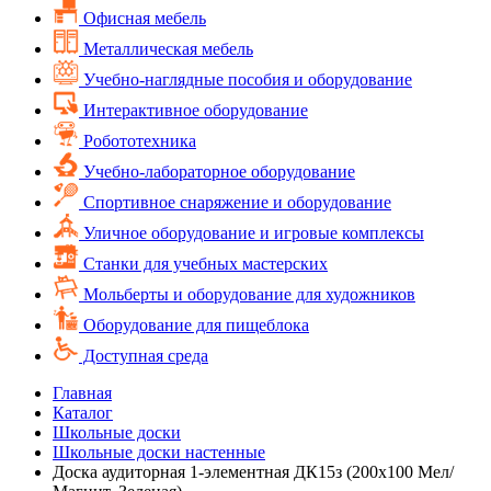
Офисная мебель
Металлическая мебель
Учебно-наглядные пособия и оборудование
Интерактивное оборудование
Робототехника
Учебно-лабораторное оборудование
Спортивное снаряжение и оборудование
Уличное оборудование и игровые комплексы
Cтанки для учебных мастерских
Мольберты и оборудование для художников
Оборудование для пищеблока
Доступная среда
Главная
Каталог
Школьные доски
Школьные доски настенные
Доска аудиторная 1-элементная ДК15з (200х100 Мел/