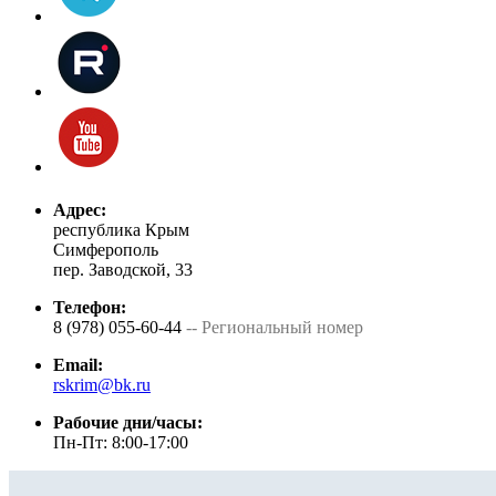
Адрес:
республика Крым
Симферополь
пер. Заводской, 33
Телефон:
8 (978) 055-60-44
-- Региональный номер
Email:
rskrim@bk.ru
Рабочие дни/часы:
Пн-Пт: 8:00-17:00