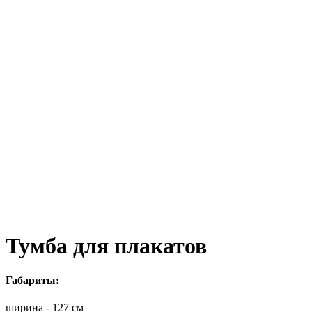
Тумба для плакатов
Габариты:
ширина - 127 см