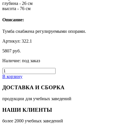
глубина - 26 см
высота - 76 см
Описание:
Тумба снабжена регулируемыми опорами.
Артикул: 322.1
5807
руб.
Наличие:
под заказ
В корзину
ДОСТАВКА И СБОРКА
продукции для учебных заведений
НАШИ КЛИЕНТЫ
более 2000 учебных заведений