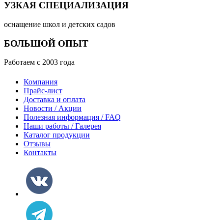
УЗКАЯ СПЕЦИАЛИЗАЦИЯ
оснащение школ и детских садов
БОЛЬШОЙ ОПЫТ
Работаем с 2003 года
Компания
Прайс-лист
Доставка и оплата
Новости / Акции
Полезная информация / FAQ
Наши работы / Галерея
Каталог продукции
Отзывы
Контакты