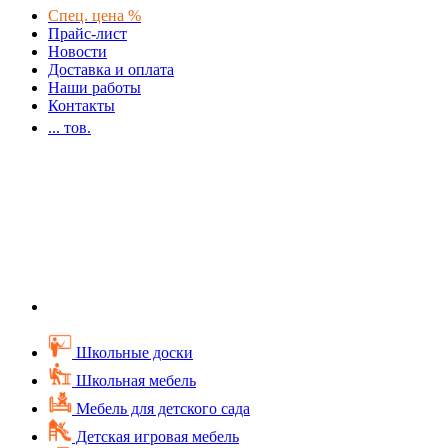
Спец. цена %
Прайс-лист
Новости
Доставка и оплата
Наши работы
Контакты
...
тов.
Школьные доски
Школьная мебель
Мебель для детского сада
Детская игровая мебель