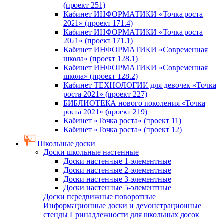
(проект 251)
Кабинет ИНФОРМАТИКИ «Точка роста
2021» (проект 171.4)
Кабинет ИНФОРМАТИКИ «Точка роста
2021» (проект 171.1)
Кабинет ИНФОРМАТИКИ «Современная
школа» (проект 128.1)
Кабинет ИНФОРМАТИКИ «Современная
школа» (проект 128.2)
Кабинет ТЕХНОЛОГИИ для девочек «Точка
роста 2021» (проект 227)
БИБЛИОТЕКА нового поколения «Точка
роста 2021» (проект 219)
Кабинет «Точка роста» (проект 11)
Кабинет «Точка роста» (проект 12)
Школьные доски
Доски школьные настенные
Доски настенные 1-элементные
Доски настенные 2-элементные
Доски настенные 3-элементные
Доски настенные 5-элементные
Доски передвижные поворотные
Информационные доски и демонстрационные
стенды
Принадлежности для школьных досок