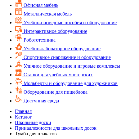
Офисная мебель
Металлическая мебель
Учебно-наглядные пособия и оборудование
Интерактивное оборудование
Робототехника
Учебно-лабораторное оборудование
Спортивное снаряжение и оборудование
Уличное оборудование и игровые комплексы
Cтанки для учебных мастерских
Мольберты и оборудование для художников
Оборудование для пищеблока
Доступная среда
Главная
Каталог
Школьные доски
Принадлежности для школьных досок
Тумба для плакатов