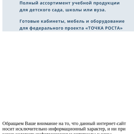
Обращаем Ваше внимание на то, что данный интернет-сайт
носит исключительно информационный характер, и ни при