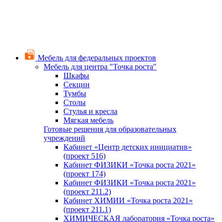
Мебель для федеральных проектов
Мебель для центра "Точка роста"
Шкафы
Секции
Тумбы
Столы
Стулья и кресла
Мягкая мебель
Готовые решения для образовательных
учреждений
Кабинет «Центр детских инициатив»
(проект 516)
Кабинет ФИЗИКИ «Точка роста 2021»
(проект 174)
Кабинет ФИЗИКИ «Точка роста 2021»
(проект 211.2)
Кабинет ХИМИИ «Точка роста 2021»
(проект 211.1)
ХИМИЧЕСКАЯ лаборатория «Точка роста»