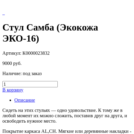
Стул Самба (Экокожа
ЭКО-16)
Артикул: К0000023832
9000
руб.
Наличие:
под заказ
В корзину
Описание
Сидеть на этих стульях — одно удовольствие. К тому же в
любой момент их можно сложить, поставив друг на друга, и
освободить нужное место.
Покрытие каркаса AL,CH. Мягкие или деревянные накладки -