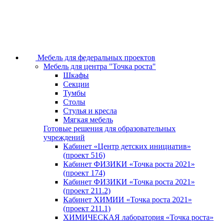
Мебель для федеральных проектов
Мебель для центра "Точка роста"
Шкафы
Секции
Тумбы
Столы
Стулья и кресла
Мягкая мебель
Готовые решения для образовательных
учреждений
Кабинет «Центр детских инициатив»
(проект 516)
Кабинет ФИЗИКИ «Точка роста 2021»
(проект 174)
Кабинет ФИЗИКИ «Точка роста 2021»
(проект 211.2)
Кабинет ХИМИИ «Точка роста 2021»
(проект 211.1)
ХИМИЧЕСКАЯ лаборатория «Точка роста»