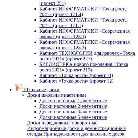
(проект 251)
Кабинет ИНФОРМАТИКИ «Точка роста
2021» (проект 171.4)
Кабинет ИНФОРМАТИКИ «Точка роста
2021» (проект 171.1)
Кабинет ИНФОРМАТИКИ «Современная
школа» (проект 128.1)
Кабинет ИНФОРМАТИКИ «Современная
школа» (проект 128.2)
Кабинет ТЕХНОЛОГИИ для девочек «Точка
роста 2021» (проект 227)
БИБЛИОТЕКА нового поколения «Точка
роста 2021» (проект 219)
Кабинет «Точка роста» (проект 11)
Кабинет «Точка роста» (проект 12)
Школьные доски
Доски школьные настенные
Доски настенные 1-элементные
Доски настенные 2-элементные
Доски настенные 3-элементные
Доски настенные 5-элементные
Доски передвижные поворотные
Информационные доски и демонстрационные
стенды
Принадлежности для школьных досок