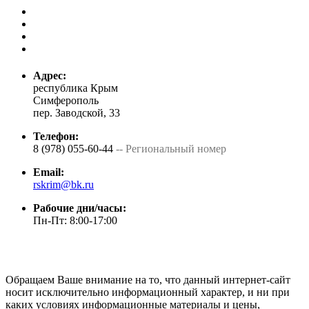
Адрес:
республика Крым
Симферополь
пер. Заводской, 33
Телефон:
8 (978) 055-60-44
-- Региональный номер
Email:
rskrim@bk.ru
Рабочие дни/часы:
Пн-Пт: 8:00-17:00
Обращаем Ваше внимание на то, что данный интернет-сайт
носит исключительно информационный характер, и ни при
каких условиях информационные материалы и цены,