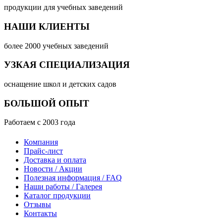
продукции для учебных заведений
НАШИ КЛИЕНТЫ
более 2000 учебных заведений
УЗКАЯ СПЕЦИАЛИЗАЦИЯ
оснащение школ и детских садов
БОЛЬШОЙ ОПЫТ
Работаем с 2003 года
Компания
Прайс-лист
Доставка и оплата
Новости / Акции
Полезная информация / FAQ
Наши работы / Галерея
Каталог продукции
Отзывы
Контакты