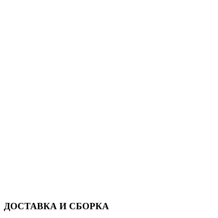
ДОСТАВКА И СБОРКА