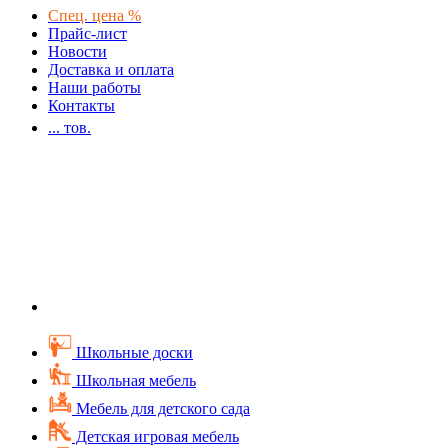
Спец. цена %
Прайс-лист
Новости
Доставка и оплата
Наши работы
Контакты
...
тов.
Школьные доски
Школьная мебель
Мебель для детского сада
Детская игровая мебель