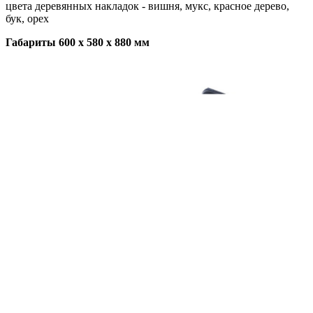
цвета деревянных накладок - вишня, мукс, красное дерево,
бук, орех
Габариты 600 x 580 x 880 мм