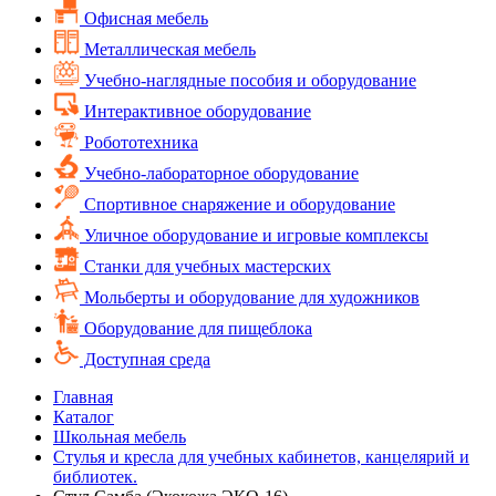
Офисная мебель
Металлическая мебель
Учебно-наглядные пособия и оборудование
Интерактивное оборудование
Робототехника
Учебно-лабораторное оборудование
Спортивное снаряжение и оборудование
Уличное оборудование и игровые комплексы
Cтанки для учебных мастерских
Мольберты и оборудование для художников
Оборудование для пищеблока
Доступная среда
Главная
Каталог
Школьная мебель
Стулья и кресла для учебных кабинетов, канцелярий и
библиотек.