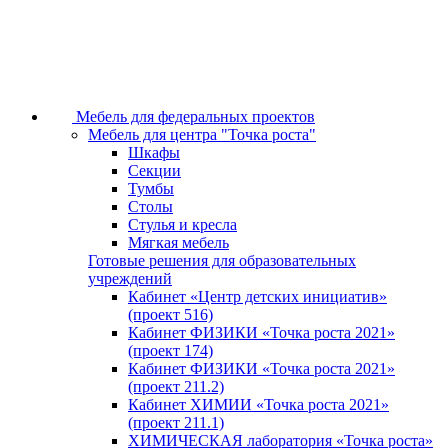
Мебель для федеральных проектов
Мебель для центра "Точка роста"
Шкафы
Секции
Тумбы
Столы
Стулья и кресла
Мягкая мебель
Готовые решения для образовательных
учреждений
Кабинет «Центр детских инициатив»
(проект 516)
Кабинет ФИЗИКИ «Точка роста 2021»
(проект 174)
Кабинет ФИЗИКИ «Точка роста 2021»
(проект 211.2)
Кабинет ХИМИИ «Точка роста 2021»
(проект 211.1)
ХИМИЧЕСКАЯ лаборатория «Точка роста»