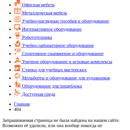
Офисная мебель
Металлическая мебель
Учебно-наглядные пособия и оборудование
Интерактивное оборудование
Робототехника
Учебно-лабораторное оборудование
Спортивное снаряжение и оборудование
Уличное оборудование и игровые комплексы
Cтанки для учебных мастерских
Мольберты и оборудование для художников
Оборудование для пищеблока
Доступная среда
Главная
404
Запрашиваемая страница не была найдена на нашем сайте.
Возможно её удалили, или она вообще никогда не