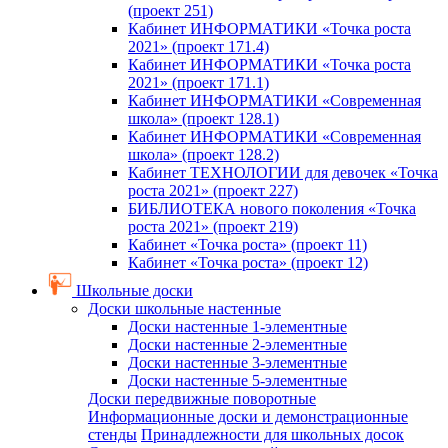
(проект 251)
Кабинет ИНФОРМАТИКИ «Точка роста
2021» (проект 171.4)
Кабинет ИНФОРМАТИКИ «Точка роста
2021» (проект 171.1)
Кабинет ИНФОРМАТИКИ «Современная
школа» (проект 128.1)
Кабинет ИНФОРМАТИКИ «Современная
школа» (проект 128.2)
Кабинет ТЕХНОЛОГИИ для девочек «Точка
роста 2021» (проект 227)
БИБЛИОТЕКА нового поколения «Точка
роста 2021» (проект 219)
Кабинет «Точка роста» (проект 11)
Кабинет «Точка роста» (проект 12)
Школьные доски
Доски школьные настенные
Доски настенные 1-элементные
Доски настенные 2-элементные
Доски настенные 3-элементные
Доски настенные 5-элементные
Доски передвижные поворотные
Информационные доски и демонстрационные
стенды
Принадлежности для школьных досок