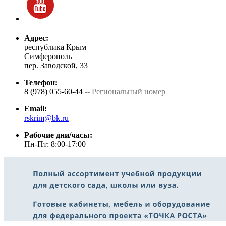
Адрес:
республика Крым
Симферополь
пер. Заводской, 33
Телефон:
8 (978) 055-60-44
-- Региональный номер
Email:
rskrim@bk.ru
Рабочие дни/часы:
Пн-Пт: 8:00-17:00