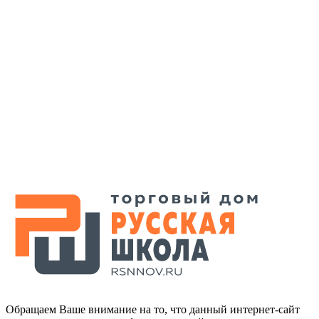
Обращаем Ваше внимание на то, что данный интернет-сайт