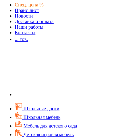
Спец. цена %
Прайс-лист
Новости
Доставка и оплата
Наши работы
Контакты
...
тов.
Школьные доски
Школьная мебель
Мебель для детского сада
Детская игровая мебель