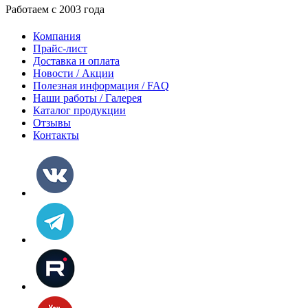
Работаем с 2003 года
Компания
Прайс-лист
Доставка и оплата
Новости / Акции
Полезная информация / FAQ
Наши работы / Галерея
Каталог продукции
Отзывы
Контакты