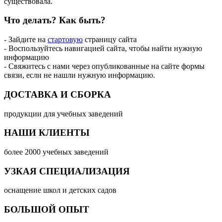
существовала.
Что делать?
Как быть?
- Зайдите на
стартовую
страницу сайта
- Воспользуйтесь навигацией сайта, чтобы найти нужную
информацию
- Свяжитесь с нами через опубликованные на сайте формы
связи, если не нашли нужную информацию.
ДОСТАВКА И СБОРКА
продукции для учебных заведений
НАШИ КЛИЕНТЫ
более 2000 учебных заведений
УЗКАЯ СПЕЦИАЛИЗАЦИЯ
оснащение школ и детских садов
БОЛЬШОЙ ОПЫТ