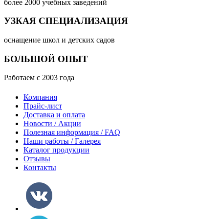
более 2000 учебных заведений
УЗКАЯ СПЕЦИАЛИЗАЦИЯ
оснащение школ и детских садов
БОЛЬШОЙ ОПЫТ
Работаем с 2003 года
Компания
Прайс-лист
Доставка и оплата
Новости / Акции
Полезная информация / FAQ
Наши работы / Галерея
Каталог продукции
Отзывы
Контакты