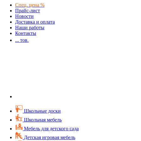
Спец. цена %
Прайс-лист
Новости
Доставка и оплата
Наши работы
Контакты
...
тов.
Школьные доски
Школьная мебель
Мебель для детского сада
Детская игровая мебель