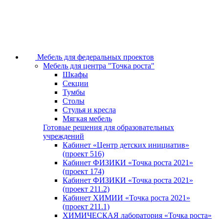
Мебель для федеральных проектов
Мебель для центра "Точка роста"
Шкафы
Секции
Тумбы
Столы
Стулья и кресла
Мягкая мебель
Готовые решения для образовательных
учреждений
Кабинет «Центр детских инициатив»
(проект 516)
Кабинет ФИЗИКИ «Точка роста 2021»
(проект 174)
Кабинет ФИЗИКИ «Точка роста 2021»
(проект 211.2)
Кабинет ХИМИИ «Точка роста 2021»
(проект 211.1)
ХИМИЧЕСКАЯ лаборатория «Точка роста»