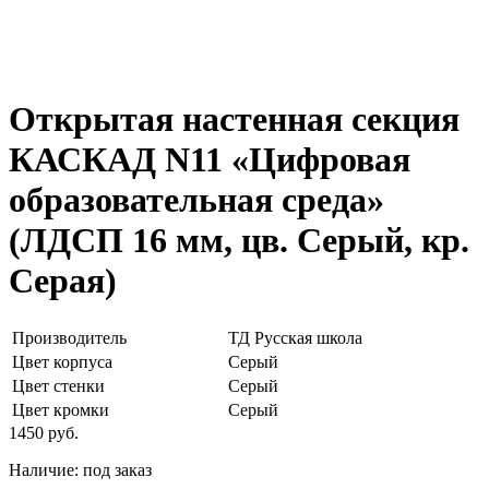
Открытая настенная секция
КАСКАД N11 «Цифровая
образовательная среда»
(ЛДСП 16 мм, цв. Серый, кр.
Серая)
Производитель
ТД Русская школа
Цвет корпуса
Серый
Цвет стенки
Серый
Цвет кромки
Серый
1450
руб.
Наличие:
под заказ