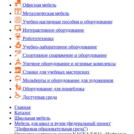
Офисная мебель
Металлическая мебель
Учебно-наглядные пособия и оборудование
Интерактивное оборудование
Робототехника
Учебно-лабораторное оборудование
Спортивное снаряжение и оборудование
Уличное оборудование и игровые комплексы
Cтанки для учебных мастерских
Мольберты и оборудование для художников
Оборудование для пищеблока
Доступная среда
Главная
Каталог
Школьная мебель
Мебель для школ и вузов (федеральный проект
"Цифровая образовательная среда")