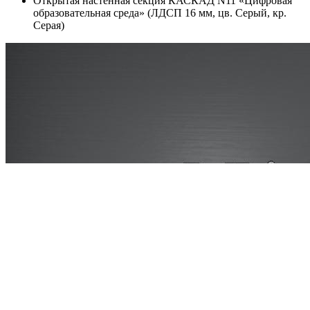
Открытая настенная секция КАСКАД N11 «Цифровая
образовательная среда» (ЛДСП 16 мм, цв. Серый, кр.
Серая)