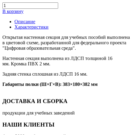
В корзину
Описание
Характеристики
Открытая настенная секция для учебных пособий выполнена
в цветовой схеме, разработанной для федерального проекта
"Цифровая образовательная среда".
Настенная секция выполнена из ЛДСП толщиной 16
мм. Кромка ПВХ 2 мм.
Задняя стенка сплошная из ЛДСП 16 мм.
Габариты полки (Ш×Г×В): 383×180×382 мм
ДОСТАВКА И СБОРКА
продукции для учебных заведений
НАШИ КЛИЕНТЫ