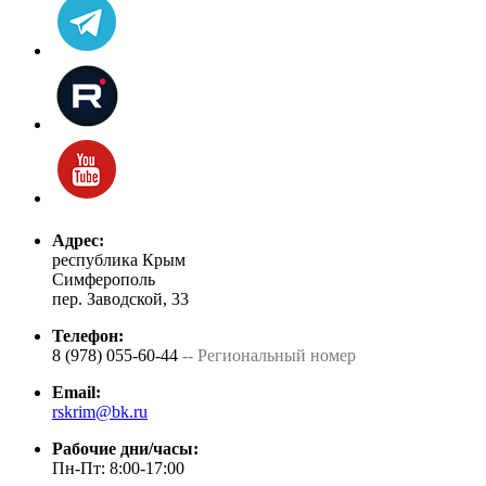
Адрес:
республика Крым
Симферополь
пер. Заводской, 33
Телефон:
8 (978) 055-60-44
-- Региональный номер
Email:
rskrim@bk.ru
Рабочие дни/часы:
Пн-Пт: 8:00-17:00