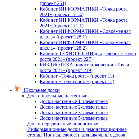
(проект 251)
Кабинет ИНФОРМАТИКИ «Точка роста
2021» (проект 171.4)
Кабинет ИНФОРМАТИКИ «Точка роста
2021» (проект 171.1)
Кабинет ИНФОРМАТИКИ «Современная
школа» (проект 128.1)
Кабинет ИНФОРМАТИКИ «Современная
школа» (проект 128.2)
Кабинет ТЕХНОЛОГИИ для девочек «Точка
роста 2021» (проект 227)
БИБЛИОТЕКА нового поколения «Точка
роста 2021» (проект 219)
Кабинет «Точка роста» (проект 11)
Кабинет «Точка роста» (проект 12)
Школьные доски
Доски школьные настенные
Доски настенные 1-элементные
Доски настенные 2-элементные
Доски настенные 3-элементные
Доски настенные 5-элементные
Доски передвижные поворотные
Информационные доски и демонстрационные
стенды
Принадлежности для школьных досок