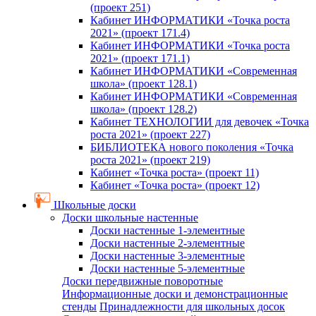
(проект 251)
Кабинет ИНФОРМАТИКИ «Точка роста
2021» (проект 171.4)
Кабинет ИНФОРМАТИКИ «Точка роста
2021» (проект 171.1)
Кабинет ИНФОРМАТИКИ «Современная
школа» (проект 128.1)
Кабинет ИНФОРМАТИКИ «Современная
школа» (проект 128.2)
Кабинет ТЕХНОЛОГИИ для девочек «Точка
роста 2021» (проект 227)
БИБЛИОТЕКА нового поколения «Точка
роста 2021» (проект 219)
Кабинет «Точка роста» (проект 11)
Кабинет «Точка роста» (проект 12)
Школьные доски
Доски школьные настенные
Доски настенные 1-элементные
Доски настенные 2-элементные
Доски настенные 3-элементные
Доски настенные 5-элементные
Доски передвижные поворотные
Информационные доски и демонстрационные
стенды
Принадлежности для школьных досок