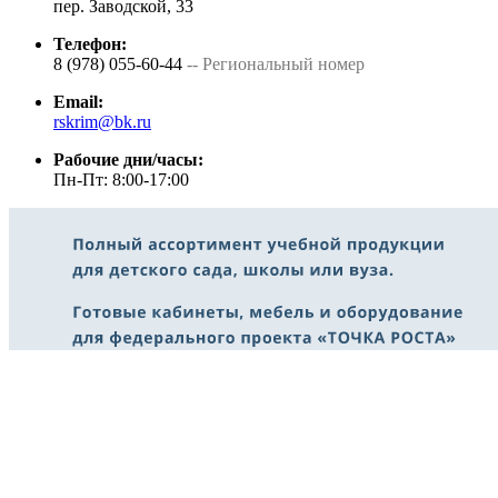
пер. Заводской, 33
Телефон:
8 (978) 055-60-44
-- Региональный номер
Email:
rskrim@bk.ru
Рабочие дни/часы:
Пн-Пт: 8:00-17:00