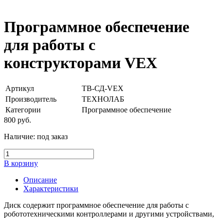
Программное обеспечение
для работы с
конструкторами VEX
Артикул
ТВ-СД-VEX
Производитель
ТЕХНОЛАБ
Категории
Программное обеспечение
800
руб.
Наличие:
под заказ
В корзину
Описание
Характеристики
Диск содержит программное обеспечение для работы с
робототехническими контроллерами и другими устройствами,