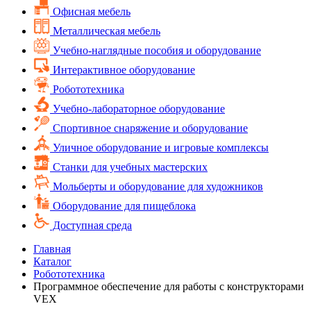
Офисная мебель
Металлическая мебель
Учебно-наглядные пособия и оборудование
Интерактивное оборудование
Робототехника
Учебно-лабораторное оборудование
Спортивное снаряжение и оборудование
Уличное оборудование и игровые комплексы
Cтанки для учебных мастерских
Мольберты и оборудование для художников
Оборудование для пищеблока
Доступная среда
Главная
Каталог
Робототехника
Программное обеспечение для работы с конструкторами
VEX