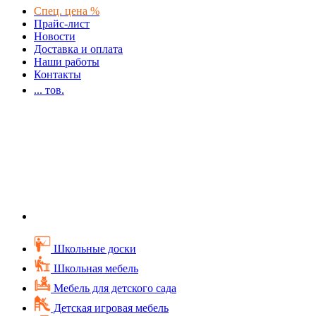
Спец. цена %
Прайс-лист
Новости
Доставка и оплата
Наши работы
Контакты
...
тов.
Школьные доски
Школьная мебель
Мебель для детского сада
Детская игровая мебель