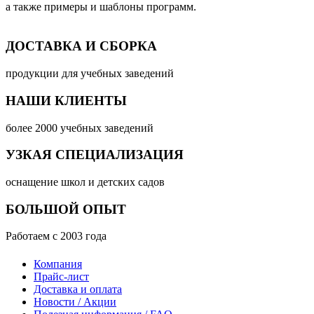
а также примеры и шаблоны программ.
ДОСТАВКА И СБОРКА
продукции для учебных заведений
НАШИ КЛИЕНТЫ
более 2000 учебных заведений
УЗКАЯ СПЕЦИАЛИЗАЦИЯ
оснащение школ и детских садов
БОЛЬШОЙ ОПЫТ
Работаем с 2003 года
Компания
Прайс-лист
Доставка и оплата
Новости / Акции