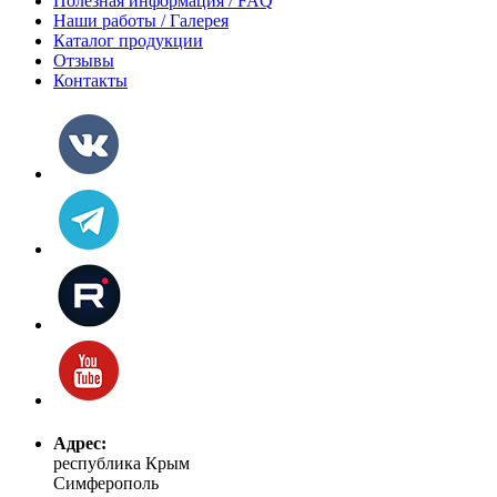
Полезная информация / FAQ
Наши работы / Галерея
Каталог продукции
Отзывы
Контакты
Адрес:
республика Крым
Симферополь