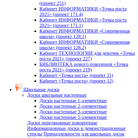
(проект 251)
Кабинет ИНФОРМАТИКИ «Точка роста
2021» (проект 171.4)
Кабинет ИНФОРМАТИКИ «Точка роста
2021» (проект 171.1)
Кабинет ИНФОРМАТИКИ «Современная
школа» (проект 128.1)
Кабинет ИНФОРМАТИКИ «Современная
школа» (проект 128.2)
Кабинет ТЕХНОЛОГИИ для девочек «Точка
роста 2021» (проект 227)
БИБЛИОТЕКА нового поколения «Точка
роста 2021» (проект 219)
Кабинет «Точка роста» (проект 11)
Кабинет «Точка роста» (проект 12)
Школьные доски
Доски школьные настенные
Доски настенные 1-элементные
Доски настенные 2-элементные
Доски настенные 3-элементные
Доски настенные 5-элементные
Доски передвижные поворотные
Информационные доски и демонстрационные
стенды
Принадлежности для школьных досок