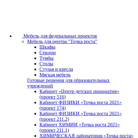
Мебель для федеральных проектов
Мебель для центра "Точка роста"
Шкафы
Секции
Тумбы
Столы
Стулья и кресла
Мягкая мебель
Готовые решения для образовательных
учреждений
Кабинет «Центр детских инициатив»
(проект 516)
Кабинет ФИЗИКИ «Точка роста 2021»
(проект 174)
Кабинет ФИЗИКИ «Точка роста 2021»
(проект 211.2)
Кабинет ХИМИИ «Точка роста 2021»
(проект 211.1)
ХИМИЧЕСКАЯ лаборатория «Точка роста»