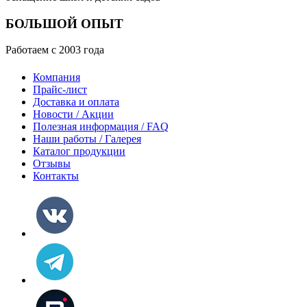
БОЛЬШОЙ ОПЫТ
Работаем с 2003 года
Компания
Прайс-лист
Доставка и оплата
Новости / Акции
Полезная информация / FAQ
Наши работы / Галерея
Каталог продукции
Отзывы
Контакты