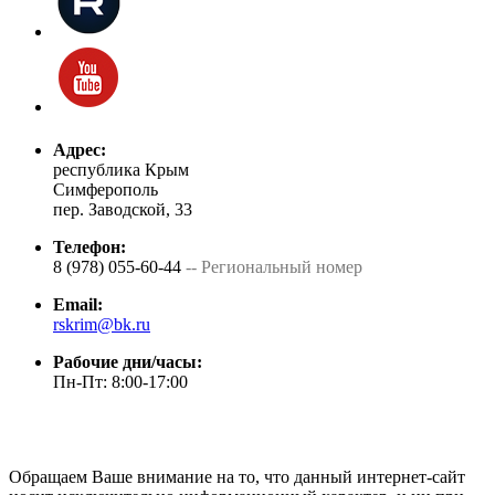
Адрес:
республика Крым
Симферополь
пер. Заводской, 33
Телефон:
8 (978) 055-60-44
-- Региональный номер
Email:
rskrim@bk.ru
Рабочие дни/часы:
Пн-Пт: 8:00-17:00
Обращаем Ваше внимание на то, что данный интернет-сайт