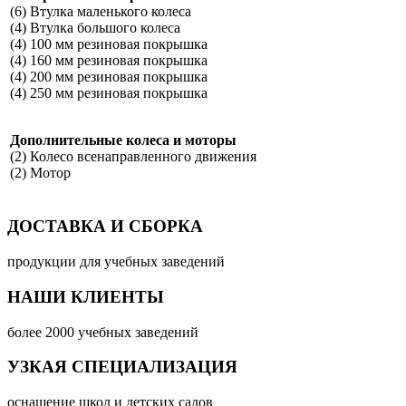
(6) Втулка маленького колеса
(4) Втулка большого колеса
(4) 100 мм резиновая покрышка
(4) 160 мм резиновая покрышка
(4) 200 мм резиновая покрышка
(4) 250 мм резиновая покрышка
Дополнительные колеса и моторы
(2) Колесо всенаправленного движения
(2) Мотор
ДОСТАВКА И СБОРКА
продукции для учебных заведений
НАШИ КЛИЕНТЫ
более 2000 учебных заведений
УЗКАЯ СПЕЦИАЛИЗАЦИЯ
оснащение школ и детских садов