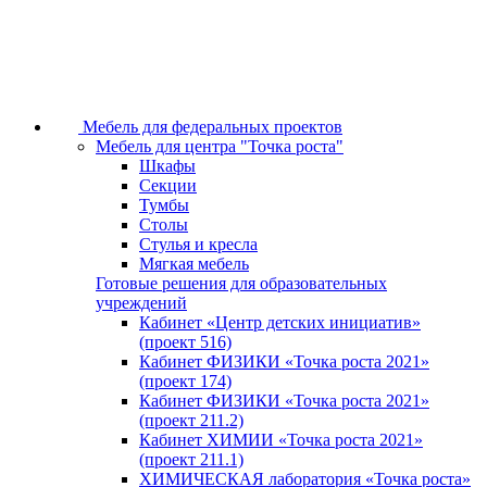
Мебель для федеральных проектов
Мебель для центра "Точка роста"
Шкафы
Секции
Тумбы
Столы
Стулья и кресла
Мягкая мебель
Готовые решения для образовательных
учреждений
Кабинет «Центр детских инициатив»
(проект 516)
Кабинет ФИЗИКИ «Точка роста 2021»
(проект 174)
Кабинет ФИЗИКИ «Точка роста 2021»
(проект 211.2)
Кабинет ХИМИИ «Точка роста 2021»
(проект 211.1)
ХИМИЧЕСКАЯ лаборатория «Точка роста»