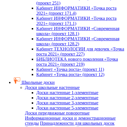
(проект 251)
Кабинет ИНФОРМАТИКИ «Точка роста
2021» (проект 171.4)
Кабинет ИНФОРМАТИКИ «Точка роста
2021» (проект 171.1)
Кабинет ИНФОРМАТИКИ «Современная
школа» (проект 128.1)
Кабинет ИНФОРМАТИКИ «Современная
школа» (проект 128.2)
Кабинет ТЕХНОЛОГИИ для девочек «Точка
роста 2021» (проект 227)
БИБЛИОТЕКА нового поколения «Точка
роста 2021» (проект 219)
Кабинет «Точка роста» (проект 11)
Кабинет «Точка роста» (проект 12)
Школьные доски
Доски школьные настенные
Доски настенные 1-элементные
Доски настенные 2-элементные
Доски настенные 3-элементные
Доски настенные 5-элементные
Доски передвижные поворотные
Информационные доски и демонстрационные
стенды
Принадлежности для школьных досок