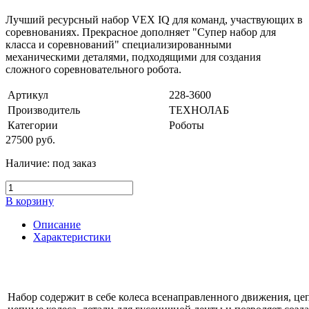
Лучший ресурсный набор VEX IQ для команд, участвующих в
соревнованиях. Прекрасное дополняет "Супер набор для
класса и соревнований" специализированными
механическими деталями, подходящими для создания
сложного соревновательного робота.
Артикул
228-3600
Производитель
ТЕХНОЛАБ
Категории
Роботы
27500
руб.
Наличие:
под заказ
В корзину
Описание
Характеристики
Набор содержит в себе колеса всенаправленного движения, це