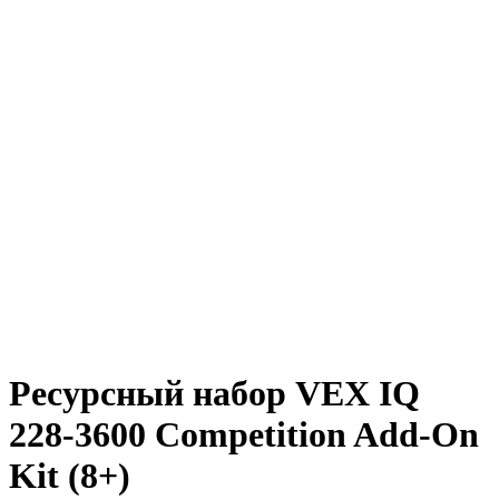
Ресурсный набор VEX IQ
228-3600 Competition Add-On
Kit (8+)