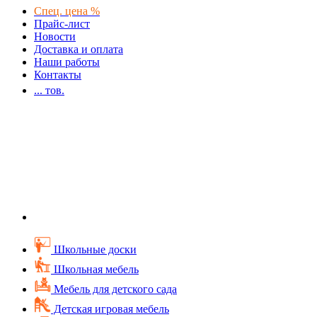
Спец. цена %
Прайс-лист
Новости
Доставка и оплата
Наши работы
Контакты
...
тов.
Школьные доски
Школьная мебель
Мебель для детского сада
Детская игровая мебель