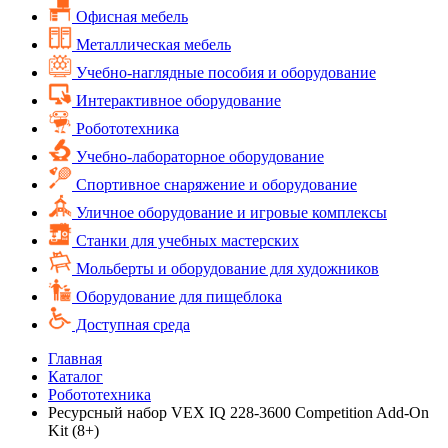
Офисная мебель
Металлическая мебель
Учебно-наглядные пособия и оборудование
Интерактивное оборудование
Робототехника
Учебно-лабораторное оборудование
Спортивное снаряжение и оборудование
Уличное оборудование и игровые комплексы
Cтанки для учебных мастерских
Мольберты и оборудование для художников
Оборудование для пищеблока
Доступная среда
Главная
Каталог
Робототехника
Ресурсный набор VEX IQ 228-3600 Competition Add-On
Kit (8+)