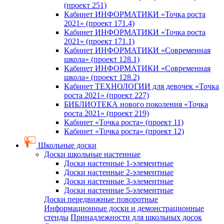
(проект 251)
Кабинет ИНФОРМАТИКИ «Точка роста
2021» (проект 171.4)
Кабинет ИНФОРМАТИКИ «Точка роста
2021» (проект 171.1)
Кабинет ИНФОРМАТИКИ «Современная
школа» (проект 128.1)
Кабинет ИНФОРМАТИКИ «Современная
школа» (проект 128.2)
Кабинет ТЕХНОЛОГИИ для девочек «Точка
роста 2021» (проект 227)
БИБЛИОТЕКА нового поколения «Точка
роста 2021» (проект 219)
Кабинет «Точка роста» (проект 11)
Кабинет «Точка роста» (проект 12)
Школьные доски
Доски школьные настенные
Доски настенные 1-элементные
Доски настенные 2-элементные
Доски настенные 3-элементные
Доски настенные 5-элементные
Доски передвижные поворотные
Информационные доски и демонстрационные
стенды
Принадлежности для школьных досок