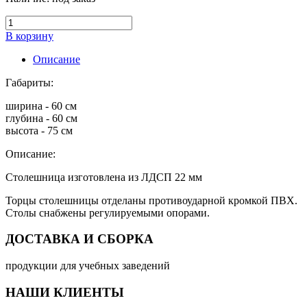
В корзину
Описание
Габариты:
ширина - 60 см
глубина - 60 см
высота - 75 см
Описание:
Столешница изготовлена из ЛДСП 22 мм
Торцы столешницы отделаны противоударной кромкой ПВХ.
Столы снабжены регулируемыми опорами.
ДОСТАВКА И СБОРКА
продукции для учебных заведений
НАШИ КЛИЕНТЫ