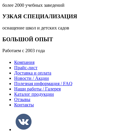
более 2000 учебных заведений
УЗКАЯ СПЕЦИАЛИЗАЦИЯ
оснащение школ и детских садов
БОЛЬШОЙ ОПЫТ
Работаем с 2003 года
Компания
Прайс-лист
Доставка и оплата
Новости / Акции
Полезная информация / FAQ
Наши работы / Галерея
Каталог продукции
Отзывы
Контакты