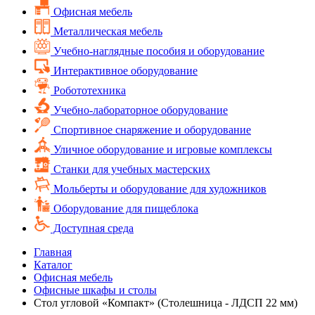
Офисная мебель
Металлическая мебель
Учебно-наглядные пособия и оборудование
Интерактивное оборудование
Робототехника
Учебно-лабораторное оборудование
Спортивное снаряжение и оборудование
Уличное оборудование и игровые комплексы
Cтанки для учебных мастерских
Мольберты и оборудование для художников
Оборудование для пищеблока
Доступная среда
Главная
Каталог
Офисная мебель
Офисные шкафы и столы
Стол угловой «Компакт» (Столешница - ЛДСП 22 мм)