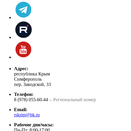
Адрес:
республика Крым
Симферополь
пер. Заводской, 33
Телефон:
8 (978) 055-60-44
-- Региональный номер
Email:
rskrim@bk.ru
Рабочие дни/часы:
Пн-Пт: 8:00-17:00