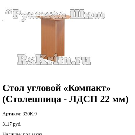
Стол угловой «Компакт»
(Столешница - ЛДСП 22 мм)
Артикул: 330К.9
3117
руб.
Наличие:
под заказ