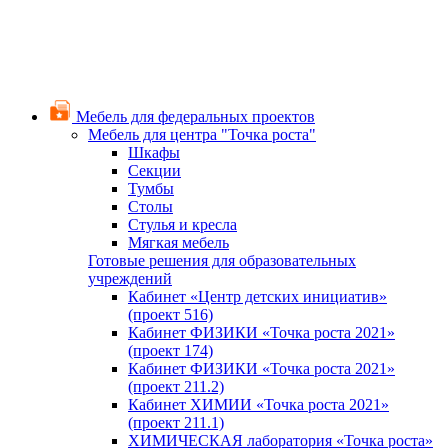
Мебель для федеральных проектов
Мебель для центра "Точка роста"
Шкафы
Секции
Тумбы
Столы
Стулья и кресла
Мягкая мебель
Готовые решения для образовательных
учреждений
Кабинет «Центр детских инициатив»
(проект 516)
Кабинет ФИЗИКИ «Точка роста 2021»
(проект 174)
Кабинет ФИЗИКИ «Точка роста 2021»
(проект 211.2)
Кабинет ХИМИИ «Точка роста 2021»
(проект 211.1)
ХИМИЧЕСКАЯ лаборатория «Точка роста»