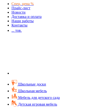
Спец. цена %
Прайс-лист
Новости
Доставка и оплата
Наши работы
Контакты
...
тов.
Школьные доски
Школьная мебель
Мебель для детского сада
Детская игровая мебель