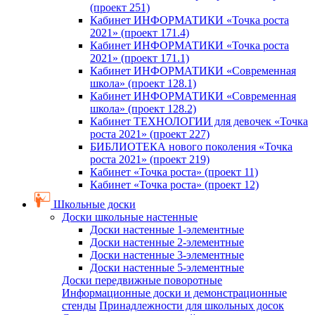
(проект 251)
Кабинет ИНФОРМАТИКИ «Точка роста
2021» (проект 171.4)
Кабинет ИНФОРМАТИКИ «Точка роста
2021» (проект 171.1)
Кабинет ИНФОРМАТИКИ «Современная
школа» (проект 128.1)
Кабинет ИНФОРМАТИКИ «Современная
школа» (проект 128.2)
Кабинет ТЕХНОЛОГИИ для девочек «Точка
роста 2021» (проект 227)
БИБЛИОТЕКА нового поколения «Точка
роста 2021» (проект 219)
Кабинет «Точка роста» (проект 11)
Кабинет «Точка роста» (проект 12)
Школьные доски
Доски школьные настенные
Доски настенные 1-элементные
Доски настенные 2-элементные
Доски настенные 3-элементные
Доски настенные 5-элементные
Доски передвижные поворотные
Информационные доски и демонстрационные
стенды
Принадлежности для школьных досок