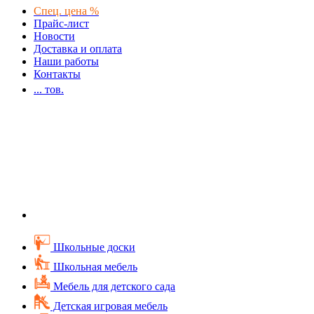
Спец. цена %
Прайс-лист
Новости
Доставка и оплата
Наши работы
Контакты
...
тов.
Школьные доски
Школьная мебель
Мебель для детского сада
Детская игровая мебель