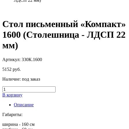
ЛДСП 22 мм)
Стол письменный «Компакт»
1600 (Столешница - ЛДСП 22
мм)
Артикул: 330К.1600
5152
руб.
Наличие:
под заказ
В корзину
Описание
Габариты:
ширина - 160 см