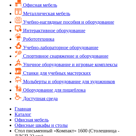
Офисная мебель
Металлическая мебель
Учебно-наглядные пособия и оборудование
Интерактивное оборудование
Робототехника
Учебно-лабораторное оборудование
Спортивное снаряжение и оборудование
Уличное оборудование и игровые комплексы
Cтанки для учебных мастерских
Мольберты и оборудование для художников
Оборудование для пищеблока
Доступная среда
Главная
Каталог
Офисная мебель
Офисные шкафы и столы
Стол письменный «Компакт» 1600 (Столешница -