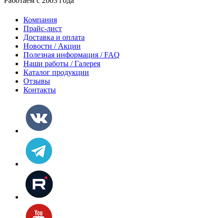
Работаем с 2003 года
Компания
Прайс-лист
Доставка и оплата
Новости / Акции
Полезная информация / FAQ
Наши работы / Галерея
Каталог продукции
Отзывы
Контакты