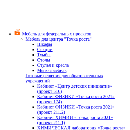
Мебель для федеральных проектов
Мебель для центра "Точка роста"
Шкафы
Секции
Тумбы
Столы
Стулья и кресла
Мягкая мебель
Готовые решения для образовательных
учреждений
Кабинет «Центр детских инициатив»
(проект 516)
Кабинет ФИЗИКИ «Точка роста 2021»
(проект 174)
Кабинет ФИЗИКИ «Точка роста 2021»
(проект 211.2)
Кабинет ХИМИИ «Точка роста 2021»
(проект 211.1)
ХИМИЧЕСКАЯ лаборатория «Точка роста»