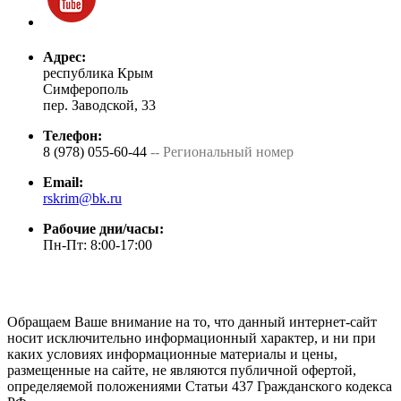
Адрес:
республика Крым
Симферополь
пер. Заводской, 33
Телефон:
8 (978) 055-60-44
-- Региональный номер
Email:
rskrim@bk.ru
Рабочие дни/часы:
Пн-Пт: 8:00-17:00
Обращаем Ваше внимание на то, что данный интернет-сайт
носит исключительно информационный характер, и ни при
каких условиях информационные материалы и цены,
размещенные на сайте, не являются публичной офертой,
определяемой положениями Статьи 437 Гражданского кодекса