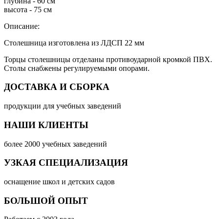
глубина - 60 см
высота - 75 см
Описание:
Столешница изготовлена из ЛДСП 22 мм
Торцы столешницы отделаны противоударной кромкой ПВХ.
Столы снабжены регулируемыми опорами.
ДОСТАВКА И СБОРКА
продукции для учебных заведений
НАШИ КЛИЕНТЫ
более 2000 учебных заведений
УЗКАЯ СПЕЦИАЛИЗАЦИЯ
оснащение школ и детских садов
БОЛЬШОЙ ОПЫТ