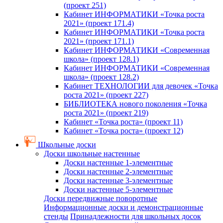
(проект 251)
Кабинет ИНФОРМАТИКИ «Точка роста
2021» (проект 171.4)
Кабинет ИНФОРМАТИКИ «Точка роста
2021» (проект 171.1)
Кабинет ИНФОРМАТИКИ «Современная
школа» (проект 128.1)
Кабинет ИНФОРМАТИКИ «Современная
школа» (проект 128.2)
Кабинет ТЕХНОЛОГИИ для девочек «Точка
роста 2021» (проект 227)
БИБЛИОТЕКА нового поколения «Точка
роста 2021» (проект 219)
Кабинет «Точка роста» (проект 11)
Кабинет «Точка роста» (проект 12)
Школьные доски
Доски школьные настенные
Доски настенные 1-элементные
Доски настенные 2-элементные
Доски настенные 3-элементные
Доски настенные 5-элементные
Доски передвижные поворотные
Информационные доски и демонстрационные
стенды
Принадлежности для школьных досок