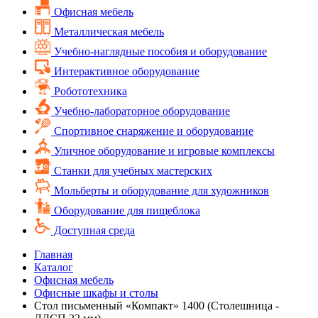
Офисная мебель
Металлическая мебель
Учебно-наглядные пособия и оборудование
Интерактивное оборудование
Робототехника
Учебно-лабораторное оборудование
Спортивное снаряжение и оборудование
Уличное оборудование и игровые комплексы
Cтанки для учебных мастерских
Мольберты и оборудование для художников
Оборудование для пищеблока
Доступная среда
Главная
Каталог
Офисная мебель
Офисные шкафы и столы
Стол письменный «Компакт» 1400 (Столешница -