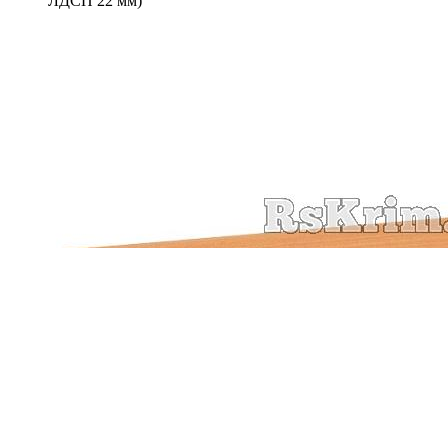
ЛДСП 22 мм)