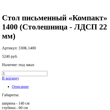
Стол письменный «Компакт»
1400 (Столешница - ЛДСП 22
мм)
Артикул: 330К.1400
5240
руб.
Наличие:
под заказ
В корзину
Описание
Габариты:
ширина - 140 см
глубина - 60 см