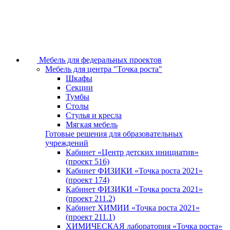
Мебель для федеральных проектов
Мебель для центра "Точка роста"
Шкафы
Секции
Тумбы
Столы
Стулья и кресла
Мягкая мебель
Готовые решения для образовательных
учреждений
Кабинет «Центр детских инициатив»
(проект 516)
Кабинет ФИЗИКИ «Точка роста 2021»
(проект 174)
Кабинет ФИЗИКИ «Точка роста 2021»
(проект 211.2)
Кабинет ХИМИИ «Точка роста 2021»
(проект 211.1)
ХИМИЧЕСКАЯ лаборатория «Точка роста»