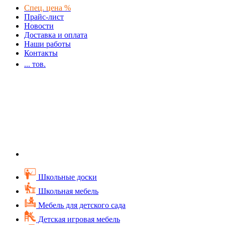
Спец. цена %
Прайс-лист
Новости
Доставка и оплата
Наши работы
Контакты
...
тов.
Школьные доски
Школьная мебель
Мебель для детского сада
Детская игровая мебель