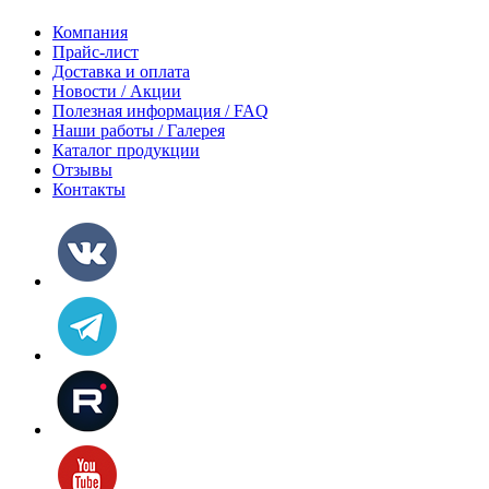
Компания
Прайс-лист
Доставка и оплата
Новости / Акции
Полезная информация / FAQ
Наши работы / Галерея
Каталог продукции
Отзывы
Контакты