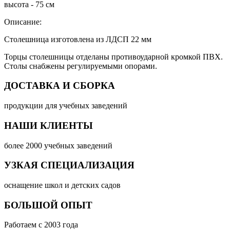
высота - 75 см
Описание:
Столешница изготовлена из ЛДСП 22 мм
Торцы столешницы отделаны противоударной кромкой ПВХ.
Столы снабжены регулируемыми опорами.
ДОСТАВКА И СБОРКА
продукции для учебных заведений
НАШИ КЛИЕНТЫ
более 2000 учебных заведений
УЗКАЯ СПЕЦИАЛИЗАЦИЯ
оснащение школ и детских садов
БОЛЬШОЙ ОПЫТ
Работаем с 2003 года