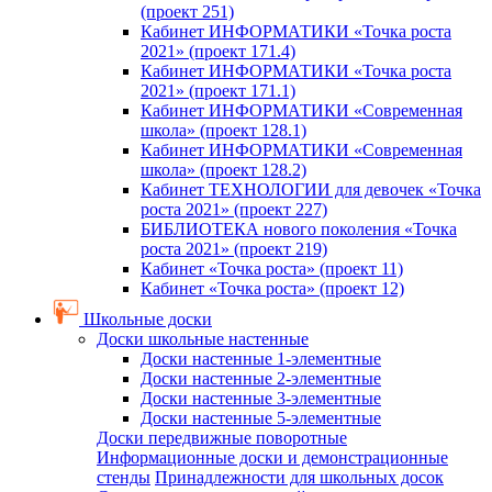
(проект 251)
Кабинет ИНФОРМАТИКИ «Точка роста
2021» (проект 171.4)
Кабинет ИНФОРМАТИКИ «Точка роста
2021» (проект 171.1)
Кабинет ИНФОРМАТИКИ «Современная
школа» (проект 128.1)
Кабинет ИНФОРМАТИКИ «Современная
школа» (проект 128.2)
Кабинет ТЕХНОЛОГИИ для девочек «Точка
роста 2021» (проект 227)
БИБЛИОТЕКА нового поколения «Точка
роста 2021» (проект 219)
Кабинет «Точка роста» (проект 11)
Кабинет «Точка роста» (проект 12)
Школьные доски
Доски школьные настенные
Доски настенные 1-элементные
Доски настенные 2-элементные
Доски настенные 3-элементные
Доски настенные 5-элементные
Доски передвижные поворотные
Информационные доски и демонстрационные
стенды
Принадлежности для школьных досок