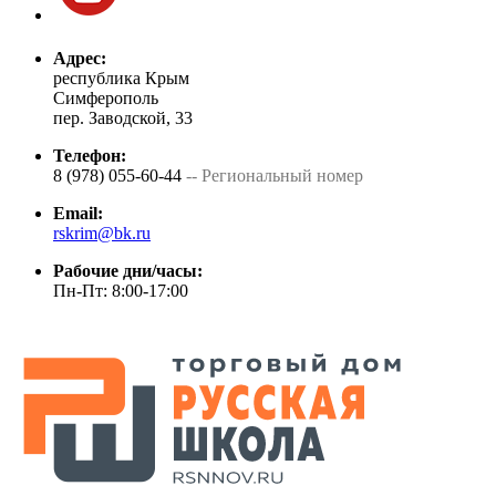
Адрес:
республика Крым
Симферополь
пер. Заводской, 33
Телефон:
8 (978) 055-60-44
-- Региональный номер
Email:
rskrim@bk.ru
Рабочие дни/часы:
Пн-Пт: 8:00-17:00