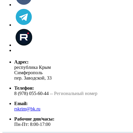
Адрес:
республика Крым
Симферополь
пер. Заводской, 33
Телефон:
8 (978) 055-60-44
-- Региональный номер
Email:
rskrim@bk.ru
Рабочие дни/часы:
Пн-Пт: 8:00-17:00