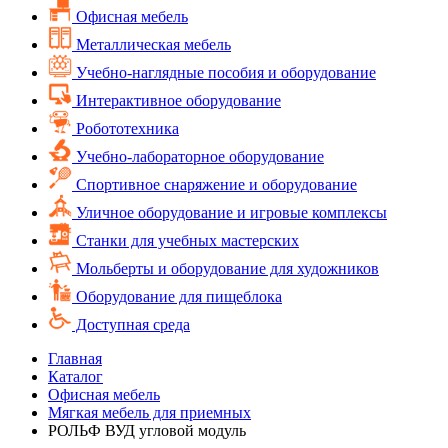
Офисная мебель
Металлическая мебель
Учебно-наглядные пособия и оборудование
Интерактивное оборудование
Робототехника
Учебно-лабораторное оборудование
Спортивное снаряжение и оборудование
Уличное оборудование и игровые комплексы
Cтанки для учебных мастерских
Мольберты и оборудование для художников
Оборудование для пищеблока
Доступная среда
Главная
Каталог
Офисная мебель
Мягкая мебель для приемных
РОЛЬФ ВУД угловой модуль