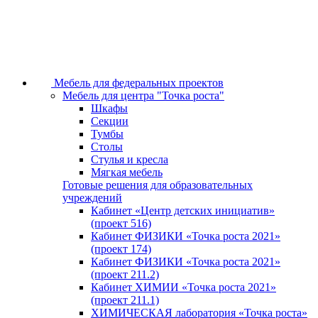
Мебель для федеральных проектов
Мебель для центра "Точка роста"
Шкафы
Секции
Тумбы
Столы
Стулья и кресла
Мягкая мебель
Готовые решения для образовательных
учреждений
Кабинет «Центр детских инициатив»
(проект 516)
Кабинет ФИЗИКИ «Точка роста 2021»
(проект 174)
Кабинет ФИЗИКИ «Точка роста 2021»
(проект 211.2)
Кабинет ХИМИИ «Точка роста 2021»
(проект 211.1)
ХИМИЧЕСКАЯ лаборатория «Точка роста»