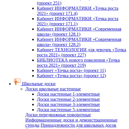
(проект 251)
Кабинет ИНФОРМАТИКИ «Точка роста
2021» (проект 171.4)
Кабинет ИНФОРМАТИКИ «Точка роста
2021» (проект 171.1)
Кабинет ИНФОРМАТИКИ «Современная
школа» (проект 128.1)
Кабинет ИНФОРМАТИКИ «Современная
школа» (проект 128.2)
Кабинет ТЕХНОЛОГИИ для девочек «Точка
роста 2021» (проект 227)
БИБЛИОТЕКА нового поколения «Точка
роста 2021» (проект 219)
Кабинет «Точка роста» (проект 11)
Кабинет «Точка роста» (проект 12)
Школьные доски
Доски школьные настенные
Доски настенные 1-элементные
Доски настенные 2-элементные
Доски настенные 3-элементные
Доски настенные 5-элементные
Доски передвижные поворотные
Информационные доски и демонстрационные
стенды
Принадлежности для школьных досок