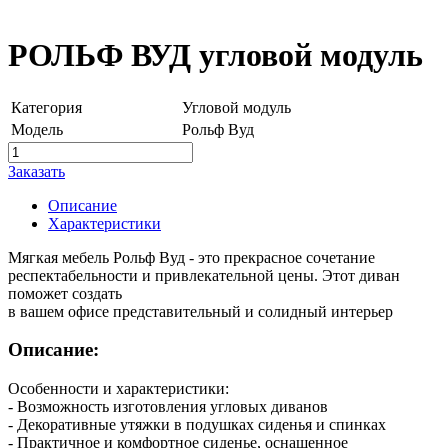
РОЛЬФ ВУД угловой модуль
Категория
Угловой модуль
Модель
Рольф Вуд
Заказать
Описание
Характеристики
Мягкая мебель Рольф Вуд - это прекрасное сочетание
респектабельности и привлекательной цены. Этот диван
поможет создать
в вашем офисе представительный и солидный интерьер
Описание:
Особенности и характеристики:
- Возможность изготовления угловых диванов
- Декоративные утяжки в подушках сиденья и спинках
- Практичное и комфортное сиденье, оснащенное