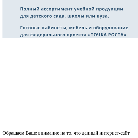
Обращаем Ваше внимание на то, что данный интернет-сайт