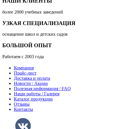
НАШИ КЛИЕНТЫ
более 2000 учебных заведений
УЗКАЯ СПЕЦИАЛИЗАЦИЯ
оснащение школ и детских садов
БОЛЬШОЙ ОПЫТ
Работаем с 2003 года
Компания
Прайс-лист
Доставка и оплата
Новости / Акции
Полезная информация / FAQ
Наши работы / Галерея
Каталог продукции
Отзывы
Контакты