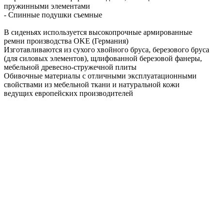
пружинными элементами
- Спинные подушки съемные
В сиденьях используется высокопрочные армированные
ремни производства OKE (Германия)
Изготавливаются из сухого хвойного бруса, березового бруса
(для силовых элементов), щлифованной березовой фанеры,
мебельной древесно-стружечной плиты
Обивочные материалы с отличными эксплуатационными
свойствами из мебельной ткани и натуральной кожи
ведущих европейских производителей