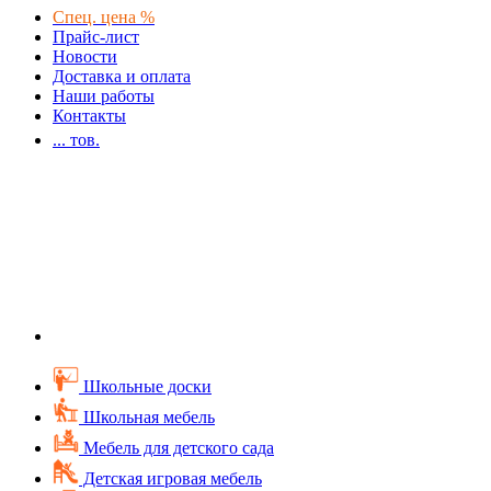
Спец. цена %
Прайс-лист
Новости
Доставка и оплата
Наши работы
Контакты
...
тов.
Школьные доски
Школьная мебель
Мебель для детского сада
Детская игровая мебель