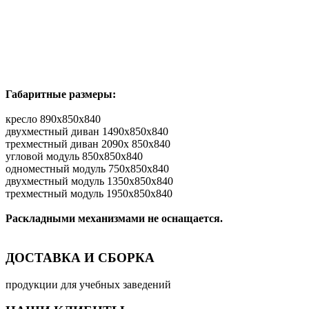
Габаритные размеры:
кресло 890x850x840
двухместный диван 1490x850x840
трехместный диван 2090x 850x840
угловой модуль 850x850x840
одноместный модуль 750x850x840
двухместный модуль 1350x850x840
трехместный модуль 1950x850x840
Раскладными механизмами не оснащается.
ДОСТАВКА И СБОРКА
продукции для учебных заведений