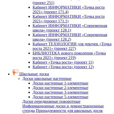
(проект 251)
Кабинет ИНФОРМАТИКИ «Точка роста
2021» (проект 171.4)
Кабинет ИНФОРМАТИКИ «Точка роста
2021» (проект 171.1)
Кабинет ИНФОРМАТИКИ «Современная
школа» (проект 128.1)
Кабинет ИНФОРМАТИКИ «Современная
школа» (проект 128.2)
Кабинет ТЕХНОЛОГИИ для девочек «Точка
роста 2021» (проект 227)
БИБЛИОТЕКА нового поколения «Точка
роста 2021» (проект 219)
Кабинет «Точка роста» (проект 11)
Кабинет «Точка роста» (проект 12)
Школьные доски
Доски школьные настенные
Доски настенные 1-элементные
Доски настенные 2-элементные
Доски настенные 3-элементные
Доски настенные 5-элементные
Доски передвижные поворотные
Информационные доски и демонстрационные
стенды
Принадлежности для школьных досок