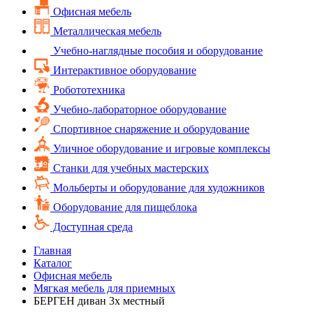
Офисная мебель
Металлическая мебель
Учебно-наглядные пособия и оборудование
Интерактивное оборудование
Робототехника
Учебно-лабораторное оборудование
Спортивное снаряжение и оборудование
Уличное оборудование и игровые комплексы
Cтанки для учебных мастерских
Мольберты и оборудование для художников
Оборудование для пищеблока
Доступная среда
Главная
Каталог
Офисная мебель
Мягкая мебель для приемных
БЕРГЕН диван 3х местный