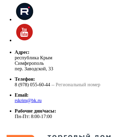
Адрес:
республика Крым
Симферополь
пер. Заводской, 33
Телефон:
8 (978) 055-60-44
-- Региональный номер
Email:
rskrim@bk.ru
Рабочие дни/часы:
Пн-Пт: 8:00-17:00