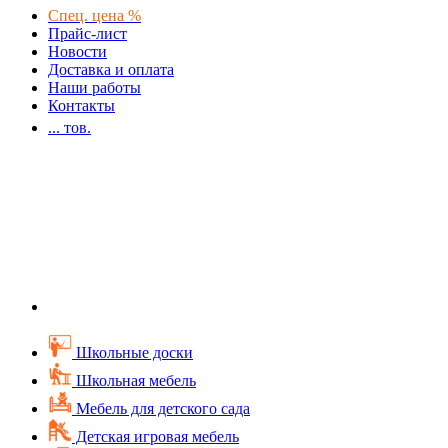
Спец. цена %
Прайс-лист
Новости
Доставка и оплата
Наши работы
Контакты
...
тов.
Школьные доски
Школьная мебель
Мебель для детского сада
Детская игровая мебель