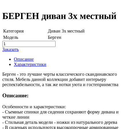
БЕРГЕН диван 3х местный
Категория
Диван 3х местный
Модель
Берген
Заказать
Описание
Характеристики
Берген - это лучшие черты классического скандинавского
стиля. Мебель данной коллекции добавит интерьеру
респектабельности, а так же нотки уюта и гостеприимства
Описание:
Особенности и характеристики:
- Съемные спинки для сидения сохраняют форму дивана и
четкие линии
- Стильная деталь модели - ножки из натурального дерева
- В сиденьях используются высокопрочные армированные