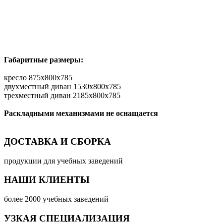
Габаритные размеры:
кресло 875x800x785
двухместный диван 1530x800x785
трехместный диван 2185x800x785
Раскладными механизмами не оснащается
ДОСТАВКА И СБОРКА
продукции для учебных заведений
НАШИ КЛИЕНТЫ
более 2000 учебных заведений
УЗКАЯ СПЕЦИАЛИЗАЦИЯ