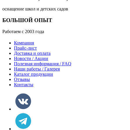
оснащение школ и детских садов
БОЛЬШОЙ ОПЫТ
Работаем с 2003 года
Компания
Прайс-лист
Доставка и оплата
Новости / Акции
Полезная информация / FAQ
Наши работы / Галерея
Каталог продукции
Отзывы
Контакты