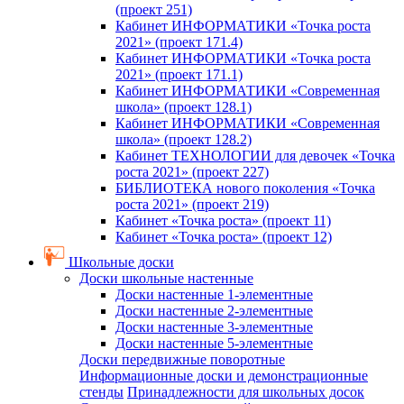
(проект 251)
Кабинет ИНФОРМАТИКИ «Точка роста
2021» (проект 171.4)
Кабинет ИНФОРМАТИКИ «Точка роста
2021» (проект 171.1)
Кабинет ИНФОРМАТИКИ «Современная
школа» (проект 128.1)
Кабинет ИНФОРМАТИКИ «Современная
школа» (проект 128.2)
Кабинет ТЕХНОЛОГИИ для девочек «Точка
роста 2021» (проект 227)
БИБЛИОТЕКА нового поколения «Точка
роста 2021» (проект 219)
Кабинет «Точка роста» (проект 11)
Кабинет «Точка роста» (проект 12)
Школьные доски
Доски школьные настенные
Доски настенные 1-элементные
Доски настенные 2-элементные
Доски настенные 3-элементные
Доски настенные 5-элементные
Доски передвижные поворотные
Информационные доски и демонстрационные
стенды
Принадлежности для школьных досок