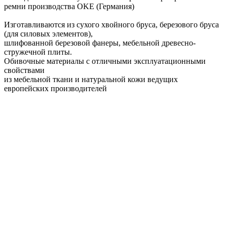
ремни производства OKE (Германия)
Изготавливаются из сухого хвойного бруса, березового бруса
(для силовых элементов),
шлифованной березовой фанеры, мебельной древесно-
стружечной плиты.
Обивочные материалы с отличными эксплуатационными
свойствами
из мебельной ткани и натуральной кожи ведущих
европейских производителей