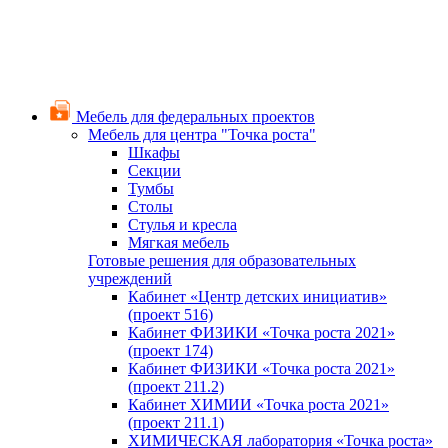
Мебель для федеральных проектов
Мебель для центра "Точка роста"
Шкафы
Секции
Тумбы
Столы
Стулья и кресла
Мягкая мебель
Готовые решения для образовательных
учреждений
Кабинет «Центр детских инициатив»
(проект 516)
Кабинет ФИЗИКИ «Точка роста 2021»
(проект 174)
Кабинет ФИЗИКИ «Точка роста 2021»
(проект 211.2)
Кабинет ХИМИИ «Точка роста 2021»
(проект 211.1)
ХИМИЧЕСКАЯ лаборатория «Точка роста»